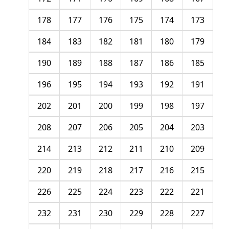
178
177
176
175
174
173
184
183
182
181
180
179
190
189
188
187
186
185
196
195
194
193
192
191
202
201
200
199
198
197
208
207
206
205
204
203
214
213
212
211
210
209
220
219
218
217
216
215
226
225
224
223
222
221
232
231
230
229
228
227