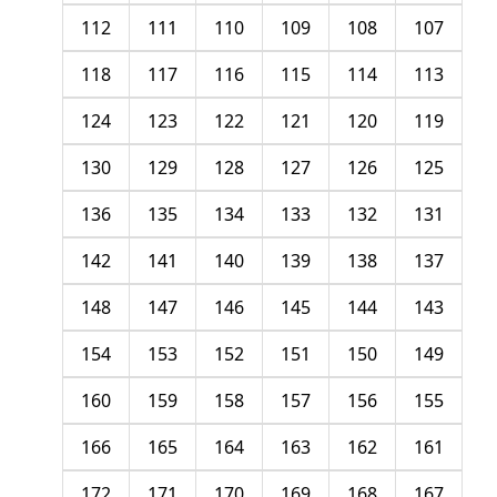
112
111
110
109
108
107
118
117
116
115
114
113
124
123
122
121
120
119
130
129
128
127
126
125
136
135
134
133
132
131
142
141
140
139
138
137
148
147
146
145
144
143
154
153
152
151
150
149
160
159
158
157
156
155
166
165
164
163
162
161
172
171
170
169
168
167