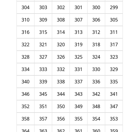
304
303
302
301
300
299
310
309
308
307
306
305
316
315
314
313
312
311
322
321
320
319
318
317
328
327
326
325
324
323
334
333
332
331
330
329
340
339
338
337
336
335
346
345
344
343
342
341
352
351
350
349
348
347
358
357
356
355
354
353
364
363
362
361
360
359