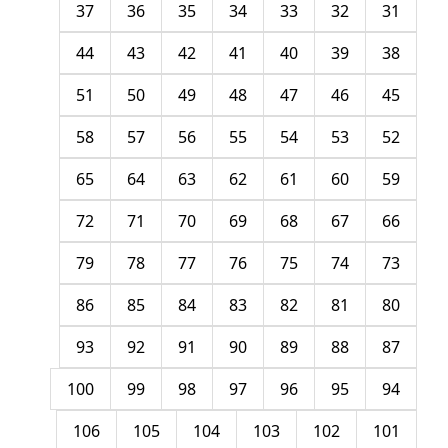
37
36
35
34
33
32
31
44
43
42
41
40
39
38
51
50
49
48
47
46
45
58
57
56
55
54
53
52
65
64
63
62
61
60
59
72
71
70
69
68
67
66
79
78
77
76
75
74
73
86
85
84
83
82
81
80
93
92
91
90
89
88
87
100
99
98
97
96
95
94
106
105
104
103
102
101