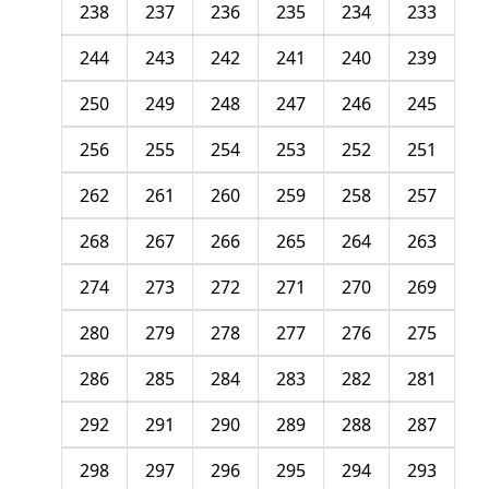
238
237
236
235
234
233
244
243
242
241
240
239
250
249
248
247
246
245
256
255
254
253
252
251
262
261
260
259
258
257
268
267
266
265
264
263
274
273
272
271
270
269
280
279
278
277
276
275
286
285
284
283
282
281
292
291
290
289
288
287
298
297
296
295
294
293