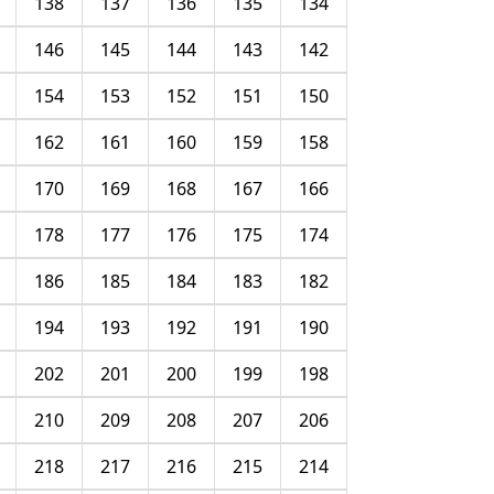
138
137
136
135
134
146
145
144
143
142
154
153
152
151
150
162
161
160
159
158
170
169
168
167
166
178
177
176
175
174
186
185
184
183
182
194
193
192
191
190
202
201
200
199
198
210
209
208
207
206
218
217
216
215
214