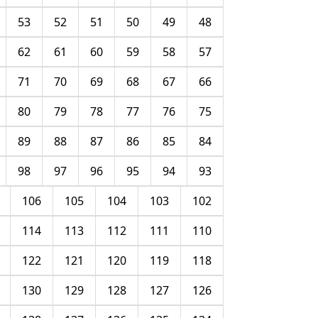
53
52
51
50
49
48
62
61
60
59
58
57
71
70
69
68
67
66
80
79
78
77
76
75
89
88
87
86
85
84
98
97
96
95
94
93
106
105
104
103
102
114
113
112
111
110
122
121
120
119
118
130
129
128
127
126