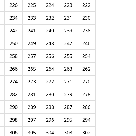
226
225
224
223
222
234
233
232
231
230
242
241
240
239
238
250
249
248
247
246
258
257
256
255
254
266
265
264
263
262
274
273
272
271
270
282
281
280
279
278
290
289
288
287
286
298
297
296
295
294
306
305
304
303
302