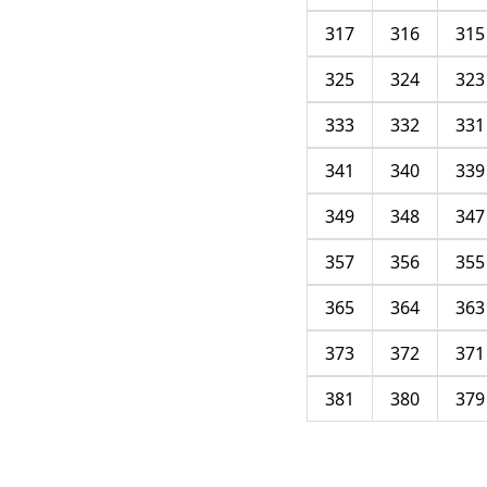
317
316
315
325
324
323
333
332
331
341
340
339
349
348
347
357
356
355
365
364
363
373
372
371
381
380
379