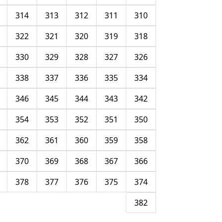
314
313
312
311
310
322
321
320
319
318
330
329
328
327
326
338
337
336
335
334
346
345
344
343
342
354
353
352
351
350
362
361
360
359
358
370
369
368
367
366
378
377
376
375
374
382