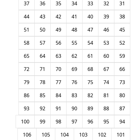
37
36
35
34
33
32
31
44
43
42
41
40
39
38
51
50
49
48
47
46
45
58
57
56
55
54
53
52
65
64
63
62
61
60
59
72
71
70
69
68
67
66
79
78
77
76
75
74
73
86
85
84
83
82
81
80
93
92
91
90
89
88
87
100
99
98
97
96
95
94
106
105
104
103
102
101