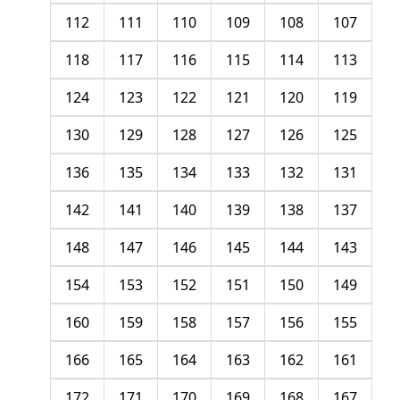
112
111
110
109
108
107
118
117
116
115
114
113
124
123
122
121
120
119
130
129
128
127
126
125
136
135
134
133
132
131
142
141
140
139
138
137
148
147
146
145
144
143
154
153
152
151
150
149
160
159
158
157
156
155
166
165
164
163
162
161
172
171
170
169
168
167