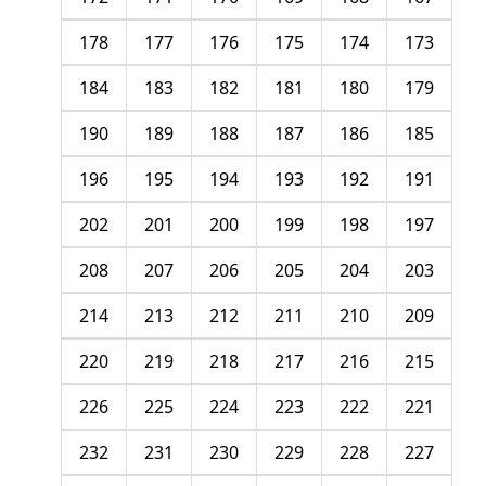
178
177
176
175
174
173
184
183
182
181
180
179
190
189
188
187
186
185
196
195
194
193
192
191
202
201
200
199
198
197
208
207
206
205
204
203
214
213
212
211
210
209
220
219
218
217
216
215
226
225
224
223
222
221
232
231
230
229
228
227