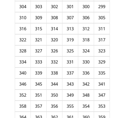
304
303
302
301
300
299
310
309
308
307
306
305
316
315
314
313
312
311
322
321
320
319
318
317
328
327
326
325
324
323
334
333
332
331
330
329
340
339
338
337
336
335
346
345
344
343
342
341
352
351
350
349
348
347
358
357
356
355
354
353
364
363
362
361
360
359