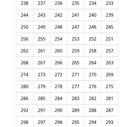
238
237
236
235
234
233
244
243
242
241
240
239
250
249
248
247
246
245
256
255
254
253
252
251
262
261
260
259
258
257
268
267
266
265
264
263
274
273
272
271
270
269
280
279
278
277
276
275
286
285
284
283
282
281
292
291
290
289
288
287
298
297
296
295
294
293