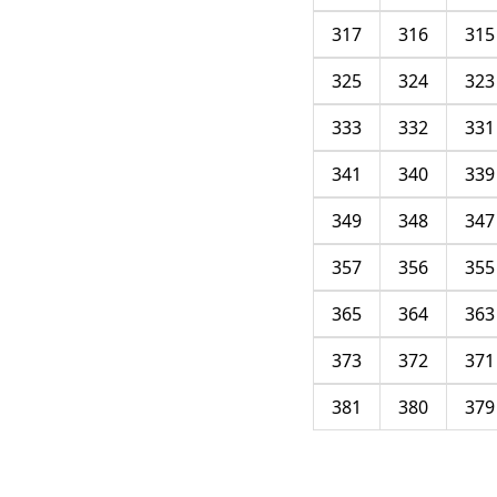
317
316
315
325
324
323
333
332
331
341
340
339
349
348
347
357
356
355
365
364
363
373
372
371
381
380
379