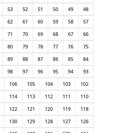
53
52
51
50
49
48
62
61
60
59
58
57
71
70
69
68
67
66
80
79
78
77
76
75
89
88
87
86
85
84
98
97
96
95
94
93
106
105
104
103
102
114
113
112
111
110
122
121
120
119
118
130
129
128
127
126