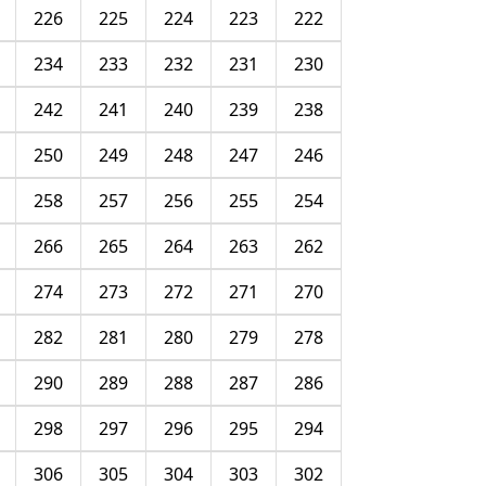
226
225
224
223
222
234
233
232
231
230
242
241
240
239
238
250
249
248
247
246
258
257
256
255
254
266
265
264
263
262
274
273
272
271
270
282
281
280
279
278
290
289
288
287
286
298
297
296
295
294
306
305
304
303
302