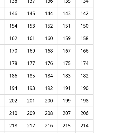
138
137
136
135
134
146
145
144
143
142
154
153
152
151
150
162
161
160
159
158
170
169
168
167
166
178
177
176
175
174
186
185
184
183
182
194
193
192
191
190
202
201
200
199
198
210
209
208
207
206
218
217
216
215
214