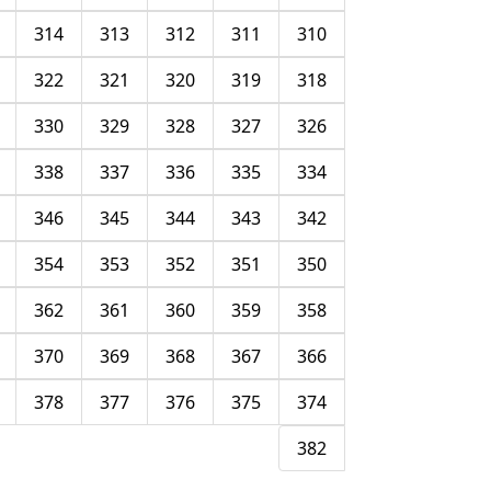
314
313
312
311
310
322
321
320
319
318
330
329
328
327
326
338
337
336
335
334
346
345
344
343
342
354
353
352
351
350
362
361
360
359
358
370
369
368
367
366
378
377
376
375
374
382