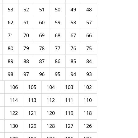
53
52
51
50
49
48
62
61
60
59
58
57
71
70
69
68
67
66
80
79
78
77
76
75
89
88
87
86
85
84
98
97
96
95
94
93
106
105
104
103
102
114
113
112
111
110
122
121
120
119
118
130
129
128
127
126