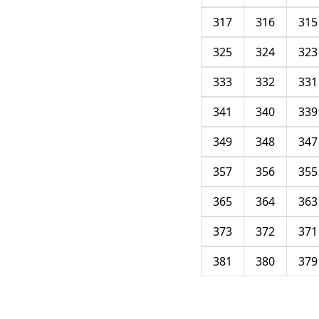
317
316
315
325
324
323
333
332
331
341
340
339
349
348
347
357
356
355
365
364
363
373
372
371
381
380
379