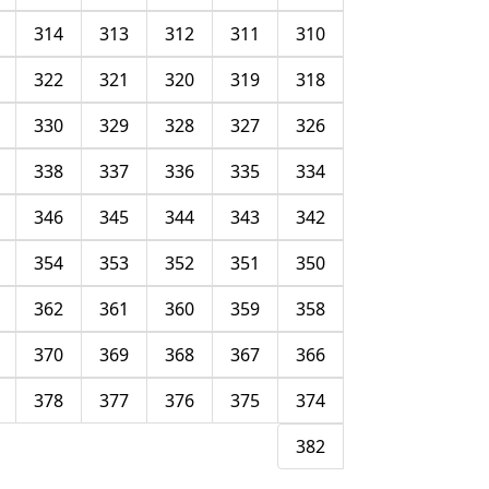
314
313
312
311
310
322
321
320
319
318
330
329
328
327
326
338
337
336
335
334
346
345
344
343
342
354
353
352
351
350
362
361
360
359
358
370
369
368
367
366
378
377
376
375
374
382