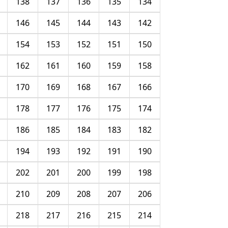
138
137
136
135
134
146
145
144
143
142
154
153
152
151
150
162
161
160
159
158
170
169
168
167
166
178
177
176
175
174
186
185
184
183
182
194
193
192
191
190
202
201
200
199
198
210
209
208
207
206
218
217
216
215
214