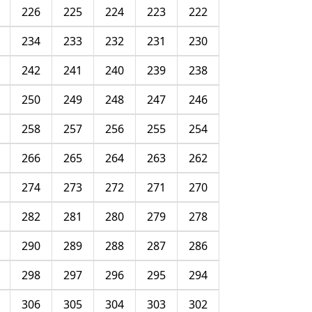
226
225
224
223
222
234
233
232
231
230
242
241
240
239
238
250
249
248
247
246
258
257
256
255
254
266
265
264
263
262
274
273
272
271
270
282
281
280
279
278
290
289
288
287
286
298
297
296
295
294
306
305
304
303
302