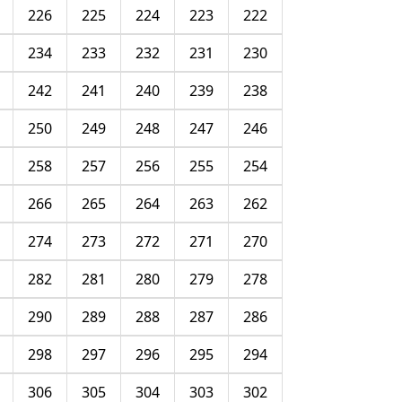
226
225
224
223
222
234
233
232
231
230
242
241
240
239
238
250
249
248
247
246
258
257
256
255
254
266
265
264
263
262
274
273
272
271
270
282
281
280
279
278
290
289
288
287
286
298
297
296
295
294
306
305
304
303
302