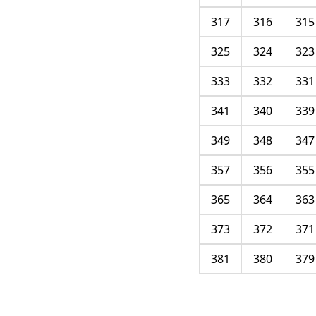
317
316
315
325
324
323
333
332
331
341
340
339
349
348
347
357
356
355
365
364
363
373
372
371
381
380
379