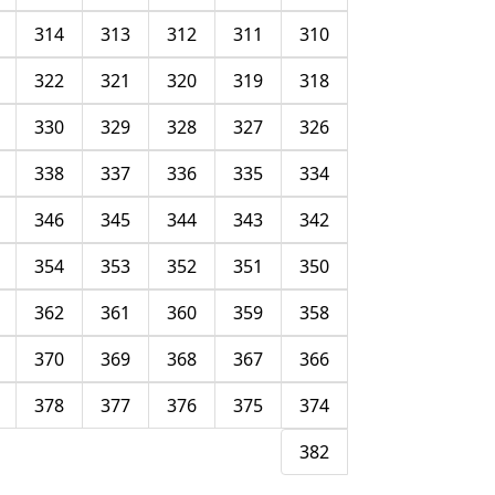
314
313
312
311
310
322
321
320
319
318
330
329
328
327
326
338
337
336
335
334
346
345
344
343
342
354
353
352
351
350
362
361
360
359
358
370
369
368
367
366
378
377
376
375
374
382