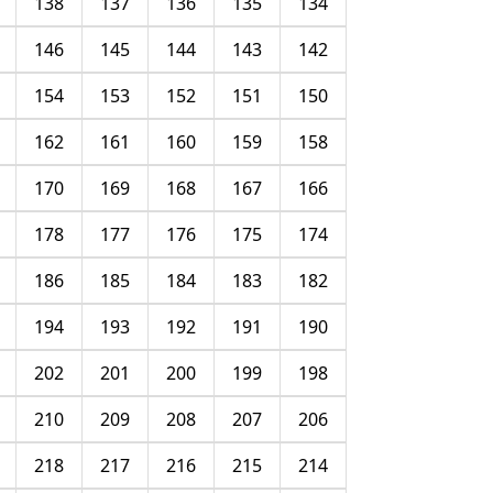
138
137
136
135
134
146
145
144
143
142
154
153
152
151
150
162
161
160
159
158
170
169
168
167
166
178
177
176
175
174
186
185
184
183
182
194
193
192
191
190
202
201
200
199
198
210
209
208
207
206
218
217
216
215
214