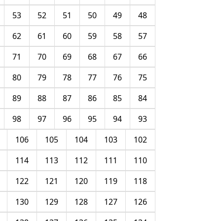
53
52
51
50
49
48
62
61
60
59
58
57
71
70
69
68
67
66
80
79
78
77
76
75
89
88
87
86
85
84
98
97
96
95
94
93
106
105
104
103
102
114
113
112
111
110
122
121
120
119
118
130
129
128
127
126