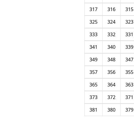
317
316
315
325
324
323
333
332
331
341
340
339
349
348
347
357
356
355
365
364
363
373
372
371
381
380
379