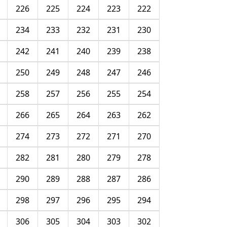
226
225
224
223
222
234
233
232
231
230
242
241
240
239
238
250
249
248
247
246
258
257
256
255
254
266
265
264
263
262
274
273
272
271
270
282
281
280
279
278
290
289
288
287
286
298
297
296
295
294
306
305
304
303
302