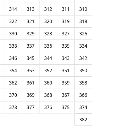
314
313
312
311
310
322
321
320
319
318
330
329
328
327
326
338
337
336
335
334
346
345
344
343
342
354
353
352
351
350
362
361
360
359
358
370
369
368
367
366
378
377
376
375
374
382