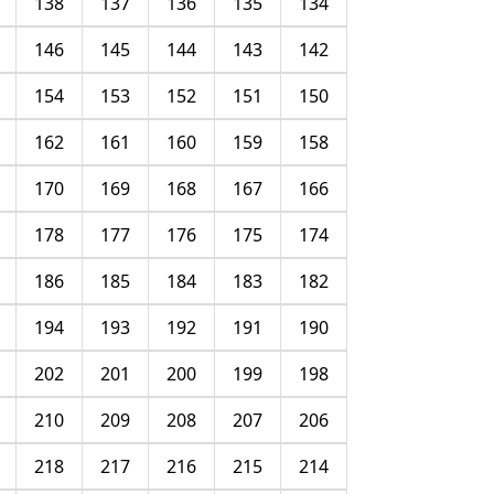
138
137
136
135
134
146
145
144
143
142
154
153
152
151
150
162
161
160
159
158
170
169
168
167
166
178
177
176
175
174
186
185
184
183
182
194
193
192
191
190
202
201
200
199
198
210
209
208
207
206
218
217
216
215
214