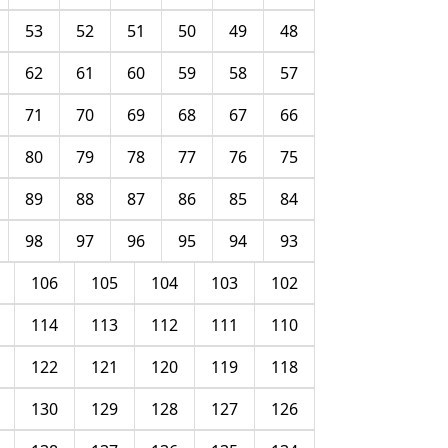
53
52
51
50
49
48
62
61
60
59
58
57
71
70
69
68
67
66
80
79
78
77
76
75
89
88
87
86
85
84
98
97
96
95
94
93
106
105
104
103
102
114
113
112
111
110
122
121
120
119
118
130
129
128
127
126