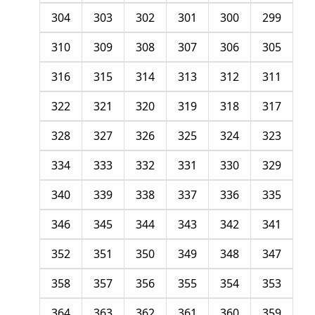
304
303
302
301
300
299
310
309
308
307
306
305
316
315
314
313
312
311
322
321
320
319
318
317
328
327
326
325
324
323
334
333
332
331
330
329
340
339
338
337
336
335
346
345
344
343
342
341
352
351
350
349
348
347
358
357
356
355
354
353
364
363
362
361
360
359