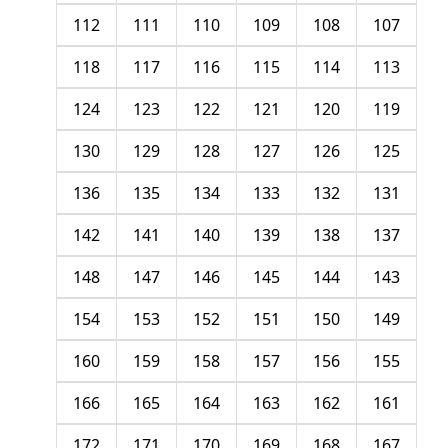
112
111
110
109
108
107
118
117
116
115
114
113
124
123
122
121
120
119
130
129
128
127
126
125
136
135
134
133
132
131
142
141
140
139
138
137
148
147
146
145
144
143
154
153
152
151
150
149
160
159
158
157
156
155
166
165
164
163
162
161
172
171
170
169
168
167