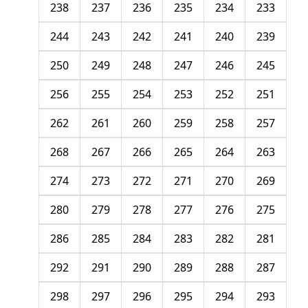
238
237
236
235
234
233
244
243
242
241
240
239
250
249
248
247
246
245
256
255
254
253
252
251
262
261
260
259
258
257
268
267
266
265
264
263
274
273
272
271
270
269
280
279
278
277
276
275
286
285
284
283
282
281
292
291
290
289
288
287
298
297
296
295
294
293