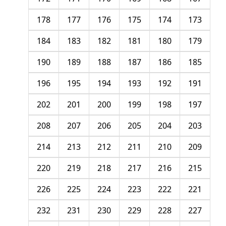
178
177
176
175
174
173
184
183
182
181
180
179
190
189
188
187
186
185
196
195
194
193
192
191
202
201
200
199
198
197
208
207
206
205
204
203
214
213
212
211
210
209
220
219
218
217
216
215
226
225
224
223
222
221
232
231
230
229
228
227