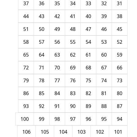
37
36
35
34
33
32
31
44
43
42
41
40
39
38
51
50
49
48
47
46
45
58
57
56
55
54
53
52
65
64
63
62
61
60
59
72
71
70
69
68
67
66
79
78
77
76
75
74
73
86
85
84
83
82
81
80
93
92
91
90
89
88
87
100
99
98
97
96
95
94
106
105
104
103
102
101