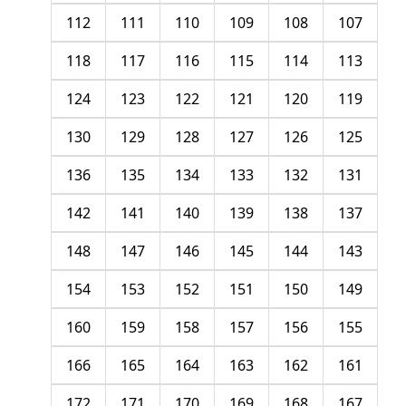
112
111
110
109
108
107
118
117
116
115
114
113
124
123
122
121
120
119
130
129
128
127
126
125
136
135
134
133
132
131
142
141
140
139
138
137
148
147
146
145
144
143
154
153
152
151
150
149
160
159
158
157
156
155
166
165
164
163
162
161
172
171
170
169
168
167