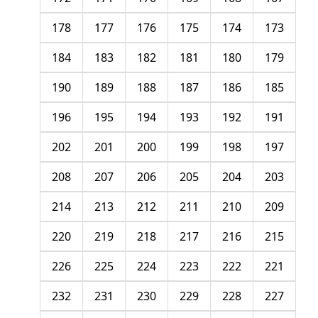
178
177
176
175
174
173
184
183
182
181
180
179
190
189
188
187
186
185
196
195
194
193
192
191
202
201
200
199
198
197
208
207
206
205
204
203
214
213
212
211
210
209
220
219
218
217
216
215
226
225
224
223
222
221
232
231
230
229
228
227