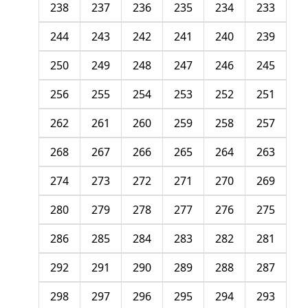
238
237
236
235
234
233
244
243
242
241
240
239
250
249
248
247
246
245
256
255
254
253
252
251
262
261
260
259
258
257
268
267
266
265
264
263
274
273
272
271
270
269
280
279
278
277
276
275
286
285
284
283
282
281
292
291
290
289
288
287
298
297
296
295
294
293