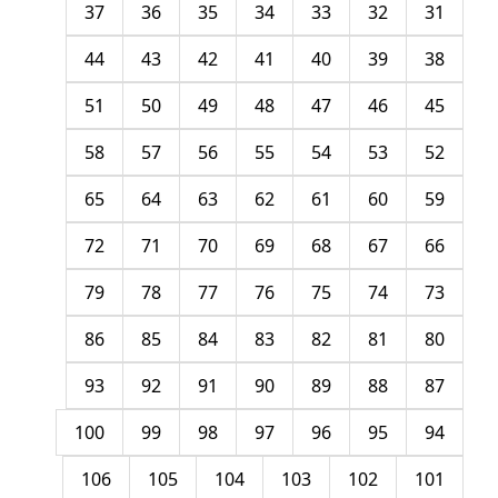
37
36
35
34
33
32
31
44
43
42
41
40
39
38
51
50
49
48
47
46
45
58
57
56
55
54
53
52
65
64
63
62
61
60
59
72
71
70
69
68
67
66
79
78
77
76
75
74
73
86
85
84
83
82
81
80
93
92
91
90
89
88
87
100
99
98
97
96
95
94
106
105
104
103
102
101