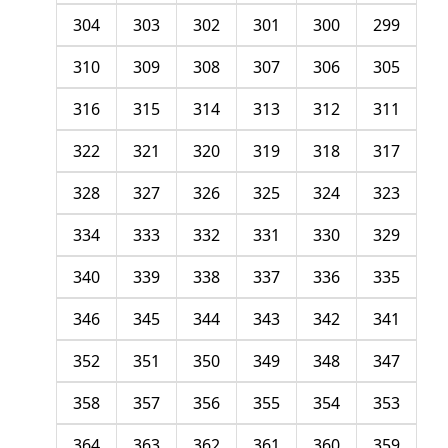
304
303
302
301
300
299
310
309
308
307
306
305
316
315
314
313
312
311
322
321
320
319
318
317
328
327
326
325
324
323
334
333
332
331
330
329
340
339
338
337
336
335
346
345
344
343
342
341
352
351
350
349
348
347
358
357
356
355
354
353
364
363
362
361
360
359