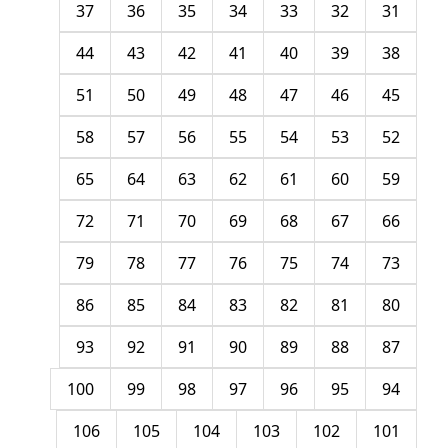
37
36
35
34
33
32
31
44
43
42
41
40
39
38
51
50
49
48
47
46
45
58
57
56
55
54
53
52
65
64
63
62
61
60
59
72
71
70
69
68
67
66
79
78
77
76
75
74
73
86
85
84
83
82
81
80
93
92
91
90
89
88
87
100
99
98
97
96
95
94
106
105
104
103
102
101