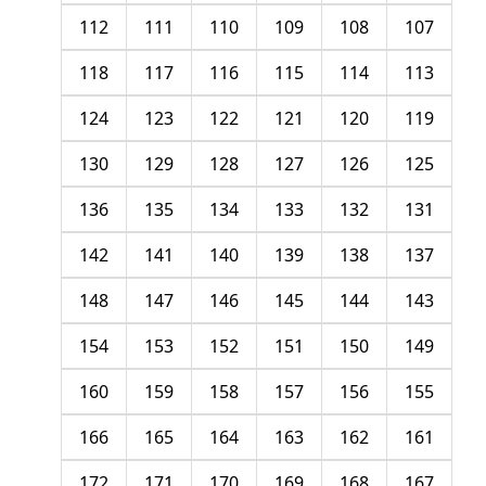
112
111
110
109
108
107
118
117
116
115
114
113
124
123
122
121
120
119
130
129
128
127
126
125
136
135
134
133
132
131
142
141
140
139
138
137
148
147
146
145
144
143
154
153
152
151
150
149
160
159
158
157
156
155
166
165
164
163
162
161
172
171
170
169
168
167