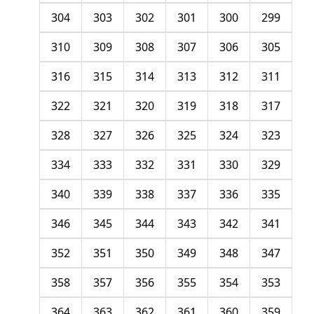
304
303
302
301
300
299
310
309
308
307
306
305
316
315
314
313
312
311
322
321
320
319
318
317
328
327
326
325
324
323
334
333
332
331
330
329
340
339
338
337
336
335
346
345
344
343
342
341
352
351
350
349
348
347
358
357
356
355
354
353
364
363
362
361
360
359