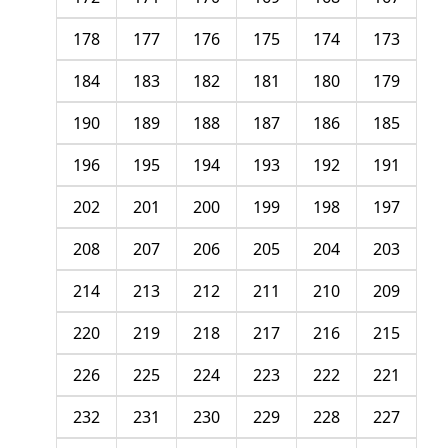
178
177
176
175
174
173
184
183
182
181
180
179
190
189
188
187
186
185
196
195
194
193
192
191
202
201
200
199
198
197
208
207
206
205
204
203
214
213
212
211
210
209
220
219
218
217
216
215
226
225
224
223
222
221
232
231
230
229
228
227