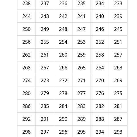
238
237
236
235
234
233
244
243
242
241
240
239
250
249
248
247
246
245
256
255
254
253
252
251
262
261
260
259
258
257
268
267
266
265
264
263
274
273
272
271
270
269
280
279
278
277
276
275
286
285
284
283
282
281
292
291
290
289
288
287
298
297
296
295
294
293