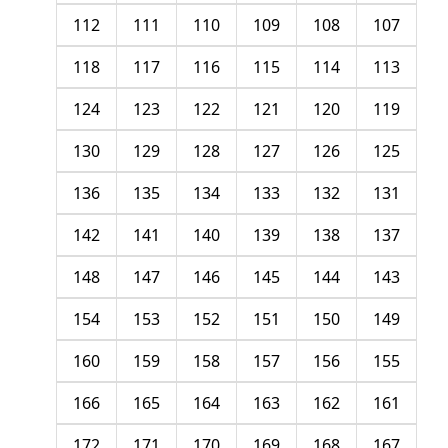
112
111
110
109
108
107
118
117
116
115
114
113
124
123
122
121
120
119
130
129
128
127
126
125
136
135
134
133
132
131
142
141
140
139
138
137
148
147
146
145
144
143
154
153
152
151
150
149
160
159
158
157
156
155
166
165
164
163
162
161
172
171
170
169
168
167