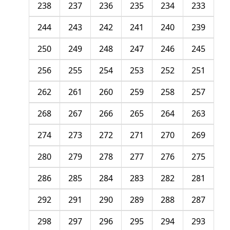
238
237
236
235
234
233
244
243
242
241
240
239
250
249
248
247
246
245
256
255
254
253
252
251
262
261
260
259
258
257
268
267
266
265
264
263
274
273
272
271
270
269
280
279
278
277
276
275
286
285
284
283
282
281
292
291
290
289
288
287
298
297
296
295
294
293