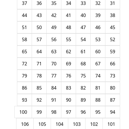
37
36
35
34
33
32
31
44
43
42
41
40
39
38
51
50
49
48
47
46
45
58
57
56
55
54
53
52
65
64
63
62
61
60
59
72
71
70
69
68
67
66
79
78
77
76
75
74
73
86
85
84
83
82
81
80
93
92
91
90
89
88
87
100
99
98
97
96
95
94
106
105
104
103
102
101