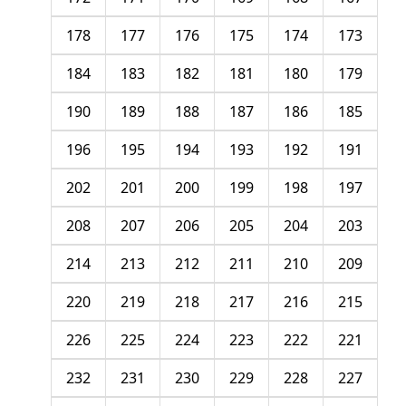
178
177
176
175
174
173
184
183
182
181
180
179
190
189
188
187
186
185
196
195
194
193
192
191
202
201
200
199
198
197
208
207
206
205
204
203
214
213
212
211
210
209
220
219
218
217
216
215
226
225
224
223
222
221
232
231
230
229
228
227