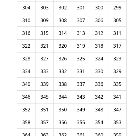
304
303
302
301
300
299
310
309
308
307
306
305
316
315
314
313
312
311
322
321
320
319
318
317
328
327
326
325
324
323
334
333
332
331
330
329
340
339
338
337
336
335
346
345
344
343
342
341
352
351
350
349
348
347
358
357
356
355
354
353
364
363
362
361
360
359