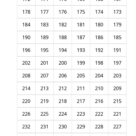
178
177
176
175
174
173
184
183
182
181
180
179
190
189
188
187
186
185
196
195
194
193
192
191
202
201
200
199
198
197
208
207
206
205
204
203
214
213
212
211
210
209
220
219
218
217
216
215
226
225
224
223
222
221
232
231
230
229
228
227