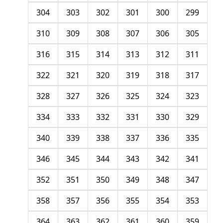
304
303
302
301
300
299
310
309
308
307
306
305
316
315
314
313
312
311
322
321
320
319
318
317
328
327
326
325
324
323
334
333
332
331
330
329
340
339
338
337
336
335
346
345
344
343
342
341
352
351
350
349
348
347
358
357
356
355
354
353
364
363
362
361
360
359