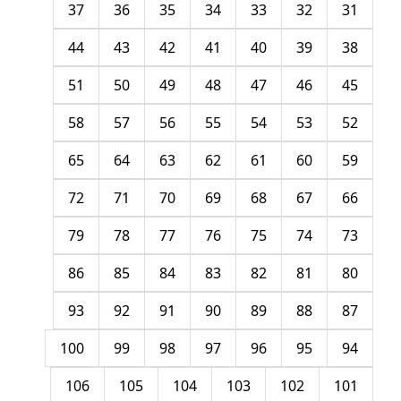
37
36
35
34
33
32
31
44
43
42
41
40
39
38
51
50
49
48
47
46
45
58
57
56
55
54
53
52
65
64
63
62
61
60
59
72
71
70
69
68
67
66
79
78
77
76
75
74
73
86
85
84
83
82
81
80
93
92
91
90
89
88
87
100
99
98
97
96
95
94
106
105
104
103
102
101