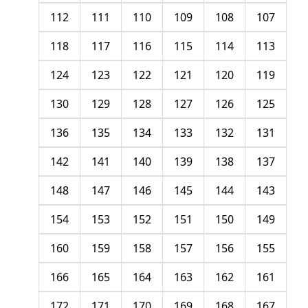
112
111
110
109
108
107
118
117
116
115
114
113
124
123
122
121
120
119
130
129
128
127
126
125
136
135
134
133
132
131
142
141
140
139
138
137
148
147
146
145
144
143
154
153
152
151
150
149
160
159
158
157
156
155
166
165
164
163
162
161
172
171
170
169
168
167