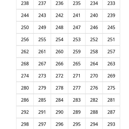
238
237
236
235
234
233
244
243
242
241
240
239
250
249
248
247
246
245
256
255
254
253
252
251
262
261
260
259
258
257
268
267
266
265
264
263
274
273
272
271
270
269
280
279
278
277
276
275
286
285
284
283
282
281
292
291
290
289
288
287
298
297
296
295
294
293