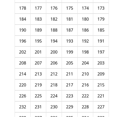
178
177
176
175
174
173
184
183
182
181
180
179
190
189
188
187
186
185
196
195
194
193
192
191
202
201
200
199
198
197
208
207
206
205
204
203
214
213
212
211
210
209
220
219
218
217
216
215
226
225
224
223
222
221
232
231
230
229
228
227