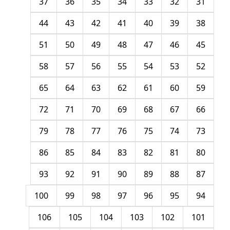
37
36
35
34
33
32
31
44
43
42
41
40
39
38
51
50
49
48
47
46
45
58
57
56
55
54
53
52
65
64
63
62
61
60
59
72
71
70
69
68
67
66
79
78
77
76
75
74
73
86
85
84
83
82
81
80
93
92
91
90
89
88
87
100
99
98
97
96
95
94
106
105
104
103
102
101