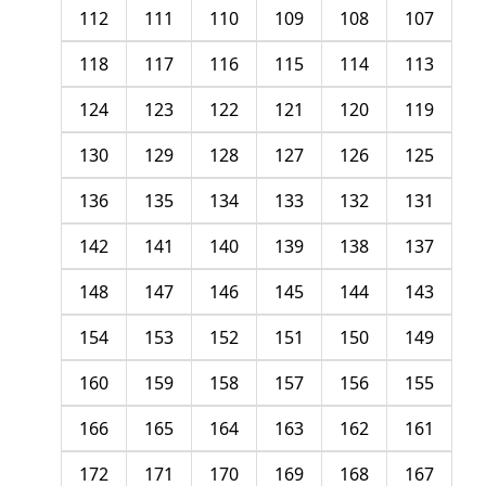
112
111
110
109
108
107
118
117
116
115
114
113
124
123
122
121
120
119
130
129
128
127
126
125
136
135
134
133
132
131
142
141
140
139
138
137
148
147
146
145
144
143
154
153
152
151
150
149
160
159
158
157
156
155
166
165
164
163
162
161
172
171
170
169
168
167