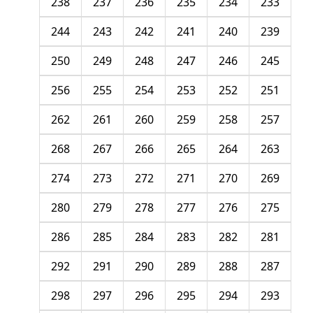
238
237
236
235
234
233
244
243
242
241
240
239
250
249
248
247
246
245
256
255
254
253
252
251
262
261
260
259
258
257
268
267
266
265
264
263
274
273
272
271
270
269
280
279
278
277
276
275
286
285
284
283
282
281
292
291
290
289
288
287
298
297
296
295
294
293