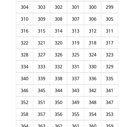
304
303
302
301
300
299
310
309
308
307
306
305
316
315
314
313
312
311
322
321
320
319
318
317
328
327
326
325
324
323
334
333
332
331
330
329
340
339
338
337
336
335
346
345
344
343
342
341
352
351
350
349
348
347
358
357
356
355
354
353
364
363
362
361
360
359