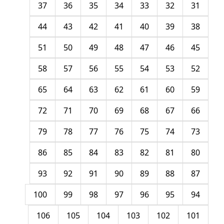
37
36
35
34
33
32
31
44
43
42
41
40
39
38
51
50
49
48
47
46
45
58
57
56
55
54
53
52
65
64
63
62
61
60
59
72
71
70
69
68
67
66
79
78
77
76
75
74
73
86
85
84
83
82
81
80
93
92
91
90
89
88
87
100
99
98
97
96
95
94
106
105
104
103
102
101