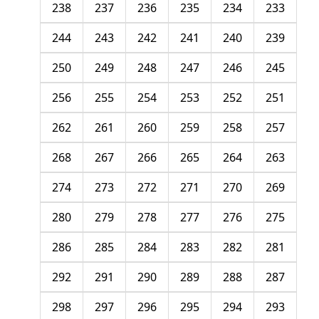
238
237
236
235
234
233
244
243
242
241
240
239
250
249
248
247
246
245
256
255
254
253
252
251
262
261
260
259
258
257
268
267
266
265
264
263
274
273
272
271
270
269
280
279
278
277
276
275
286
285
284
283
282
281
292
291
290
289
288
287
298
297
296
295
294
293