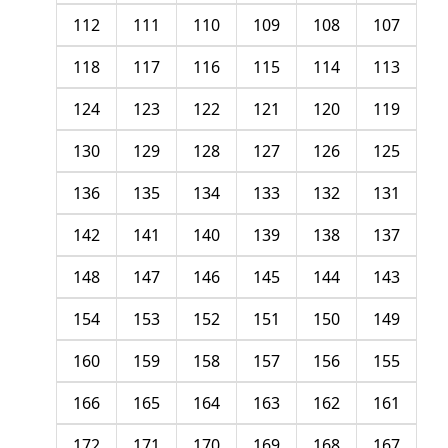
112
111
110
109
108
107
118
117
116
115
114
113
124
123
122
121
120
119
130
129
128
127
126
125
136
135
134
133
132
131
142
141
140
139
138
137
148
147
146
145
144
143
154
153
152
151
150
149
160
159
158
157
156
155
166
165
164
163
162
161
172
171
170
169
168
167