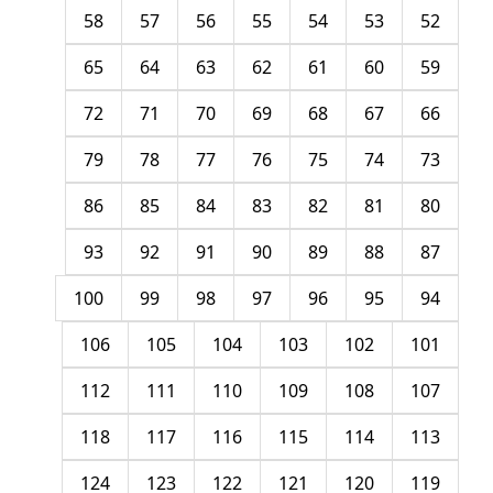
58
57
56
55
54
53
52
65
64
63
62
61
60
59
72
71
70
69
68
67
66
79
78
77
76
75
74
73
86
85
84
83
82
81
80
93
92
91
90
89
88
87
100
99
98
97
96
95
94
106
105
104
103
102
101
112
111
110
109
108
107
118
117
116
115
114
113
124
123
122
121
120
119