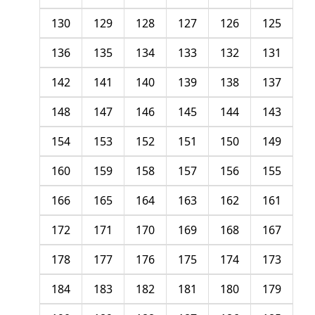
130
129
128
127
126
125
136
135
134
133
132
131
142
141
140
139
138
137
148
147
146
145
144
143
154
153
152
151
150
149
160
159
158
157
156
155
166
165
164
163
162
161
172
171
170
169
168
167
178
177
176
175
174
173
184
183
182
181
180
179