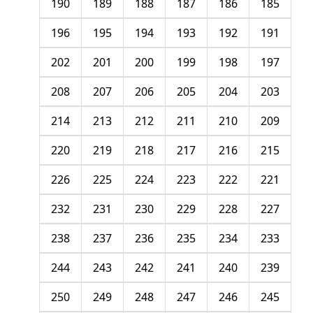
190
189
188
187
186
185
196
195
194
193
192
191
202
201
200
199
198
197
208
207
206
205
204
203
214
213
212
211
210
209
220
219
218
217
216
215
226
225
224
223
222
221
232
231
230
229
228
227
238
237
236
235
234
233
244
243
242
241
240
239
250
249
248
247
246
245