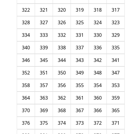
322
321
320
319
318
317
328
327
326
325
324
323
334
333
332
331
330
329
340
339
338
337
336
335
346
345
344
343
342
341
352
351
350
349
348
347
358
357
356
355
354
353
364
363
362
361
360
359
370
369
368
367
366
365
376
375
374
373
372
371