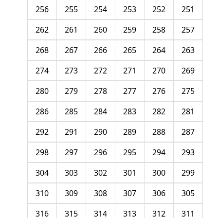
256
255
254
253
252
251
262
261
260
259
258
257
268
267
266
265
264
263
274
273
272
271
270
269
280
279
278
277
276
275
286
285
284
283
282
281
292
291
290
289
288
287
298
297
296
295
294
293
304
303
302
301
300
299
310
309
308
307
306
305
316
315
314
313
312
311