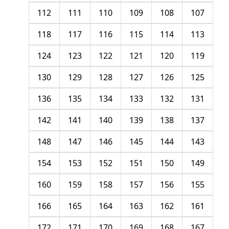
112
111
110
109
108
107
118
117
116
115
114
113
124
123
122
121
120
119
130
129
128
127
126
125
136
135
134
133
132
131
142
141
140
139
138
137
148
147
146
145
144
143
154
153
152
151
150
149
160
159
158
157
156
155
166
165
164
163
162
161
172
171
170
169
168
167