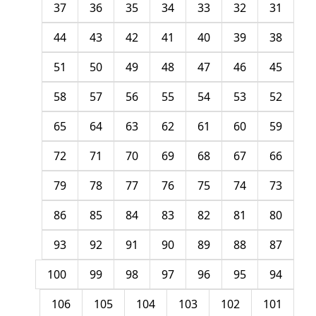
37
36
35
34
33
32
31
44
43
42
41
40
39
38
51
50
49
48
47
46
45
58
57
56
55
54
53
52
65
64
63
62
61
60
59
72
71
70
69
68
67
66
79
78
77
76
75
74
73
86
85
84
83
82
81
80
93
92
91
90
89
88
87
100
99
98
97
96
95
94
106
105
104
103
102
101