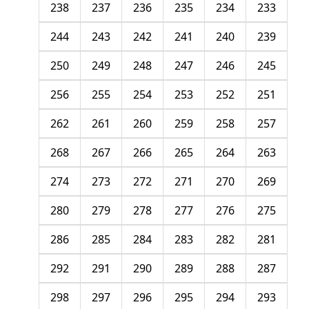
238
237
236
235
234
233
244
243
242
241
240
239
250
249
248
247
246
245
256
255
254
253
252
251
262
261
260
259
258
257
268
267
266
265
264
263
274
273
272
271
270
269
280
279
278
277
276
275
286
285
284
283
282
281
292
291
290
289
288
287
298
297
296
295
294
293