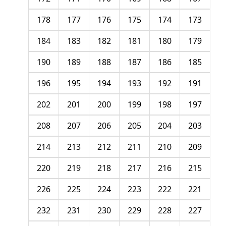
178
177
176
175
174
173
184
183
182
181
180
179
190
189
188
187
186
185
196
195
194
193
192
191
202
201
200
199
198
197
208
207
206
205
204
203
214
213
212
211
210
209
220
219
218
217
216
215
226
225
224
223
222
221
232
231
230
229
228
227