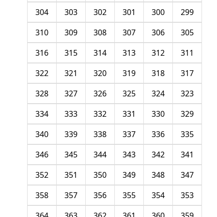
304
303
302
301
300
299
310
309
308
307
306
305
316
315
314
313
312
311
322
321
320
319
318
317
328
327
326
325
324
323
334
333
332
331
330
329
340
339
338
337
336
335
346
345
344
343
342
341
352
351
350
349
348
347
358
357
356
355
354
353
364
363
362
361
360
359