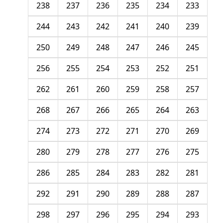
238
237
236
235
234
233
244
243
242
241
240
239
250
249
248
247
246
245
256
255
254
253
252
251
262
261
260
259
258
257
268
267
266
265
264
263
274
273
272
271
270
269
280
279
278
277
276
275
286
285
284
283
282
281
292
291
290
289
288
287
298
297
296
295
294
293