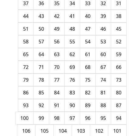
37
36
35
34
33
32
31
44
43
42
41
40
39
38
51
50
49
48
47
46
45
58
57
56
55
54
53
52
65
64
63
62
61
60
59
72
71
70
69
68
67
66
79
78
77
76
75
74
73
86
85
84
83
82
81
80
93
92
91
90
89
88
87
100
99
98
97
96
95
94
106
105
104
103
102
101