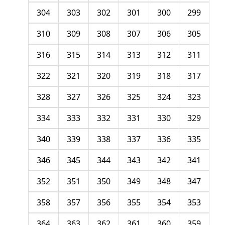
304
303
302
301
300
299
310
309
308
307
306
305
316
315
314
313
312
311
322
321
320
319
318
317
328
327
326
325
324
323
334
333
332
331
330
329
340
339
338
337
336
335
346
345
344
343
342
341
352
351
350
349
348
347
358
357
356
355
354
353
364
363
362
361
360
359