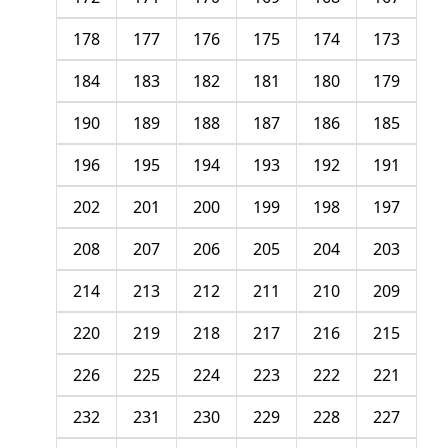
178
177
176
175
174
173
184
183
182
181
180
179
190
189
188
187
186
185
196
195
194
193
192
191
202
201
200
199
198
197
208
207
206
205
204
203
214
213
212
211
210
209
220
219
218
217
216
215
226
225
224
223
222
221
232
231
230
229
228
227