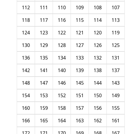
112
111
110
109
108
107
118
117
116
115
114
113
124
123
122
121
120
119
130
129
128
127
126
125
136
135
134
133
132
131
142
141
140
139
138
137
148
147
146
145
144
143
154
153
152
151
150
149
160
159
158
157
156
155
166
165
164
163
162
161
172
171
170
169
168
167