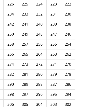
226
225
224
223
222
234
233
232
231
230
242
241
240
239
238
250
249
248
247
246
258
257
256
255
254
266
265
264
263
262
274
273
272
271
270
282
281
280
279
278
290
289
288
287
286
298
297
296
295
294
306
305
304
303
302