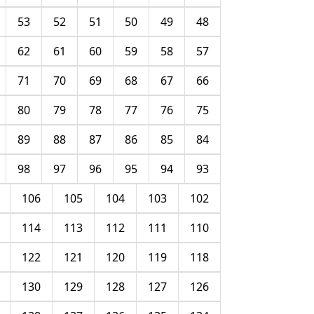
53
52
51
50
49
48
62
61
60
59
58
57
71
70
69
68
67
66
80
79
78
77
76
75
89
88
87
86
85
84
98
97
96
95
94
93
106
105
104
103
102
114
113
112
111
110
122
121
120
119
118
130
129
128
127
126