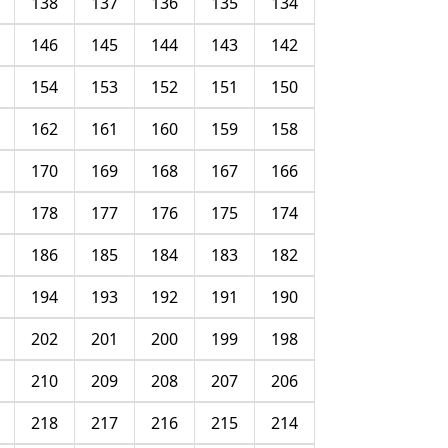
138
137
136
135
134
146
145
144
143
142
154
153
152
151
150
162
161
160
159
158
170
169
168
167
166
178
177
176
175
174
186
185
184
183
182
194
193
192
191
190
202
201
200
199
198
210
209
208
207
206
218
217
216
215
214