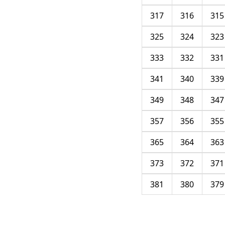
317
316
315
325
324
323
333
332
331
341
340
339
349
348
347
357
356
355
365
364
363
373
372
371
381
380
379