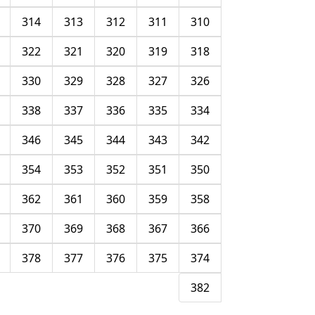
314
313
312
311
310
322
321
320
319
318
330
329
328
327
326
338
337
336
335
334
346
345
344
343
342
354
353
352
351
350
362
361
360
359
358
370
369
368
367
366
378
377
376
375
374
382