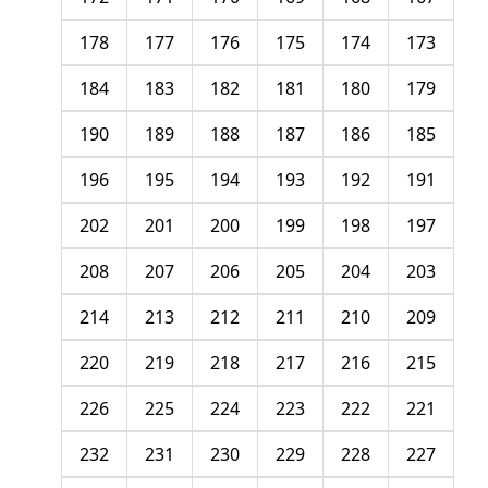
178
177
176
175
174
173
184
183
182
181
180
179
190
189
188
187
186
185
196
195
194
193
192
191
202
201
200
199
198
197
208
207
206
205
204
203
214
213
212
211
210
209
220
219
218
217
216
215
226
225
224
223
222
221
232
231
230
229
228
227