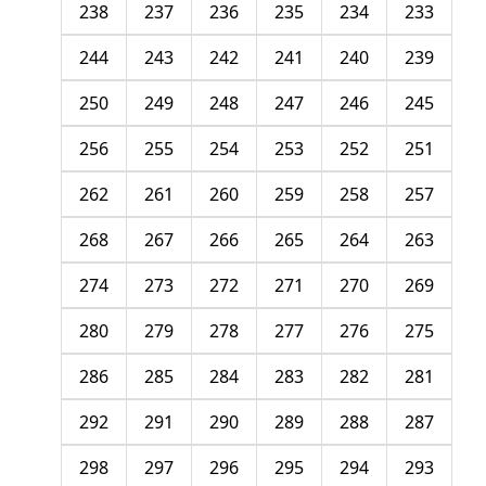
238
237
236
235
234
233
244
243
242
241
240
239
250
249
248
247
246
245
256
255
254
253
252
251
262
261
260
259
258
257
268
267
266
265
264
263
274
273
272
271
270
269
280
279
278
277
276
275
286
285
284
283
282
281
292
291
290
289
288
287
298
297
296
295
294
293