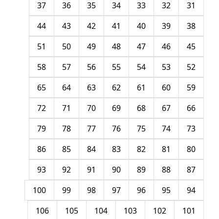
37
36
35
34
33
32
31
44
43
42
41
40
39
38
51
50
49
48
47
46
45
58
57
56
55
54
53
52
65
64
63
62
61
60
59
72
71
70
69
68
67
66
79
78
77
76
75
74
73
86
85
84
83
82
81
80
93
92
91
90
89
88
87
100
99
98
97
96
95
94
106
105
104
103
102
101