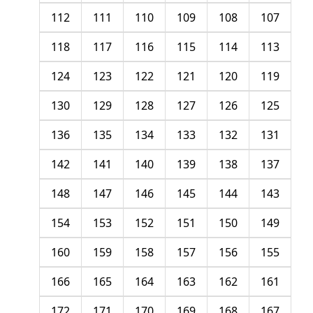
112
111
110
109
108
107
118
117
116
115
114
113
124
123
122
121
120
119
130
129
128
127
126
125
136
135
134
133
132
131
142
141
140
139
138
137
148
147
146
145
144
143
154
153
152
151
150
149
160
159
158
157
156
155
166
165
164
163
162
161
172
171
170
169
168
167