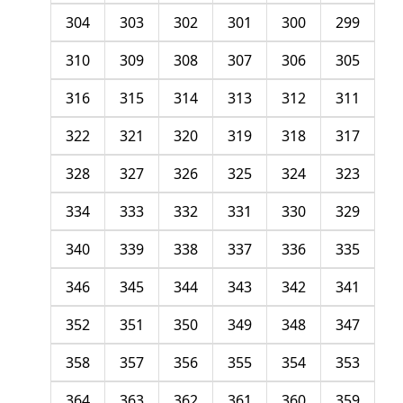
304
303
302
301
300
299
310
309
308
307
306
305
316
315
314
313
312
311
322
321
320
319
318
317
328
327
326
325
324
323
334
333
332
331
330
329
340
339
338
337
336
335
346
345
344
343
342
341
352
351
350
349
348
347
358
357
356
355
354
353
364
363
362
361
360
359