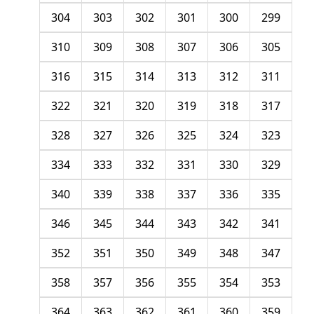
304
303
302
301
300
299
310
309
308
307
306
305
316
315
314
313
312
311
322
321
320
319
318
317
328
327
326
325
324
323
334
333
332
331
330
329
340
339
338
337
336
335
346
345
344
343
342
341
352
351
350
349
348
347
358
357
356
355
354
353
364
363
362
361
360
359