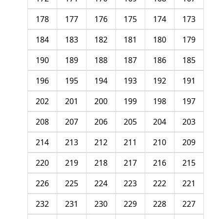
178
177
176
175
174
173
184
183
182
181
180
179
190
189
188
187
186
185
196
195
194
193
192
191
202
201
200
199
198
197
208
207
206
205
204
203
214
213
212
211
210
209
220
219
218
217
216
215
226
225
224
223
222
221
232
231
230
229
228
227