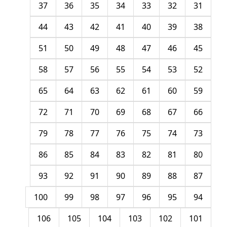
37
36
35
34
33
32
31
44
43
42
41
40
39
38
51
50
49
48
47
46
45
58
57
56
55
54
53
52
65
64
63
62
61
60
59
72
71
70
69
68
67
66
79
78
77
76
75
74
73
86
85
84
83
82
81
80
93
92
91
90
89
88
87
100
99
98
97
96
95
94
106
105
104
103
102
101