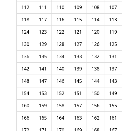
112
111
110
109
108
107
118
117
116
115
114
113
124
123
122
121
120
119
130
129
128
127
126
125
136
135
134
133
132
131
142
141
140
139
138
137
148
147
146
145
144
143
154
153
152
151
150
149
160
159
158
157
156
155
166
165
164
163
162
161
172
171
170
169
168
167