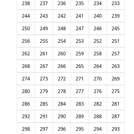
238
237
236
235
234
233
244
243
242
241
240
239
250
249
248
247
246
245
256
255
254
253
252
251
262
261
260
259
258
257
268
267
266
265
264
263
274
273
272
271
270
269
280
279
278
277
276
275
286
285
284
283
282
281
292
291
290
289
288
287
298
297
296
295
294
293