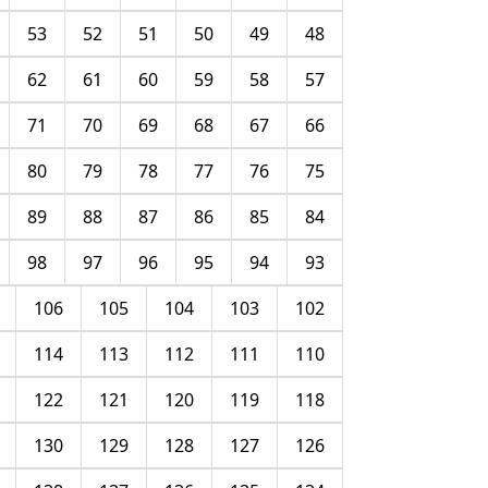
53
52
51
50
49
48
62
61
60
59
58
57
71
70
69
68
67
66
80
79
78
77
76
75
89
88
87
86
85
84
98
97
96
95
94
93
106
105
104
103
102
114
113
112
111
110
122
121
120
119
118
130
129
128
127
126