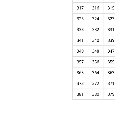
317
316
315
325
324
323
333
332
331
341
340
339
349
348
347
357
356
355
365
364
363
373
372
371
381
380
379