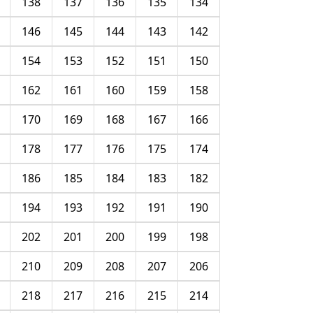
138
137
136
135
134
146
145
144
143
142
154
153
152
151
150
162
161
160
159
158
170
169
168
167
166
178
177
176
175
174
186
185
184
183
182
194
193
192
191
190
202
201
200
199
198
210
209
208
207
206
218
217
216
215
214