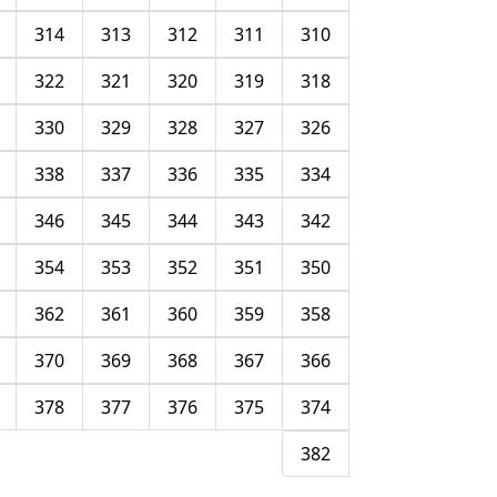
314
313
312
311
310
322
321
320
319
318
330
329
328
327
326
338
337
336
335
334
346
345
344
343
342
354
353
352
351
350
362
361
360
359
358
370
369
368
367
366
378
377
376
375
374
382