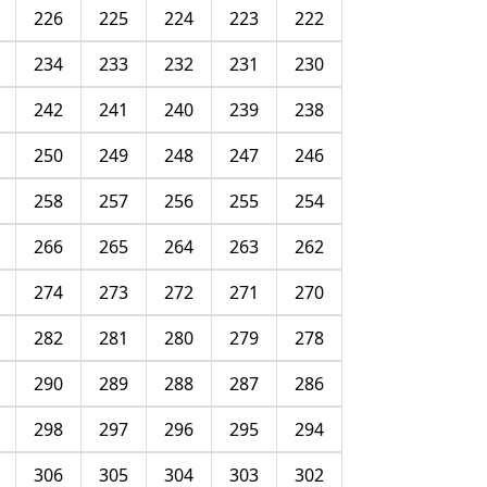
226
225
224
223
222
234
233
232
231
230
242
241
240
239
238
250
249
248
247
246
258
257
256
255
254
266
265
264
263
262
274
273
272
271
270
282
281
280
279
278
290
289
288
287
286
298
297
296
295
294
306
305
304
303
302