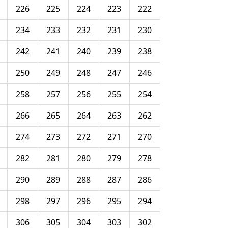
226
225
224
223
222
234
233
232
231
230
242
241
240
239
238
250
249
248
247
246
258
257
256
255
254
266
265
264
263
262
274
273
272
271
270
282
281
280
279
278
290
289
288
287
286
298
297
296
295
294
306
305
304
303
302