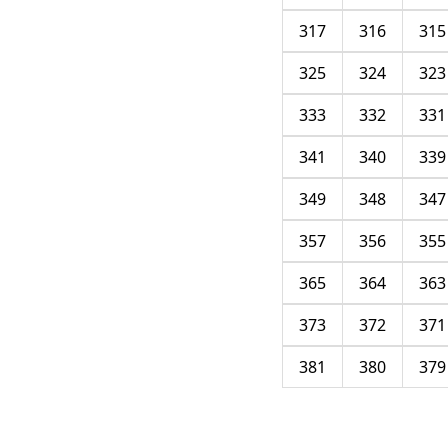
317
316
315
325
324
323
333
332
331
341
340
339
349
348
347
357
356
355
365
364
363
373
372
371
381
380
379