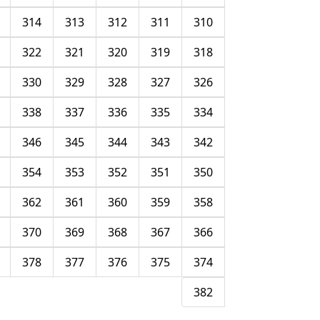
314
313
312
311
310
322
321
320
319
318
330
329
328
327
326
338
337
336
335
334
346
345
344
343
342
354
353
352
351
350
362
361
360
359
358
370
369
368
367
366
378
377
376
375
374
382