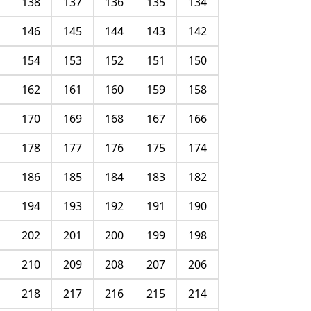
138
137
136
135
134
146
145
144
143
142
154
153
152
151
150
162
161
160
159
158
170
169
168
167
166
178
177
176
175
174
186
185
184
183
182
194
193
192
191
190
202
201
200
199
198
210
209
208
207
206
218
217
216
215
214