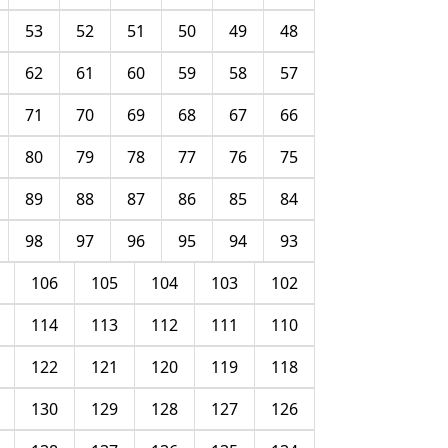
53
52
51
50
49
48
62
61
60
59
58
57
71
70
69
68
67
66
80
79
78
77
76
75
89
88
87
86
85
84
98
97
96
95
94
93
106
105
104
103
102
114
113
112
111
110
122
121
120
119
118
130
129
128
127
126