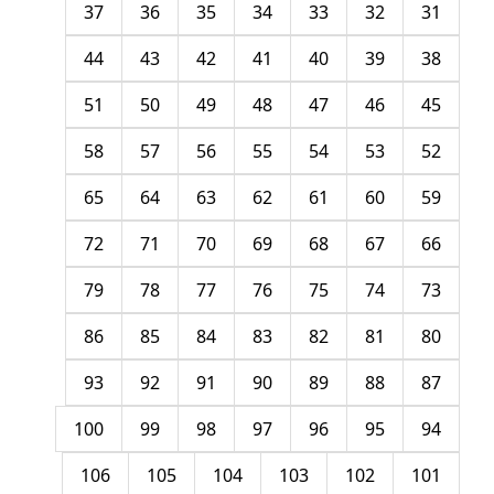
37
36
35
34
33
32
31
44
43
42
41
40
39
38
51
50
49
48
47
46
45
58
57
56
55
54
53
52
65
64
63
62
61
60
59
72
71
70
69
68
67
66
79
78
77
76
75
74
73
86
85
84
83
82
81
80
93
92
91
90
89
88
87
100
99
98
97
96
95
94
106
105
104
103
102
101