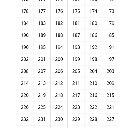
178
177
176
175
174
173
184
183
182
181
180
179
190
189
188
187
186
185
196
195
194
193
192
191
202
201
200
199
198
197
208
207
206
205
204
203
214
213
212
211
210
209
220
219
218
217
216
215
226
225
224
223
222
221
232
231
230
229
228
227