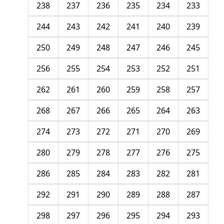
238
237
236
235
234
233
244
243
242
241
240
239
250
249
248
247
246
245
256
255
254
253
252
251
262
261
260
259
258
257
268
267
266
265
264
263
274
273
272
271
270
269
280
279
278
277
276
275
286
285
284
283
282
281
292
291
290
289
288
287
298
297
296
295
294
293