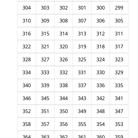
304
303
302
301
300
299
310
309
308
307
306
305
316
315
314
313
312
311
322
321
320
319
318
317
328
327
326
325
324
323
334
333
332
331
330
329
340
339
338
337
336
335
346
345
344
343
342
341
352
351
350
349
348
347
358
357
356
355
354
353
364
363
362
361
360
359