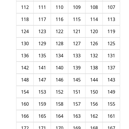
112
111
110
109
108
107
118
117
116
115
114
113
124
123
122
121
120
119
130
129
128
127
126
125
136
135
134
133
132
131
142
141
140
139
138
137
148
147
146
145
144
143
154
153
152
151
150
149
160
159
158
157
156
155
166
165
164
163
162
161
172
171
170
169
168
167