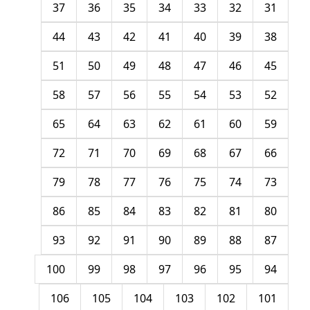
37
36
35
34
33
32
31
44
43
42
41
40
39
38
51
50
49
48
47
46
45
58
57
56
55
54
53
52
65
64
63
62
61
60
59
72
71
70
69
68
67
66
79
78
77
76
75
74
73
86
85
84
83
82
81
80
93
92
91
90
89
88
87
100
99
98
97
96
95
94
106
105
104
103
102
101