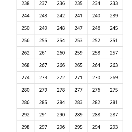
238
237
236
235
234
233
244
243
242
241
240
239
250
249
248
247
246
245
256
255
254
253
252
251
262
261
260
259
258
257
268
267
266
265
264
263
274
273
272
271
270
269
280
279
278
277
276
275
286
285
284
283
282
281
292
291
290
289
288
287
298
297
296
295
294
293