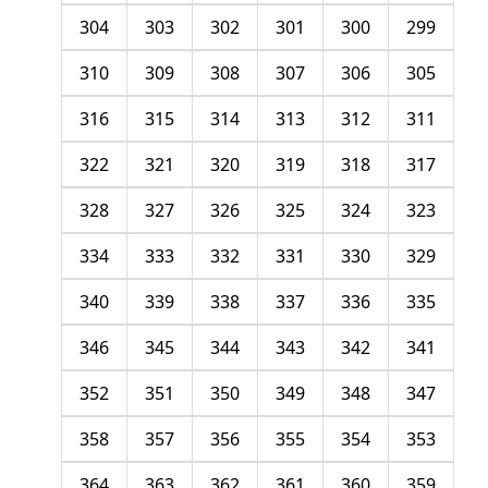
304
303
302
301
300
299
310
309
308
307
306
305
316
315
314
313
312
311
322
321
320
319
318
317
328
327
326
325
324
323
334
333
332
331
330
329
340
339
338
337
336
335
346
345
344
343
342
341
352
351
350
349
348
347
358
357
356
355
354
353
364
363
362
361
360
359