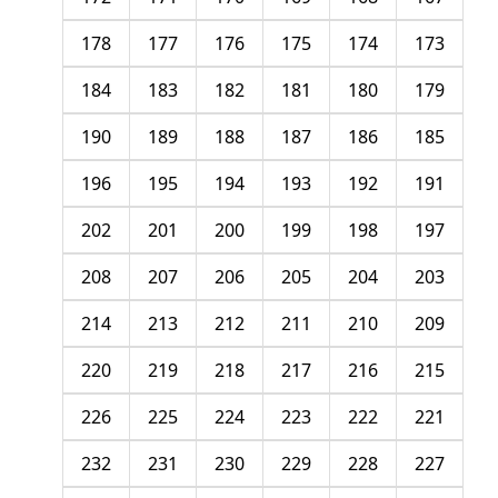
178
177
176
175
174
173
184
183
182
181
180
179
190
189
188
187
186
185
196
195
194
193
192
191
202
201
200
199
198
197
208
207
206
205
204
203
214
213
212
211
210
209
220
219
218
217
216
215
226
225
224
223
222
221
232
231
230
229
228
227