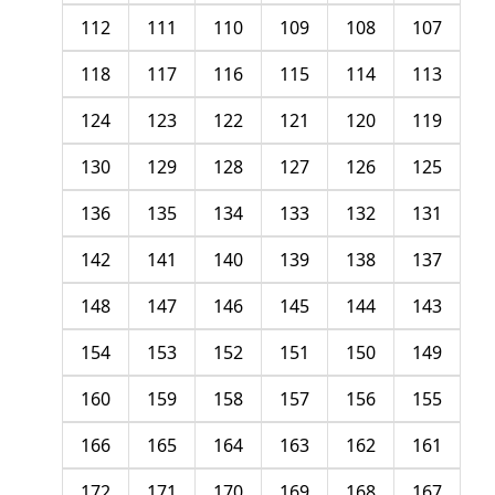
112
111
110
109
108
107
118
117
116
115
114
113
124
123
122
121
120
119
130
129
128
127
126
125
136
135
134
133
132
131
142
141
140
139
138
137
148
147
146
145
144
143
154
153
152
151
150
149
160
159
158
157
156
155
166
165
164
163
162
161
172
171
170
169
168
167