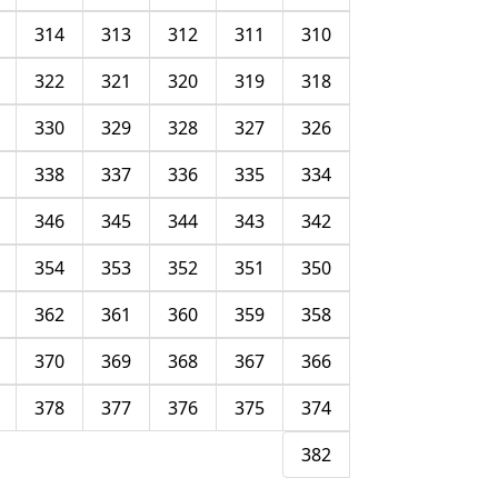
314
313
312
311
310
322
321
320
319
318
330
329
328
327
326
338
337
336
335
334
346
345
344
343
342
354
353
352
351
350
362
361
360
359
358
370
369
368
367
366
378
377
376
375
374
382