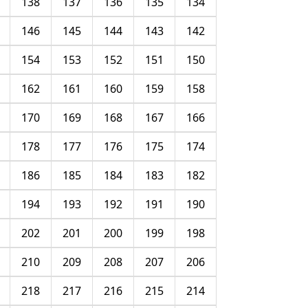
138
137
136
135
134
146
145
144
143
142
154
153
152
151
150
162
161
160
159
158
170
169
168
167
166
178
177
176
175
174
186
185
184
183
182
194
193
192
191
190
202
201
200
199
198
210
209
208
207
206
218
217
216
215
214