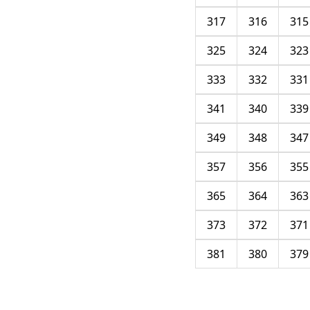
317
316
315
325
324
323
333
332
331
341
340
339
349
348
347
357
356
355
365
364
363
373
372
371
381
380
379