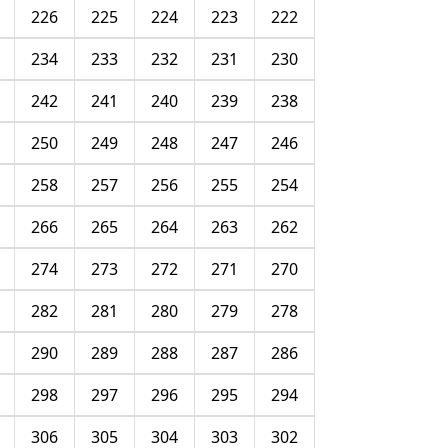
226
225
224
223
222
234
233
232
231
230
242
241
240
239
238
250
249
248
247
246
258
257
256
255
254
266
265
264
263
262
274
273
272
271
270
282
281
280
279
278
290
289
288
287
286
298
297
296
295
294
306
305
304
303
302