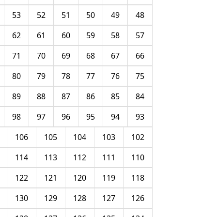
53
52
51
50
49
48
62
61
60
59
58
57
71
70
69
68
67
66
80
79
78
77
76
75
89
88
87
86
85
84
98
97
96
95
94
93
106
105
104
103
102
114
113
112
111
110
122
121
120
119
118
130
129
128
127
126