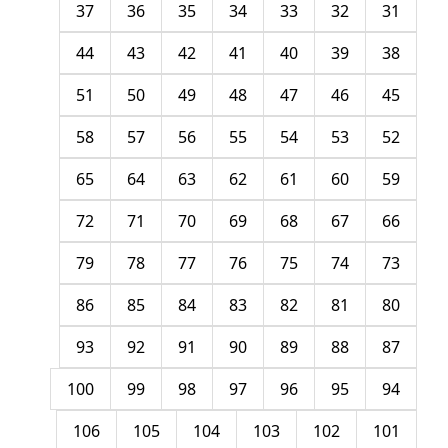
37
36
35
34
33
32
31
44
43
42
41
40
39
38
51
50
49
48
47
46
45
58
57
56
55
54
53
52
65
64
63
62
61
60
59
72
71
70
69
68
67
66
79
78
77
76
75
74
73
86
85
84
83
82
81
80
93
92
91
90
89
88
87
100
99
98
97
96
95
94
106
105
104
103
102
101