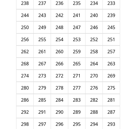
238
237
236
235
234
233
244
243
242
241
240
239
250
249
248
247
246
245
256
255
254
253
252
251
262
261
260
259
258
257
268
267
266
265
264
263
274
273
272
271
270
269
280
279
278
277
276
275
286
285
284
283
282
281
292
291
290
289
288
287
298
297
296
295
294
293