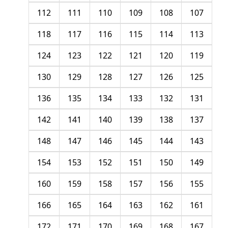
112
111
110
109
108
107
118
117
116
115
114
113
124
123
122
121
120
119
130
129
128
127
126
125
136
135
134
133
132
131
142
141
140
139
138
137
148
147
146
145
144
143
154
153
152
151
150
149
160
159
158
157
156
155
166
165
164
163
162
161
172
171
170
169
168
167