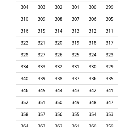
304
303
302
301
300
299
310
309
308
307
306
305
316
315
314
313
312
311
322
321
320
319
318
317
328
327
326
325
324
323
334
333
332
331
330
329
340
339
338
337
336
335
346
345
344
343
342
341
352
351
350
349
348
347
358
357
356
355
354
353
364
363
362
361
360
359