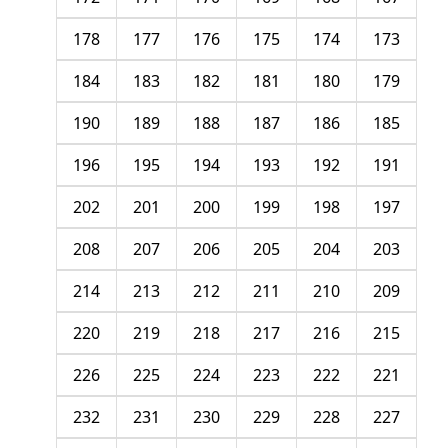
178
177
176
175
174
173
184
183
182
181
180
179
190
189
188
187
186
185
196
195
194
193
192
191
202
201
200
199
198
197
208
207
206
205
204
203
214
213
212
211
210
209
220
219
218
217
216
215
226
225
224
223
222
221
232
231
230
229
228
227