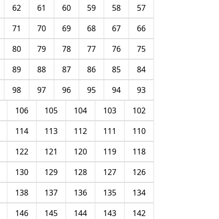
62
61
60
59
58
57
71
70
69
68
67
66
80
79
78
77
76
75
89
88
87
86
85
84
98
97
96
95
94
93
106
105
104
103
102
114
113
112
111
110
122
121
120
119
118
130
129
128
127
126
138
137
136
135
134
146
145
144
143
142