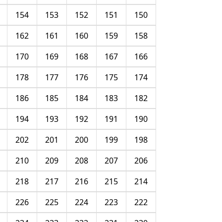
154
153
152
151
150
162
161
160
159
158
170
169
168
167
166
178
177
176
175
174
186
185
184
183
182
194
193
192
191
190
202
201
200
199
198
210
209
208
207
206
218
217
216
215
214
226
225
224
223
222