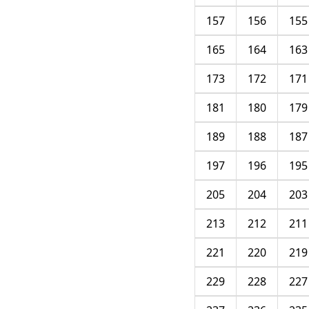
157
156
155
165
164
163
173
172
171
181
180
179
189
188
187
197
196
195
205
204
203
213
212
211
221
220
219
229
228
227