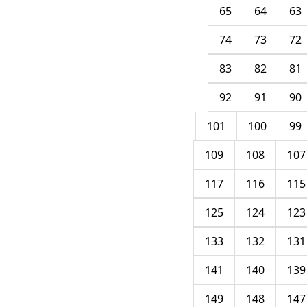
65
64
63
74
73
72
83
82
81
92
91
90
101
100
99
109
108
107
117
116
115
125
124
123
133
132
131
141
140
139
149
148
147