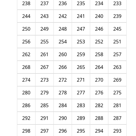
238
237
236
235
234
233
244
243
242
241
240
239
250
249
248
247
246
245
256
255
254
253
252
251
262
261
260
259
258
257
268
267
266
265
264
263
274
273
272
271
270
269
280
279
278
277
276
275
286
285
284
283
282
281
292
291
290
289
288
287
298
297
296
295
294
293