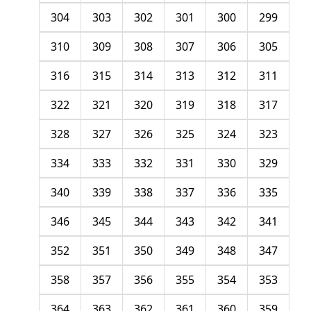
304
303
302
301
300
299
310
309
308
307
306
305
316
315
314
313
312
311
322
321
320
319
318
317
328
327
326
325
324
323
334
333
332
331
330
329
340
339
338
337
336
335
346
345
344
343
342
341
352
351
350
349
348
347
358
357
356
355
354
353
364
363
362
361
360
359