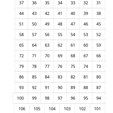
37
36
35
34
33
32
31
44
43
42
41
40
39
38
51
50
49
48
47
46
45
58
57
56
55
54
53
52
65
64
63
62
61
60
59
72
71
70
69
68
67
66
79
78
77
76
75
74
73
86
85
84
83
82
81
80
93
92
91
90
89
88
87
100
99
98
97
96
95
94
106
105
104
103
102
101