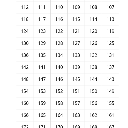
112
111
110
109
108
107
118
117
116
115
114
113
124
123
122
121
120
119
130
129
128
127
126
125
136
135
134
133
132
131
142
141
140
139
138
137
148
147
146
145
144
143
154
153
152
151
150
149
160
159
158
157
156
155
166
165
164
163
162
161
172
171
170
169
168
167