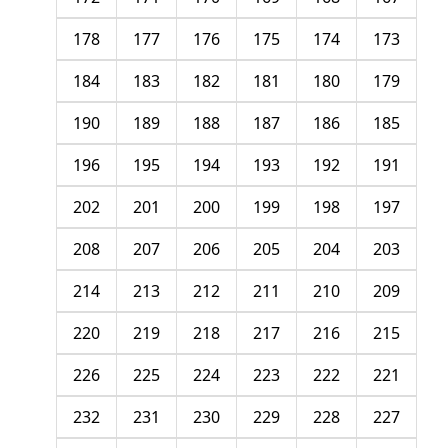
178
177
176
175
174
173
184
183
182
181
180
179
190
189
188
187
186
185
196
195
194
193
192
191
202
201
200
199
198
197
208
207
206
205
204
203
214
213
212
211
210
209
220
219
218
217
216
215
226
225
224
223
222
221
232
231
230
229
228
227