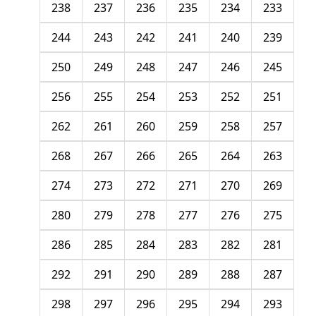
238
237
236
235
234
233
244
243
242
241
240
239
250
249
248
247
246
245
256
255
254
253
252
251
262
261
260
259
258
257
268
267
266
265
264
263
274
273
272
271
270
269
280
279
278
277
276
275
286
285
284
283
282
281
292
291
290
289
288
287
298
297
296
295
294
293