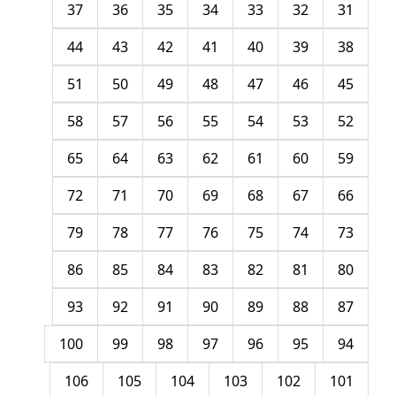
37
36
35
34
33
32
31
44
43
42
41
40
39
38
51
50
49
48
47
46
45
58
57
56
55
54
53
52
65
64
63
62
61
60
59
72
71
70
69
68
67
66
79
78
77
76
75
74
73
86
85
84
83
82
81
80
93
92
91
90
89
88
87
100
99
98
97
96
95
94
106
105
104
103
102
101