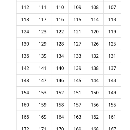
112
111
110
109
108
107
118
117
116
115
114
113
124
123
122
121
120
119
130
129
128
127
126
125
136
135
134
133
132
131
142
141
140
139
138
137
148
147
146
145
144
143
154
153
152
151
150
149
160
159
158
157
156
155
166
165
164
163
162
161
172
171
170
169
168
167