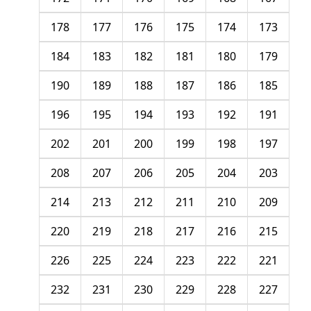
178
177
176
175
174
173
184
183
182
181
180
179
190
189
188
187
186
185
196
195
194
193
192
191
202
201
200
199
198
197
208
207
206
205
204
203
214
213
212
211
210
209
220
219
218
217
216
215
226
225
224
223
222
221
232
231
230
229
228
227