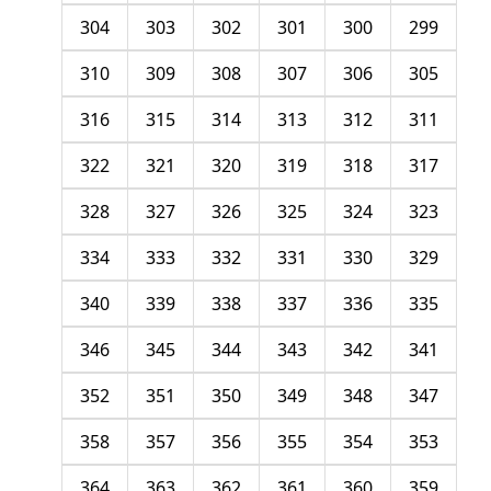
304
303
302
301
300
299
310
309
308
307
306
305
316
315
314
313
312
311
322
321
320
319
318
317
328
327
326
325
324
323
334
333
332
331
330
329
340
339
338
337
336
335
346
345
344
343
342
341
352
351
350
349
348
347
358
357
356
355
354
353
364
363
362
361
360
359