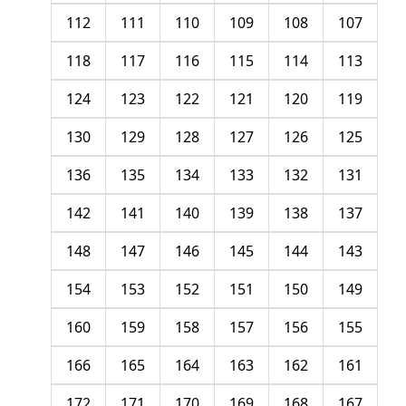
112
111
110
109
108
107
118
117
116
115
114
113
124
123
122
121
120
119
130
129
128
127
126
125
136
135
134
133
132
131
142
141
140
139
138
137
148
147
146
145
144
143
154
153
152
151
150
149
160
159
158
157
156
155
166
165
164
163
162
161
172
171
170
169
168
167