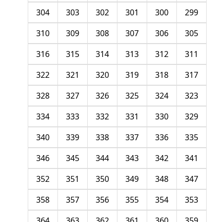
304
303
302
301
300
299
310
309
308
307
306
305
316
315
314
313
312
311
322
321
320
319
318
317
328
327
326
325
324
323
334
333
332
331
330
329
340
339
338
337
336
335
346
345
344
343
342
341
352
351
350
349
348
347
358
357
356
355
354
353
364
363
362
361
360
359