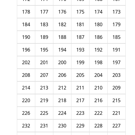
178
177
176
175
174
173
184
183
182
181
180
179
190
189
188
187
186
185
196
195
194
193
192
191
202
201
200
199
198
197
208
207
206
205
204
203
214
213
212
211
210
209
220
219
218
217
216
215
226
225
224
223
222
221
232
231
230
229
228
227