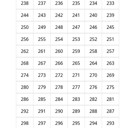
238
237
236
235
234
233
244
243
242
241
240
239
250
249
248
247
246
245
256
255
254
253
252
251
262
261
260
259
258
257
268
267
266
265
264
263
274
273
272
271
270
269
280
279
278
277
276
275
286
285
284
283
282
281
292
291
290
289
288
287
298
297
296
295
294
293