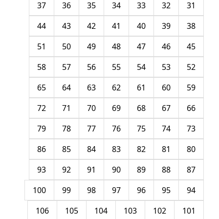
37
36
35
34
33
32
31
44
43
42
41
40
39
38
51
50
49
48
47
46
45
58
57
56
55
54
53
52
65
64
63
62
61
60
59
72
71
70
69
68
67
66
79
78
77
76
75
74
73
86
85
84
83
82
81
80
93
92
91
90
89
88
87
100
99
98
97
96
95
94
106
105
104
103
102
101