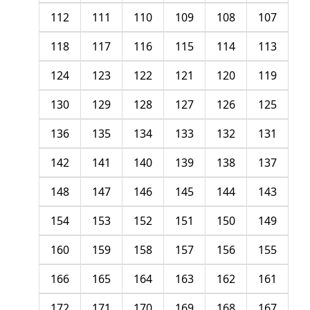
112
111
110
109
108
107
118
117
116
115
114
113
124
123
122
121
120
119
130
129
128
127
126
125
136
135
134
133
132
131
142
141
140
139
138
137
148
147
146
145
144
143
154
153
152
151
150
149
160
159
158
157
156
155
166
165
164
163
162
161
172
171
170
169
168
167