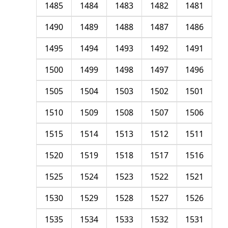
1485
1484
1483
1482
1481
1490
1489
1488
1487
1486
1495
1494
1493
1492
1491
1500
1499
1498
1497
1496
1505
1504
1503
1502
1501
1510
1509
1508
1507
1506
1515
1514
1513
1512
1511
1520
1519
1518
1517
1516
1525
1524
1523
1522
1521
1530
1529
1528
1527
1526
1535
1534
1533
1532
1531