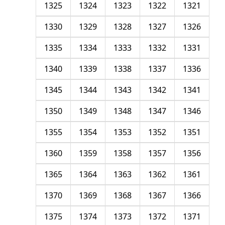
1325
1324
1323
1322
1321
1330
1329
1328
1327
1326
1335
1334
1333
1332
1331
1340
1339
1338
1337
1336
1345
1344
1343
1342
1341
1350
1349
1348
1347
1346
1355
1354
1353
1352
1351
1360
1359
1358
1357
1356
1365
1364
1363
1362
1361
1370
1369
1368
1367
1366
1375
1374
1373
1372
1371