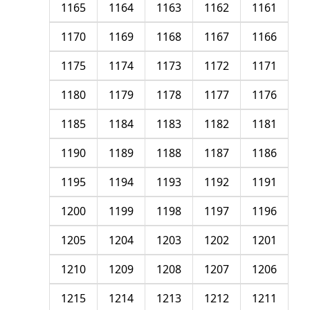
1165
1164
1163
1162
1161
1170
1169
1168
1167
1166
1175
1174
1173
1172
1171
1180
1179
1178
1177
1176
1185
1184
1183
1182
1181
1190
1189
1188
1187
1186
1195
1194
1193
1192
1191
1200
1199
1198
1197
1196
1205
1204
1203
1202
1201
1210
1209
1208
1207
1206
1215
1214
1213
1212
1211