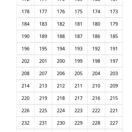
178
177
176
175
174
173
184
183
182
181
180
179
190
189
188
187
186
185
196
195
194
193
192
191
202
201
200
199
198
197
208
207
206
205
204
203
214
213
212
211
210
209
220
219
218
217
216
215
226
225
224
223
222
221
232
231
230
229
228
227