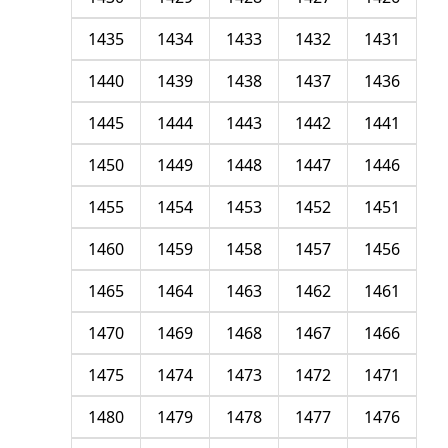
1435
1434
1433
1432
1431
1440
1439
1438
1437
1436
1445
1444
1443
1442
1441
1450
1449
1448
1447
1446
1455
1454
1453
1452
1451
1460
1459
1458
1457
1456
1465
1464
1463
1462
1461
1470
1469
1468
1467
1466
1475
1474
1473
1472
1471
1480
1479
1478
1477
1476