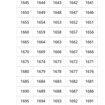
1645
1644
1643
1642
1641
1650
1649
1648
1647
1646
1655
1654
1653
1652
1651
1660
1659
1658
1657
1656
1665
1664
1663
1662
1661
1670
1669
1668
1667
1666
1675
1674
1673
1672
1671
1680
1679
1678
1677
1676
1685
1684
1683
1682
1681
1690
1689
1688
1687
1686
1695
1694
1693
1692
1691