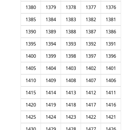
1380
1379
1378
1377
1376
1385
1384
1383
1382
1381
1390
1389
1388
1387
1386
1395
1394
1393
1392
1391
1400
1399
1398
1397
1396
1405
1404
1403
1402
1401
1410
1409
1408
1407
1406
1415
1414
1413
1412
1411
1420
1419
1418
1417
1416
1425
1424
1423
1422
1421
1430
1429
1428
1427
1426