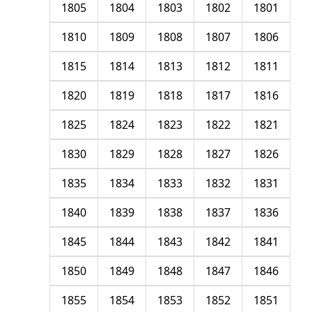
1805
1804
1803
1802
1801
1810
1809
1808
1807
1806
1815
1814
1813
1812
1811
1820
1819
1818
1817
1816
1825
1824
1823
1822
1821
1830
1829
1828
1827
1826
1835
1834
1833
1832
1831
1840
1839
1838
1837
1836
1845
1844
1843
1842
1841
1850
1849
1848
1847
1846
1855
1854
1853
1852
1851