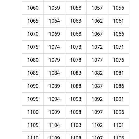
1060
1059
1058
1057
1056
1065
1064
1063
1062
1061
1070
1069
1068
1067
1066
1075
1074
1073
1072
1071
1080
1079
1078
1077
1076
1085
1084
1083
1082
1081
1090
1089
1088
1087
1086
1095
1094
1093
1092
1091
1100
1099
1098
1097
1096
1105
1104
1103
1102
1101
1110
1109
1108
1107
1106