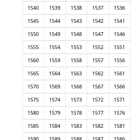
1540
1539
1538
1537
1536
1545
1544
1543
1542
1541
1550
1549
1548
1547
1546
1555
1554
1553
1552
1551
1560
1559
1558
1557
1556
1565
1564
1563
1562
1561
1570
1569
1568
1567
1566
1575
1574
1573
1572
1571
1580
1579
1578
1577
1576
1585
1584
1583
1582
1581
1590
1589
1588
1587
1586