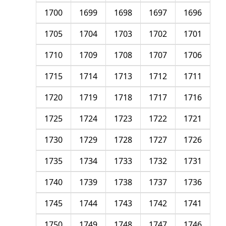
1700
1699
1698
1697
1696
1705
1704
1703
1702
1701
1710
1709
1708
1707
1706
1715
1714
1713
1712
1711
1720
1719
1718
1717
1716
1725
1724
1723
1722
1721
1730
1729
1728
1727
1726
1735
1734
1733
1732
1731
1740
1739
1738
1737
1736
1745
1744
1743
1742
1741
1750
1749
1748
1747
1746