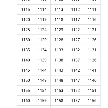
1115
1114
1113
1112
1111
1120
1119
1118
1117
1116
1125
1124
1123
1122
1121
1130
1129
1128
1127
1126
1135
1134
1133
1132
1131
1140
1139
1138
1137
1136
1145
1144
1143
1142
1141
1150
1149
1148
1147
1146
1155
1154
1153
1152
1151
1160
1159
1158
1157
1156