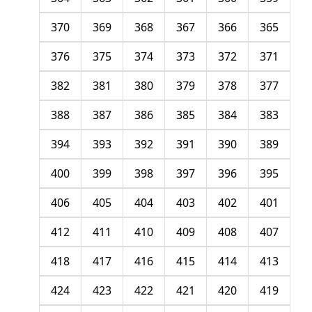
370
369
368
367
366
365
376
375
374
373
372
371
382
381
380
379
378
377
388
387
386
385
384
383
394
393
392
391
390
389
400
399
398
397
396
395
406
405
404
403
402
401
412
411
410
409
408
407
418
417
416
415
414
413
424
423
422
421
420
419