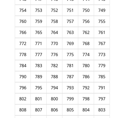
754
753
752
751
750
749
760
759
758
757
756
755
766
765
764
763
762
761
772
771
770
769
768
767
778
777
776
775
774
773
784
783
782
781
780
779
790
789
788
787
786
785
796
795
794
793
792
791
802
801
800
799
798
797
808
807
806
805
804
803