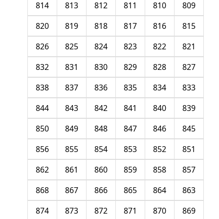
814
813
812
811
810
809
820
819
818
817
816
815
826
825
824
823
822
821
832
831
830
829
828
827
838
837
836
835
834
833
844
843
842
841
840
839
850
849
848
847
846
845
856
855
854
853
852
851
862
861
860
859
858
857
868
867
866
865
864
863
874
873
872
871
870
869