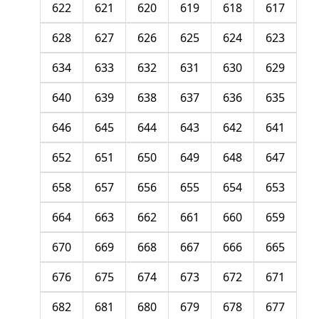
622
621
620
619
618
617
628
627
626
625
624
623
634
633
632
631
630
629
640
639
638
637
636
635
646
645
644
643
642
641
652
651
650
649
648
647
658
657
656
655
654
653
664
663
662
661
660
659
670
669
668
667
666
665
676
675
674
673
672
671
682
681
680
679
678
677