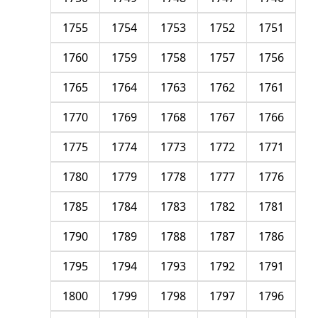
1755
1754
1753
1752
1751
1760
1759
1758
1757
1756
1765
1764
1763
1762
1761
1770
1769
1768
1767
1766
1775
1774
1773
1772
1771
1780
1779
1778
1777
1776
1785
1784
1783
1782
1781
1790
1789
1788
1787
1786
1795
1794
1793
1792
1791
1800
1799
1798
1797
1796