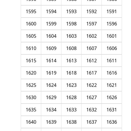
1595
1594
1593
1592
1591
1600
1599
1598
1597
1596
1605
1604
1603
1602
1601
1610
1609
1608
1607
1606
1615
1614
1613
1612
1611
1620
1619
1618
1617
1616
1625
1624
1623
1622
1621
1630
1629
1628
1627
1626
1635
1634
1633
1632
1631
1640
1639
1638
1637
1636