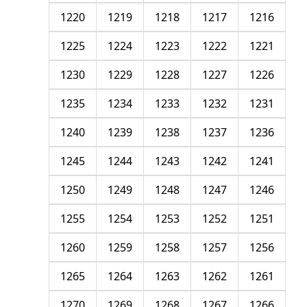
1220
1219
1218
1217
1216
1225
1224
1223
1222
1221
1230
1229
1228
1227
1226
1235
1234
1233
1232
1231
1240
1239
1238
1237
1236
1245
1244
1243
1242
1241
1250
1249
1248
1247
1246
1255
1254
1253
1252
1251
1260
1259
1258
1257
1256
1265
1264
1263
1262
1261
1270
1269
1268
1267
1266