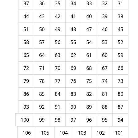
37
36
35
34
33
32
31
44
43
42
41
40
39
38
51
50
49
48
47
46
45
58
57
56
55
54
53
52
65
64
63
62
61
60
59
72
71
70
69
68
67
66
79
78
77
76
75
74
73
86
85
84
83
82
81
80
93
92
91
90
89
88
87
100
99
98
97
96
95
94
106
105
104
103
102
101