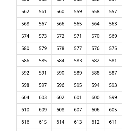
562
561
560
559
558
557
568
567
566
565
564
563
574
573
572
571
570
569
580
579
578
577
576
575
586
585
584
583
582
581
592
591
590
589
588
587
598
597
596
595
594
593
604
603
602
601
600
599
610
609
608
607
606
605
616
615
614
613
612
611