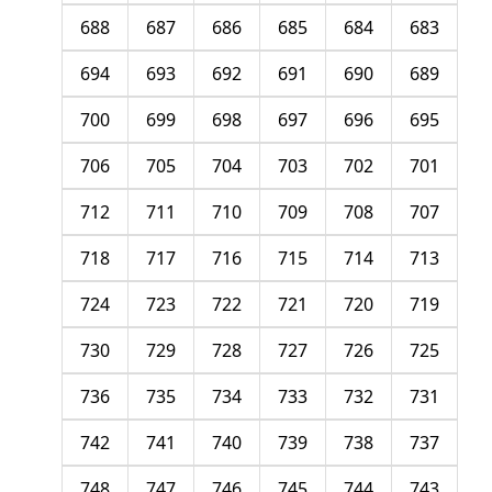
688
687
686
685
684
683
694
693
692
691
690
689
700
699
698
697
696
695
706
705
704
703
702
701
712
711
710
709
708
707
718
717
716
715
714
713
724
723
722
721
720
719
730
729
728
727
726
725
736
735
734
733
732
731
742
741
740
739
738
737
748
747
746
745
744
743