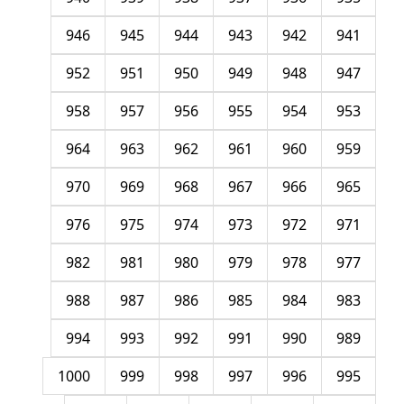
946
945
944
943
942
941
952
951
950
949
948
947
958
957
956
955
954
953
964
963
962
961
960
959
970
969
968
967
966
965
976
975
974
973
972
971
982
981
980
979
978
977
988
987
986
985
984
983
994
993
992
991
990
989
1000
999
998
997
996
995