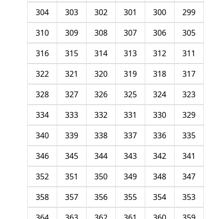
304
303
302
301
300
299
310
309
308
307
306
305
316
315
314
313
312
311
322
321
320
319
318
317
328
327
326
325
324
323
334
333
332
331
330
329
340
339
338
337
336
335
346
345
344
343
342
341
352
351
350
349
348
347
358
357
356
355
354
353
364
363
362
361
360
359