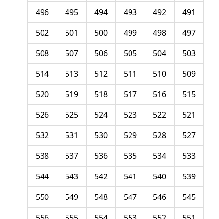
496
495
494
493
492
491
502
501
500
499
498
497
508
507
506
505
504
503
514
513
512
511
510
509
520
519
518
517
516
515
526
525
524
523
522
521
532
531
530
529
528
527
538
537
536
535
534
533
544
543
542
541
540
539
550
549
548
547
546
545
556
555
554
553
552
551