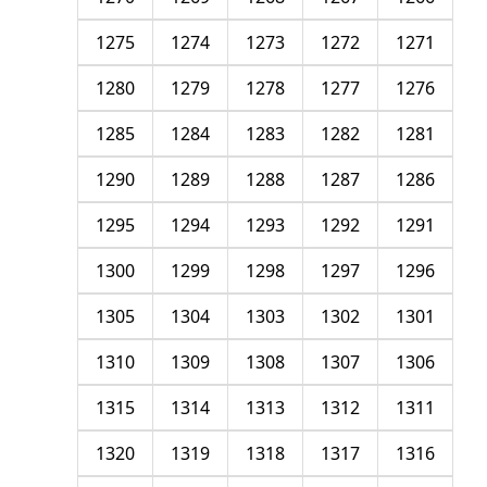
1275
1274
1273
1272
1271
1280
1279
1278
1277
1276
1285
1284
1283
1282
1281
1290
1289
1288
1287
1286
1295
1294
1293
1292
1291
1300
1299
1298
1297
1296
1305
1304
1303
1302
1301
1310
1309
1308
1307
1306
1315
1314
1313
1312
1311
1320
1319
1318
1317
1316