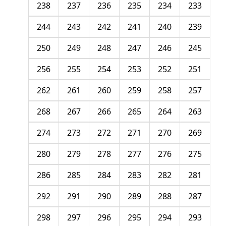
238
237
236
235
234
233
244
243
242
241
240
239
250
249
248
247
246
245
256
255
254
253
252
251
262
261
260
259
258
257
268
267
266
265
264
263
274
273
272
271
270
269
280
279
278
277
276
275
286
285
284
283
282
281
292
291
290
289
288
287
298
297
296
295
294
293