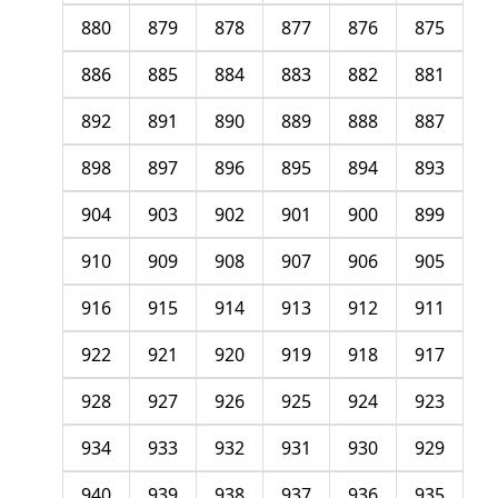
880
879
878
877
876
875
886
885
884
883
882
881
892
891
890
889
888
887
898
897
896
895
894
893
904
903
902
901
900
899
910
909
908
907
906
905
916
915
914
913
912
911
922
921
920
919
918
917
928
927
926
925
924
923
934
933
932
931
930
929
940
939
938
937
936
935