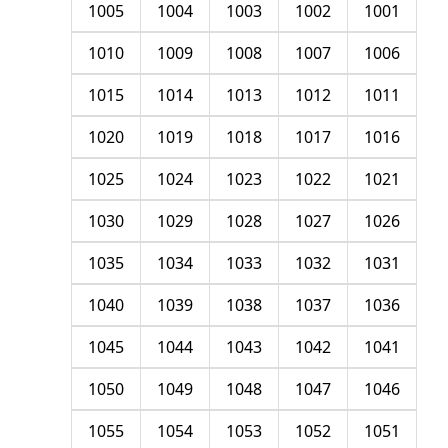
1005
1004
1003
1002
1001
1010
1009
1008
1007
1006
1015
1014
1013
1012
1011
1020
1019
1018
1017
1016
1025
1024
1023
1022
1021
1030
1029
1028
1027
1026
1035
1034
1033
1032
1031
1040
1039
1038
1037
1036
1045
1044
1043
1042
1041
1050
1049
1048
1047
1046
1055
1054
1053
1052
1051