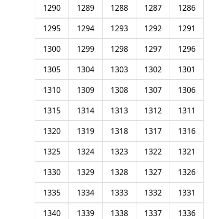
1290
1289
1288
1287
1286
1295
1294
1293
1292
1291
1300
1299
1298
1297
1296
1305
1304
1303
1302
1301
1310
1309
1308
1307
1306
1315
1314
1313
1312
1311
1320
1319
1318
1317
1316
1325
1324
1323
1322
1321
1330
1329
1328
1327
1326
1335
1334
1333
1332
1331
1340
1339
1338
1337
1336