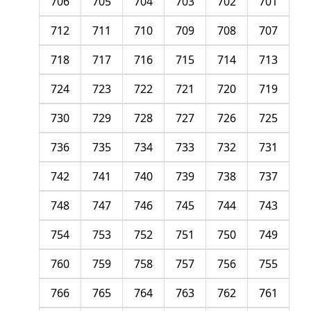
706
705
704
703
702
701
712
711
710
709
708
707
718
717
716
715
714
713
724
723
722
721
720
719
730
729
728
727
726
725
736
735
734
733
732
731
742
741
740
739
738
737
748
747
746
745
744
743
754
753
752
751
750
749
760
759
758
757
756
755
766
765
764
763
762
761