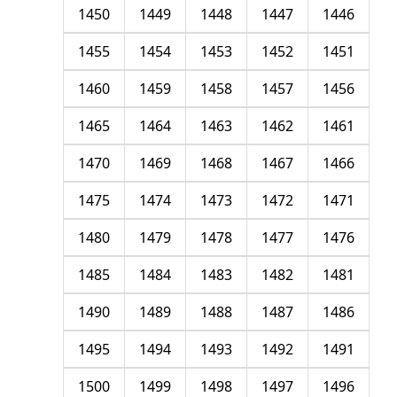
1450
1449
1448
1447
1446
1455
1454
1453
1452
1451
1460
1459
1458
1457
1456
1465
1464
1463
1462
1461
1470
1469
1468
1467
1466
1475
1474
1473
1472
1471
1480
1479
1478
1477
1476
1485
1484
1483
1482
1481
1490
1489
1488
1487
1486
1495
1494
1493
1492
1491
1500
1499
1498
1497
1496