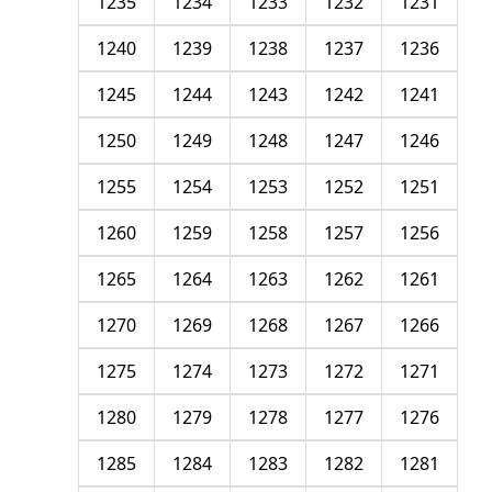
1235
1234
1233
1232
1231
1240
1239
1238
1237
1236
1245
1244
1243
1242
1241
1250
1249
1248
1247
1246
1255
1254
1253
1252
1251
1260
1259
1258
1257
1256
1265
1264
1263
1262
1261
1270
1269
1268
1267
1266
1275
1274
1273
1272
1271
1280
1279
1278
1277
1276
1285
1284
1283
1282
1281