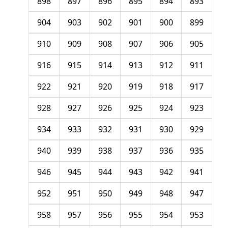
898
897
896
895
894
893
904
903
902
901
900
899
910
909
908
907
906
905
916
915
914
913
912
911
922
921
920
919
918
917
928
927
926
925
924
923
934
933
932
931
930
929
940
939
938
937
936
935
946
945
944
943
942
941
952
951
950
949
948
947
958
957
956
955
954
953