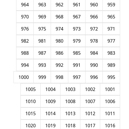
964
963
962
961
960
959
970
969
968
967
966
965
976
975
974
973
972
971
982
981
980
979
978
977
988
987
986
985
984
983
994
993
992
991
990
989
1000
999
998
997
996
995
1005
1004
1003
1002
1001
1010
1009
1008
1007
1006
1015
1014
1013
1012
1011
1020
1019
1018
1017
1016