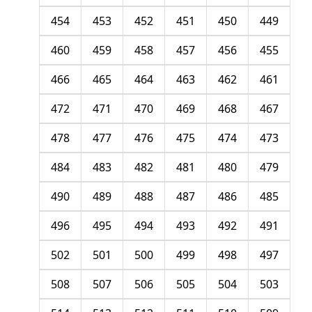
454
453
452
451
450
449
460
459
458
457
456
455
466
465
464
463
462
461
472
471
470
469
468
467
478
477
476
475
474
473
484
483
482
481
480
479
490
489
488
487
486
485
496
495
494
493
492
491
502
501
500
499
498
497
508
507
506
505
504
503