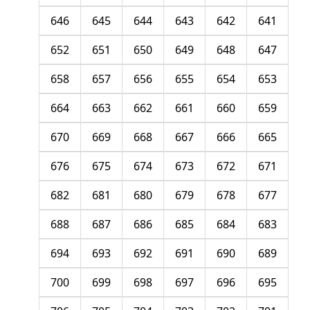
646
645
644
643
642
641
652
651
650
649
648
647
658
657
656
655
654
653
664
663
662
661
660
659
670
669
668
667
666
665
676
675
674
673
672
671
682
681
680
679
678
677
688
687
686
685
684
683
694
693
692
691
690
689
700
699
698
697
696
695