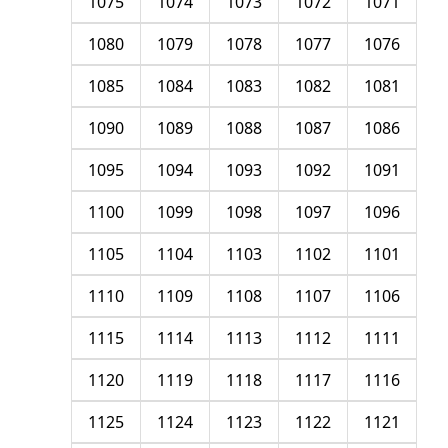
1075
1074
1073
1072
1071
1080
1079
1078
1077
1076
1085
1084
1083
1082
1081
1090
1089
1088
1087
1086
1095
1094
1093
1092
1091
1100
1099
1098
1097
1096
1105
1104
1103
1102
1101
1110
1109
1108
1107
1106
1115
1114
1113
1112
1111
1120
1119
1118
1117
1116
1125
1124
1123
1122
1121