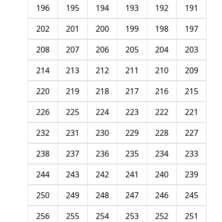
196
195
194
193
192
191
202
201
200
199
198
197
208
207
206
205
204
203
214
213
212
211
210
209
220
219
218
217
216
215
226
225
224
223
222
221
232
231
230
229
228
227
238
237
236
235
234
233
244
243
242
241
240
239
250
249
248
247
246
245
256
255
254
253
252
251