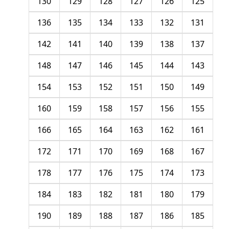
130
129
128
127
126
125
136
135
134
133
132
131
142
141
140
139
138
137
148
147
146
145
144
143
154
153
152
151
150
149
160
159
158
157
156
155
166
165
164
163
162
161
172
171
170
169
168
167
178
177
176
175
174
173
184
183
182
181
180
179
190
189
188
187
186
185