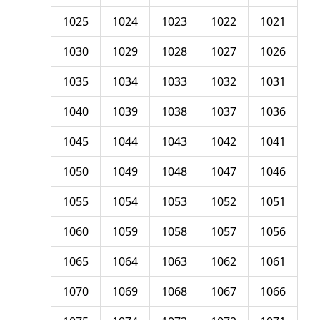
1025
1024
1023
1022
1021
1030
1029
1028
1027
1026
1035
1034
1033
1032
1031
1040
1039
1038
1037
1036
1045
1044
1043
1042
1041
1050
1049
1048
1047
1046
1055
1054
1053
1052
1051
1060
1059
1058
1057
1056
1065
1064
1063
1062
1061
1070
1069
1068
1067
1066