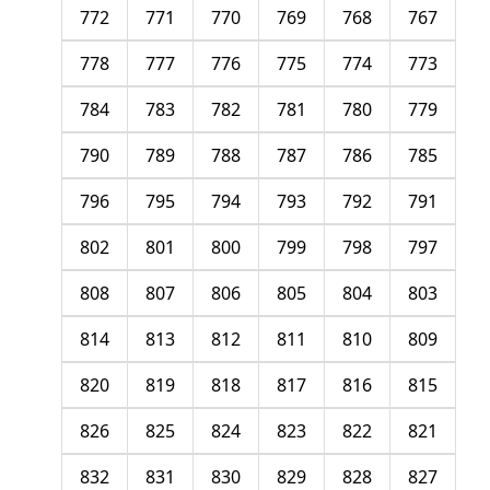
772
771
770
769
768
767
778
777
776
775
774
773
784
783
782
781
780
779
790
789
788
787
786
785
796
795
794
793
792
791
802
801
800
799
798
797
808
807
806
805
804
803
814
813
812
811
810
809
820
819
818
817
816
815
826
825
824
823
822
821
832
831
830
829
828
827