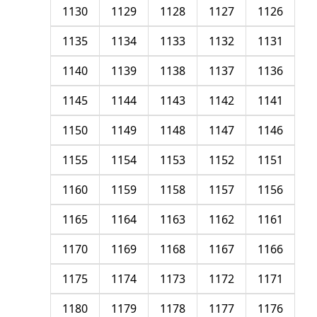
1130
1129
1128
1127
1126
1135
1134
1133
1132
1131
1140
1139
1138
1137
1136
1145
1144
1143
1142
1141
1150
1149
1148
1147
1146
1155
1154
1153
1152
1151
1160
1159
1158
1157
1156
1165
1164
1163
1162
1161
1170
1169
1168
1167
1166
1175
1174
1173
1172
1171
1180
1179
1178
1177
1176