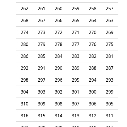
262
261
260
259
258
257
268
267
266
265
264
263
274
273
272
271
270
269
280
279
278
277
276
275
286
285
284
283
282
281
292
291
290
289
288
287
298
297
296
295
294
293
304
303
302
301
300
299
310
309
308
307
306
305
316
315
314
313
312
311