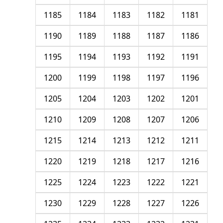
1185
1184
1183
1182
1181
1190
1189
1188
1187
1186
1195
1194
1193
1192
1191
1200
1199
1198
1197
1196
1205
1204
1203
1202
1201
1210
1209
1208
1207
1206
1215
1214
1213
1212
1211
1220
1219
1218
1217
1216
1225
1224
1223
1222
1221
1230
1229
1228
1227
1226