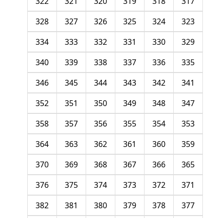
322
321
320
319
318
317
328
327
326
325
324
323
334
333
332
331
330
329
340
339
338
337
336
335
346
345
344
343
342
341
352
351
350
349
348
347
358
357
356
355
354
353
364
363
362
361
360
359
370
369
368
367
366
365
376
375
374
373
372
371
382
381
380
379
378
377