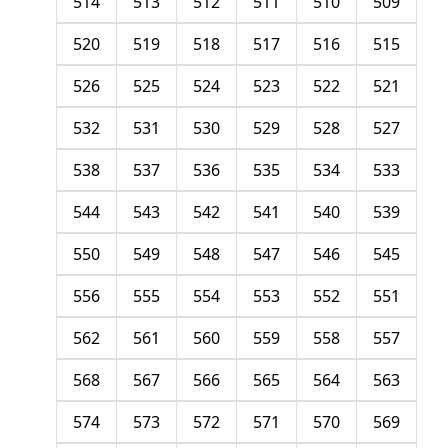
514
513
512
511
510
509
520
519
518
517
516
515
526
525
524
523
522
521
532
531
530
529
528
527
538
537
536
535
534
533
544
543
542
541
540
539
550
549
548
547
546
545
556
555
554
553
552
551
562
561
560
559
558
557
568
567
566
565
564
563
574
573
572
571
570
569