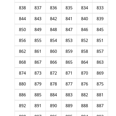
838
837
836
835
834
833
844
843
842
841
840
839
850
849
848
847
846
845
856
855
854
853
852
851
862
861
860
859
858
857
868
867
866
865
864
863
874
873
872
871
870
869
880
879
878
877
876
875
886
885
884
883
882
881
892
891
890
889
888
887