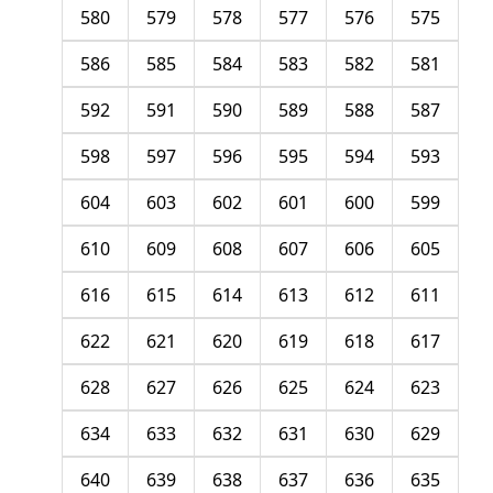
580
579
578
577
576
575
586
585
584
583
582
581
592
591
590
589
588
587
598
597
596
595
594
593
604
603
602
601
600
599
610
609
608
607
606
605
616
615
614
613
612
611
622
621
620
619
618
617
628
627
626
625
624
623
634
633
632
631
630
629
640
639
638
637
636
635