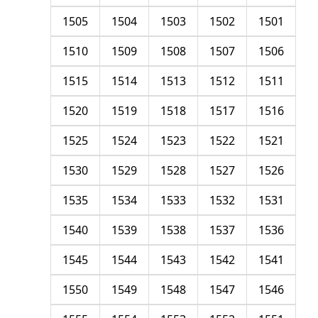
1505
1504
1503
1502
1501
1510
1509
1508
1507
1506
1515
1514
1513
1512
1511
1520
1519
1518
1517
1516
1525
1524
1523
1522
1521
1530
1529
1528
1527
1526
1535
1534
1533
1532
1531
1540
1539
1538
1537
1536
1545
1544
1543
1542
1541
1550
1549
1548
1547
1546