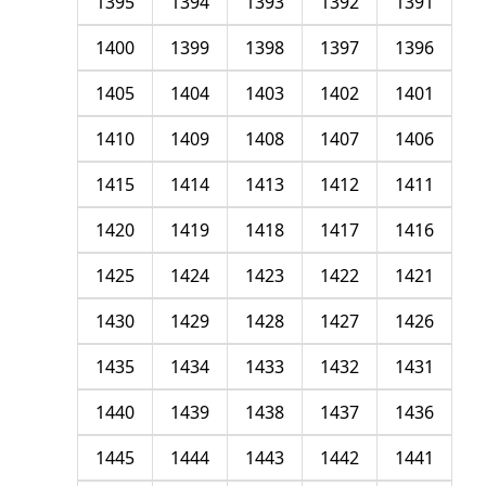
1395
1394
1393
1392
1391
1400
1399
1398
1397
1396
1405
1404
1403
1402
1401
1410
1409
1408
1407
1406
1415
1414
1413
1412
1411
1420
1419
1418
1417
1416
1425
1424
1423
1422
1421
1430
1429
1428
1427
1426
1435
1434
1433
1432
1431
1440
1439
1438
1437
1436
1445
1444
1443
1442
1441