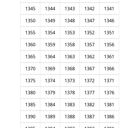
1345
1344
1343
1342
1341
1350
1349
1348
1347
1346
1355
1354
1353
1352
1351
1360
1359
1358
1357
1356
1365
1364
1363
1362
1361
1370
1369
1368
1367
1366
1375
1374
1373
1372
1371
1380
1379
1378
1377
1376
1385
1384
1383
1382
1381
1390
1389
1388
1387
1386