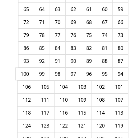
65
64
63
62
61
60
59
72
71
70
69
68
67
66
79
78
77
76
75
74
73
86
85
84
83
82
81
80
93
92
91
90
89
88
87
100
99
98
97
96
95
94
106
105
104
103
102
101
112
111
110
109
108
107
118
117
116
115
114
113
124
123
122
121
120
119