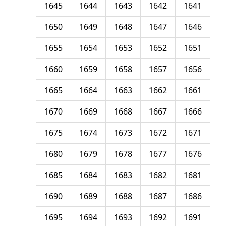
1645
1644
1643
1642
1641
1650
1649
1648
1647
1646
1655
1654
1653
1652
1651
1660
1659
1658
1657
1656
1665
1664
1663
1662
1661
1670
1669
1668
1667
1666
1675
1674
1673
1672
1671
1680
1679
1678
1677
1676
1685
1684
1683
1682
1681
1690
1689
1688
1687
1686
1695
1694
1693
1692
1691