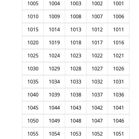
1005
1004
1003
1002
1001
1010
1009
1008
1007
1006
1015
1014
1013
1012
1011
1020
1019
1018
1017
1016
1025
1024
1023
1022
1021
1030
1029
1028
1027
1026
1035
1034
1033
1032
1031
1040
1039
1038
1037
1036
1045
1044
1043
1042
1041
1050
1049
1048
1047
1046
1055
1054
1053
1052
1051