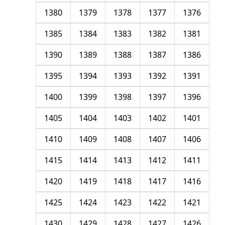
1380
1379
1378
1377
1376
1385
1384
1383
1382
1381
1390
1389
1388
1387
1386
1395
1394
1393
1392
1391
1400
1399
1398
1397
1396
1405
1404
1403
1402
1401
1410
1409
1408
1407
1406
1415
1414
1413
1412
1411
1420
1419
1418
1417
1416
1425
1424
1423
1422
1421
1430
1429
1428
1427
1426