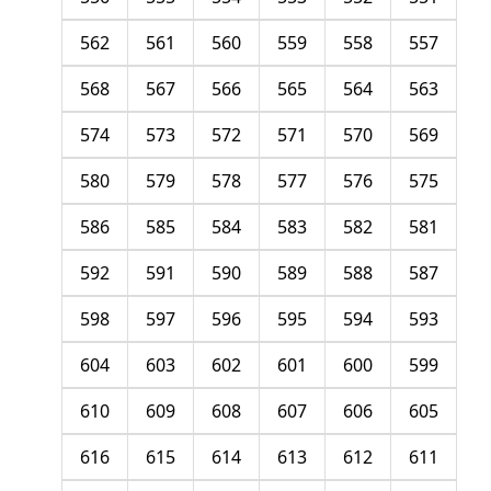
562
561
560
559
558
557
568
567
566
565
564
563
574
573
572
571
570
569
580
579
578
577
576
575
586
585
584
583
582
581
592
591
590
589
588
587
598
597
596
595
594
593
604
603
602
601
600
599
610
609
608
607
606
605
616
615
614
613
612
611