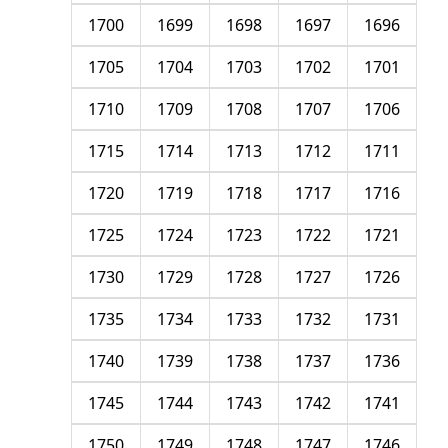
1700
1699
1698
1697
1696
1705
1704
1703
1702
1701
1710
1709
1708
1707
1706
1715
1714
1713
1712
1711
1720
1719
1718
1717
1716
1725
1724
1723
1722
1721
1730
1729
1728
1727
1726
1735
1734
1733
1732
1731
1740
1739
1738
1737
1736
1745
1744
1743
1742
1741
1750
1749
1748
1747
1746