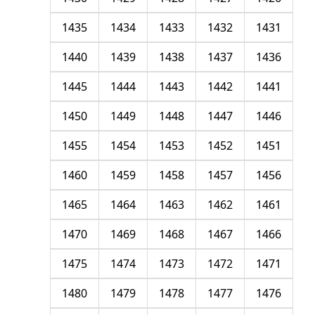
1435
1434
1433
1432
1431
1440
1439
1438
1437
1436
1445
1444
1443
1442
1441
1450
1449
1448
1447
1446
1455
1454
1453
1452
1451
1460
1459
1458
1457
1456
1465
1464
1463
1462
1461
1470
1469
1468
1467
1466
1475
1474
1473
1472
1471
1480
1479
1478
1477
1476