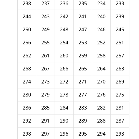
238
237
236
235
234
233
244
243
242
241
240
239
250
249
248
247
246
245
256
255
254
253
252
251
262
261
260
259
258
257
268
267
266
265
264
263
274
273
272
271
270
269
280
279
278
277
276
275
286
285
284
283
282
281
292
291
290
289
288
287
298
297
296
295
294
293