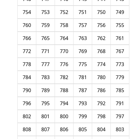
754
753
752
751
750
749
760
759
758
757
756
755
766
765
764
763
762
761
772
771
770
769
768
767
778
777
776
775
774
773
784
783
782
781
780
779
790
789
788
787
786
785
796
795
794
793
792
791
802
801
800
799
798
797
808
807
806
805
804
803