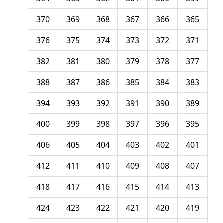
370
369
368
367
366
365
376
375
374
373
372
371
382
381
380
379
378
377
388
387
386
385
384
383
394
393
392
391
390
389
400
399
398
397
396
395
406
405
404
403
402
401
412
411
410
409
408
407
418
417
416
415
414
413
424
423
422
421
420
419