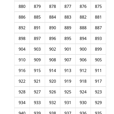
880
879
878
877
876
875
886
885
884
883
882
881
892
891
890
889
888
887
898
897
896
895
894
893
904
903
902
901
900
899
910
909
908
907
906
905
916
915
914
913
912
911
922
921
920
919
918
917
928
927
926
925
924
923
934
933
932
931
930
929
940
939
938
937
936
935