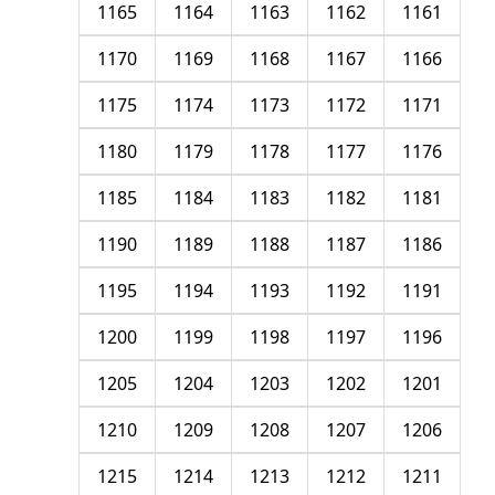
1165
1164
1163
1162
1161
1170
1169
1168
1167
1166
1175
1174
1173
1172
1171
1180
1179
1178
1177
1176
1185
1184
1183
1182
1181
1190
1189
1188
1187
1186
1195
1194
1193
1192
1191
1200
1199
1198
1197
1196
1205
1204
1203
1202
1201
1210
1209
1208
1207
1206
1215
1214
1213
1212
1211