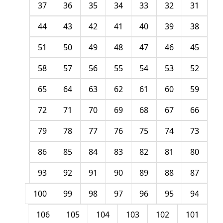
37
36
35
34
33
32
31
44
43
42
41
40
39
38
51
50
49
48
47
46
45
58
57
56
55
54
53
52
65
64
63
62
61
60
59
72
71
70
69
68
67
66
79
78
77
76
75
74
73
86
85
84
83
82
81
80
93
92
91
90
89
88
87
100
99
98
97
96
95
94
106
105
104
103
102
101