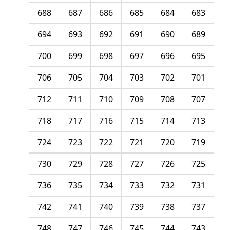
688
687
686
685
684
683
694
693
692
691
690
689
700
699
698
697
696
695
706
705
704
703
702
701
712
711
710
709
708
707
718
717
716
715
714
713
724
723
722
721
720
719
730
729
728
727
726
725
736
735
734
733
732
731
742
741
740
739
738
737
748
747
746
745
744
743