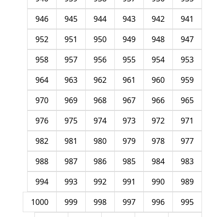
946
945
944
943
942
941
952
951
950
949
948
947
958
957
956
955
954
953
964
963
962
961
960
959
970
969
968
967
966
965
976
975
974
973
972
971
982
981
980
979
978
977
988
987
986
985
984
983
994
993
992
991
990
989
1000
999
998
997
996
995