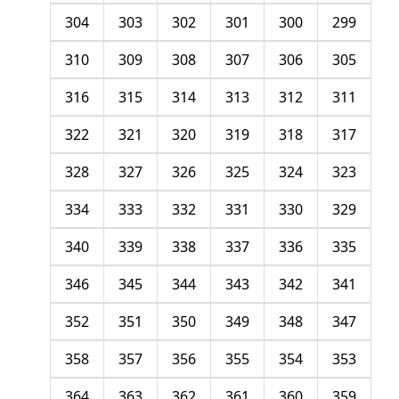
304
303
302
301
300
299
310
309
308
307
306
305
316
315
314
313
312
311
322
321
320
319
318
317
328
327
326
325
324
323
334
333
332
331
330
329
340
339
338
337
336
335
346
345
344
343
342
341
352
351
350
349
348
347
358
357
356
355
354
353
364
363
362
361
360
359