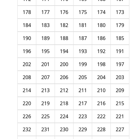
178
177
176
175
174
173
184
183
182
181
180
179
190
189
188
187
186
185
196
195
194
193
192
191
202
201
200
199
198
197
208
207
206
205
204
203
214
213
212
211
210
209
220
219
218
217
216
215
226
225
224
223
222
221
232
231
230
229
228
227