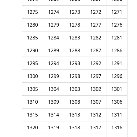
1275
1274
1273
1272
1271
1280
1279
1278
1277
1276
1285
1284
1283
1282
1281
1290
1289
1288
1287
1286
1295
1294
1293
1292
1291
1300
1299
1298
1297
1296
1305
1304
1303
1302
1301
1310
1309
1308
1307
1306
1315
1314
1313
1312
1311
1320
1319
1318
1317
1316