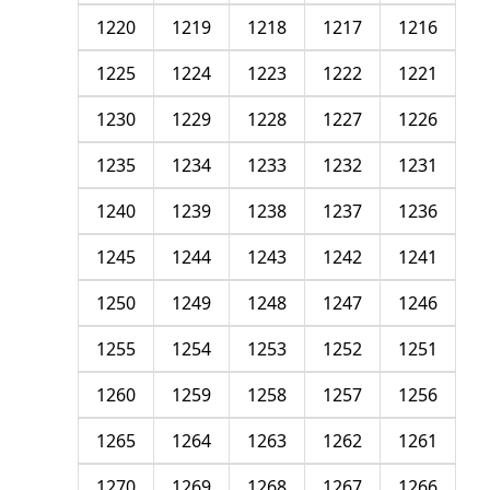
1220
1219
1218
1217
1216
1225
1224
1223
1222
1221
1230
1229
1228
1227
1226
1235
1234
1233
1232
1231
1240
1239
1238
1237
1236
1245
1244
1243
1242
1241
1250
1249
1248
1247
1246
1255
1254
1253
1252
1251
1260
1259
1258
1257
1256
1265
1264
1263
1262
1261
1270
1269
1268
1267
1266