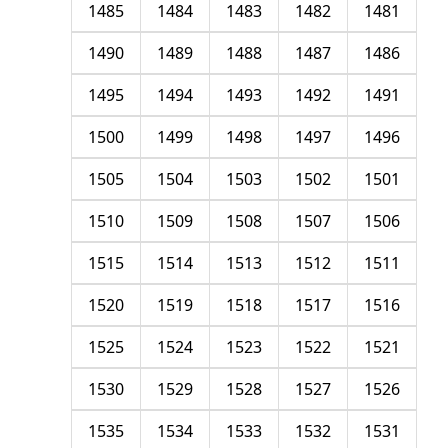
1485
1484
1483
1482
1481
1490
1489
1488
1487
1486
1495
1494
1493
1492
1491
1500
1499
1498
1497
1496
1505
1504
1503
1502
1501
1510
1509
1508
1507
1506
1515
1514
1513
1512
1511
1520
1519
1518
1517
1516
1525
1524
1523
1522
1521
1530
1529
1528
1527
1526
1535
1534
1533
1532
1531