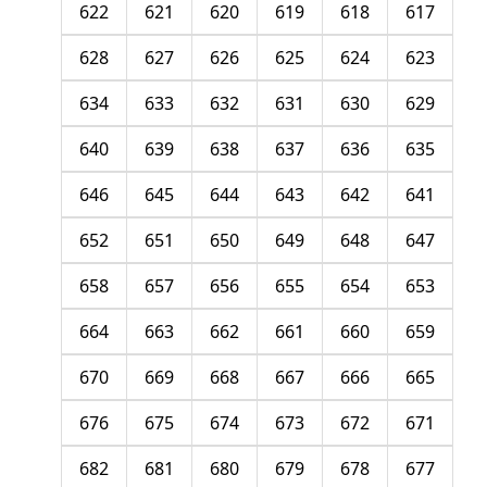
622
621
620
619
618
617
628
627
626
625
624
623
634
633
632
631
630
629
640
639
638
637
636
635
646
645
644
643
642
641
652
651
650
649
648
647
658
657
656
655
654
653
664
663
662
661
660
659
670
669
668
667
666
665
676
675
674
673
672
671
682
681
680
679
678
677