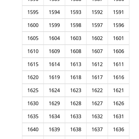
1595
1594
1593
1592
1591
1600
1599
1598
1597
1596
1605
1604
1603
1602
1601
1610
1609
1608
1607
1606
1615
1614
1613
1612
1611
1620
1619
1618
1617
1616
1625
1624
1623
1622
1621
1630
1629
1628
1627
1626
1635
1634
1633
1632
1631
1640
1639
1638
1637
1636