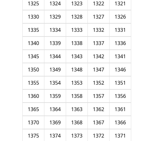
1325
1324
1323
1322
1321
1330
1329
1328
1327
1326
1335
1334
1333
1332
1331
1340
1339
1338
1337
1336
1345
1344
1343
1342
1341
1350
1349
1348
1347
1346
1355
1354
1353
1352
1351
1360
1359
1358
1357
1356
1365
1364
1363
1362
1361
1370
1369
1368
1367
1366
1375
1374
1373
1372
1371