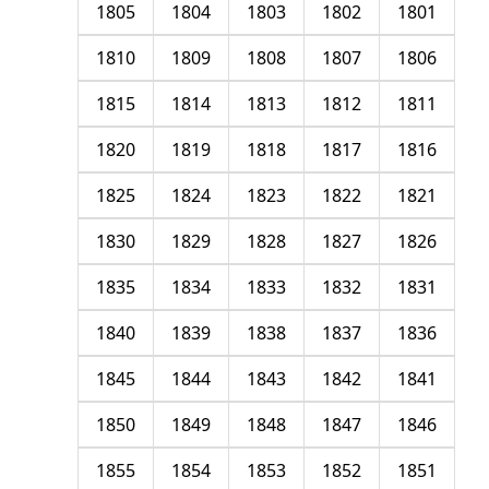
1805
1804
1803
1802
1801
1810
1809
1808
1807
1806
1815
1814
1813
1812
1811
1820
1819
1818
1817
1816
1825
1824
1823
1822
1821
1830
1829
1828
1827
1826
1835
1834
1833
1832
1831
1840
1839
1838
1837
1836
1845
1844
1843
1842
1841
1850
1849
1848
1847
1846
1855
1854
1853
1852
1851