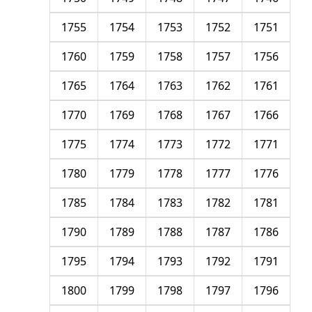
1755
1754
1753
1752
1751
1760
1759
1758
1757
1756
1765
1764
1763
1762
1761
1770
1769
1768
1767
1766
1775
1774
1773
1772
1771
1780
1779
1778
1777
1776
1785
1784
1783
1782
1781
1790
1789
1788
1787
1786
1795
1794
1793
1792
1791
1800
1799
1798
1797
1796