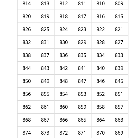
814
813
812
811
810
809
820
819
818
817
816
815
826
825
824
823
822
821
832
831
830
829
828
827
838
837
836
835
834
833
844
843
842
841
840
839
850
849
848
847
846
845
856
855
854
853
852
851
862
861
860
859
858
857
868
867
866
865
864
863
874
873
872
871
870
869