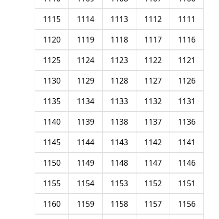
1115
1114
1113
1112
1111
1120
1119
1118
1117
1116
1125
1124
1123
1122
1121
1130
1129
1128
1127
1126
1135
1134
1133
1132
1131
1140
1139
1138
1137
1136
1145
1144
1143
1142
1141
1150
1149
1148
1147
1146
1155
1154
1153
1152
1151
1160
1159
1158
1157
1156