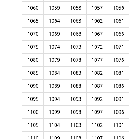
1060
1059
1058
1057
1056
1065
1064
1063
1062
1061
1070
1069
1068
1067
1066
1075
1074
1073
1072
1071
1080
1079
1078
1077
1076
1085
1084
1083
1082
1081
1090
1089
1088
1087
1086
1095
1094
1093
1092
1091
1100
1099
1098
1097
1096
1105
1104
1103
1102
1101
1110
1109
1108
1107
1106