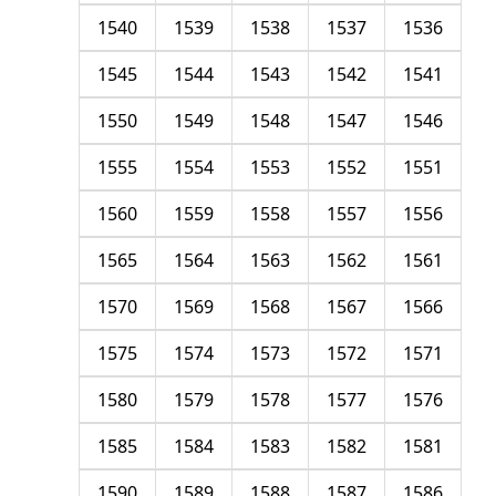
1540
1539
1538
1537
1536
1545
1544
1543
1542
1541
1550
1549
1548
1547
1546
1555
1554
1553
1552
1551
1560
1559
1558
1557
1556
1565
1564
1563
1562
1561
1570
1569
1568
1567
1566
1575
1574
1573
1572
1571
1580
1579
1578
1577
1576
1585
1584
1583
1582
1581
1590
1589
1588
1587
1586