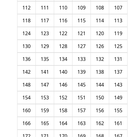
112
111
110
109
108
107
118
117
116
115
114
113
124
123
122
121
120
119
130
129
128
127
126
125
136
135
134
133
132
131
142
141
140
139
138
137
148
147
146
145
144
143
154
153
152
151
150
149
160
159
158
157
156
155
166
165
164
163
162
161
172
171
170
169
168
167