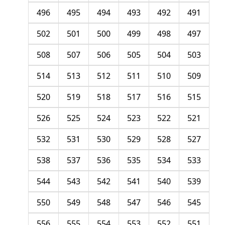
496
495
494
493
492
491
502
501
500
499
498
497
508
507
506
505
504
503
514
513
512
511
510
509
520
519
518
517
516
515
526
525
524
523
522
521
532
531
530
529
528
527
538
537
536
535
534
533
544
543
542
541
540
539
550
549
548
547
546
545
556
555
554
553
552
551