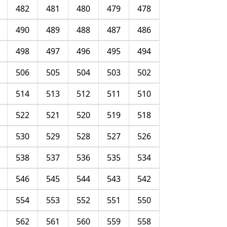
482
481
480
479
478
490
489
488
487
486
498
497
496
495
494
506
505
504
503
502
514
513
512
511
510
522
521
520
519
518
530
529
528
527
526
538
537
536
535
534
546
545
544
543
542
554
553
552
551
550
562
561
560
559
558