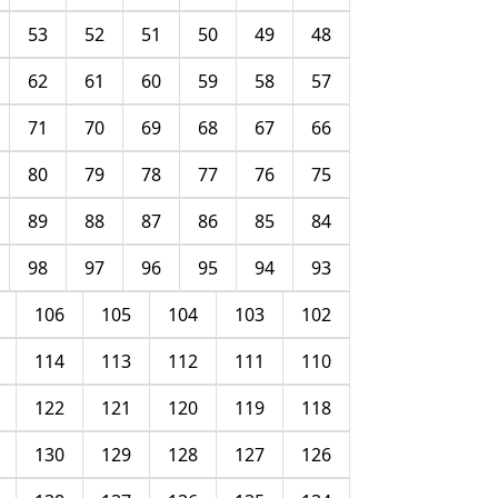
53
52
51
50
49
48
62
61
60
59
58
57
71
70
69
68
67
66
80
79
78
77
76
75
89
88
87
86
85
84
98
97
96
95
94
93
106
105
104
103
102
114
113
112
111
110
122
121
120
119
118
130
129
128
127
126