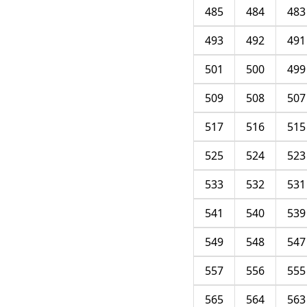
485
484
483
493
492
491
501
500
499
509
508
507
517
516
515
525
524
523
533
532
531
541
540
539
549
548
547
557
556
555
565
564
563