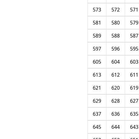
573
572
571
581
580
579
589
588
587
597
596
595
605
604
603
613
612
611
621
620
619
629
628
627
637
636
635
645
644
643