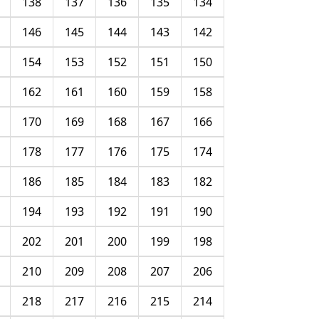
138
137
136
135
134
146
145
144
143
142
154
153
152
151
150
162
161
160
159
158
170
169
168
167
166
178
177
176
175
174
186
185
184
183
182
194
193
192
191
190
202
201
200
199
198
210
209
208
207
206
218
217
216
215
214