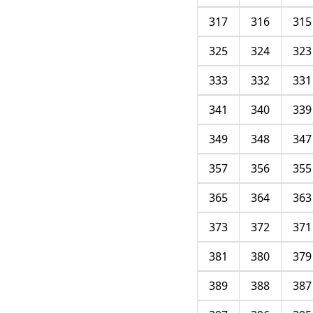
317
316
315
325
324
323
333
332
331
341
340
339
349
348
347
357
356
355
365
364
363
373
372
371
381
380
379
389
388
387