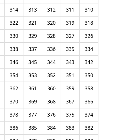
314
313
312
311
310
322
321
320
319
318
330
329
328
327
326
338
337
336
335
334
346
345
344
343
342
354
353
352
351
350
362
361
360
359
358
370
369
368
367
366
378
377
376
375
374
386
385
384
383
382