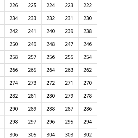
226
225
224
223
222
234
233
232
231
230
242
241
240
239
238
250
249
248
247
246
258
257
256
255
254
266
265
264
263
262
274
273
272
271
270
282
281
280
279
278
290
289
288
287
286
298
297
296
295
294
306
305
304
303
302