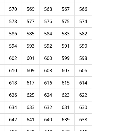
570
569
568
567
566
578
577
576
575
574
586
585
584
583
582
594
593
592
591
590
602
601
600
599
598
610
609
608
607
606
618
617
616
615
614
626
625
624
623
622
634
633
632
631
630
642
641
640
639
638