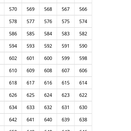
570
569
568
567
566
578
577
576
575
574
586
585
584
583
582
594
593
592
591
590
602
601
600
599
598
610
609
608
607
606
618
617
616
615
614
626
625
624
623
622
634
633
632
631
630
642
641
640
639
638