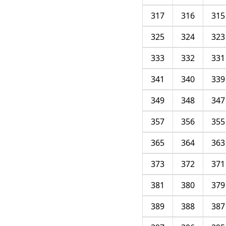
317
316
315
325
324
323
333
332
331
341
340
339
349
348
347
357
356
355
365
364
363
373
372
371
381
380
379
389
388
387