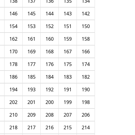
138
137
136
135
134
146
145
144
143
142
154
153
152
151
150
162
161
160
159
158
170
169
168
167
166
178
177
176
175
174
186
185
184
183
182
194
193
192
191
190
202
201
200
199
198
210
209
208
207
206
218
217
216
215
214