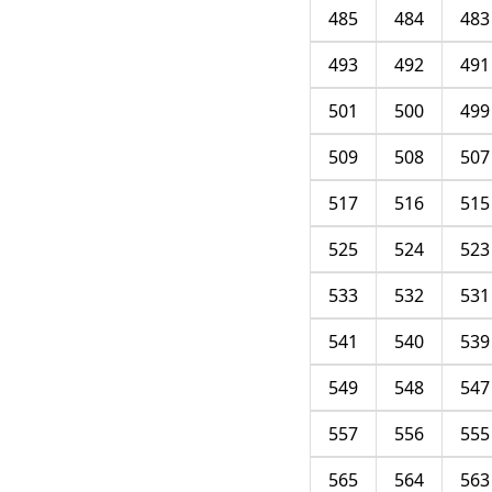
485
484
483
493
492
491
501
500
499
509
508
507
517
516
515
525
524
523
533
532
531
541
540
539
549
548
547
557
556
555
565
564
563