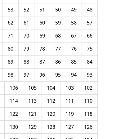
53
52
51
50
49
48
62
61
60
59
58
57
71
70
69
68
67
66
80
79
78
77
76
75
89
88
87
86
85
84
98
97
96
95
94
93
106
105
104
103
102
114
113
112
111
110
122
121
120
119
118
130
129
128
127
126