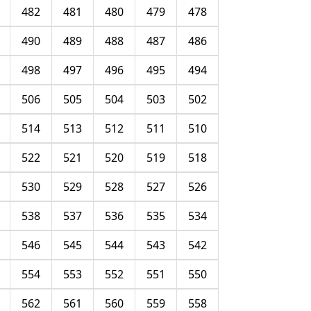
482
481
480
479
478
490
489
488
487
486
498
497
496
495
494
506
505
504
503
502
514
513
512
511
510
522
521
520
519
518
530
529
528
527
526
538
537
536
535
534
546
545
544
543
542
554
553
552
551
550
562
561
560
559
558