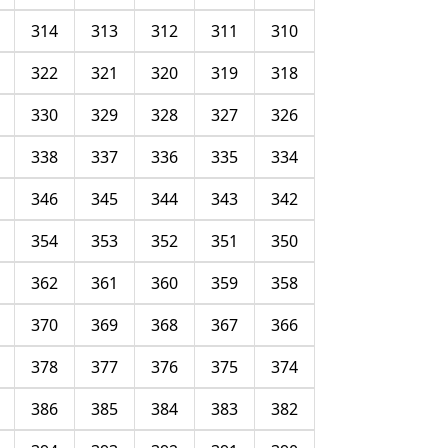
314
313
312
311
310
322
321
320
319
318
330
329
328
327
326
338
337
336
335
334
346
345
344
343
342
354
353
352
351
350
362
361
360
359
358
370
369
368
367
366
378
377
376
375
374
386
385
384
383
382