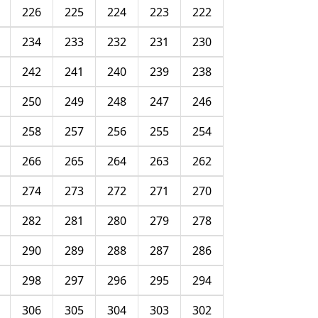
226
225
224
223
222
234
233
232
231
230
242
241
240
239
238
250
249
248
247
246
258
257
256
255
254
266
265
264
263
262
274
273
272
271
270
282
281
280
279
278
290
289
288
287
286
298
297
296
295
294
306
305
304
303
302