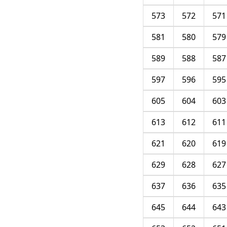
573
572
571
581
580
579
589
588
587
597
596
595
605
604
603
613
612
611
621
620
619
629
628
627
637
636
635
645
644
643