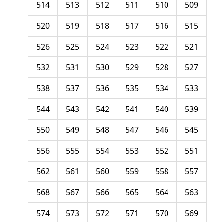
514
513
512
511
510
509
520
519
518
517
516
515
526
525
524
523
522
521
532
531
530
529
528
527
538
537
536
535
534
533
544
543
542
541
540
539
550
549
548
547
546
545
556
555
554
553
552
551
562
561
560
559
558
557
568
567
566
565
564
563
574
573
572
571
570
569