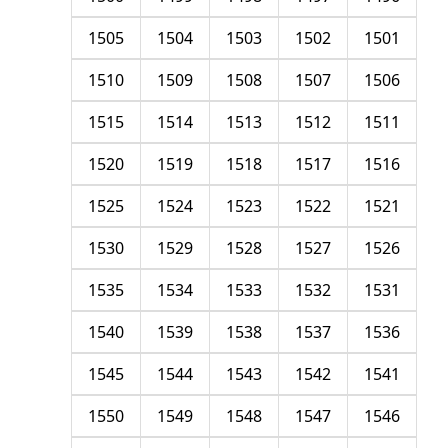
1505
1504
1503
1502
1501
1510
1509
1508
1507
1506
1515
1514
1513
1512
1511
1520
1519
1518
1517
1516
1525
1524
1523
1522
1521
1530
1529
1528
1527
1526
1535
1534
1533
1532
1531
1540
1539
1538
1537
1536
1545
1544
1543
1542
1541
1550
1549
1548
1547
1546