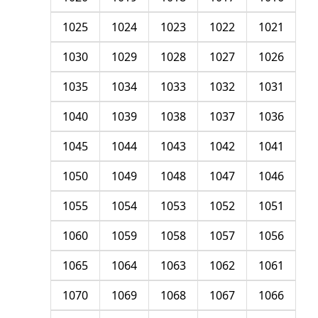
1025
1024
1023
1022
1021
1030
1029
1028
1027
1026
1035
1034
1033
1032
1031
1040
1039
1038
1037
1036
1045
1044
1043
1042
1041
1050
1049
1048
1047
1046
1055
1054
1053
1052
1051
1060
1059
1058
1057
1056
1065
1064
1063
1062
1061
1070
1069
1068
1067
1066