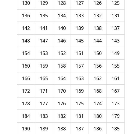
130
129
128
127
126
125
136
135
134
133
132
131
142
141
140
139
138
137
148
147
146
145
144
143
154
153
152
151
150
149
160
159
158
157
156
155
166
165
164
163
162
161
172
171
170
169
168
167
178
177
176
175
174
173
184
183
182
181
180
179
190
189
188
187
186
185