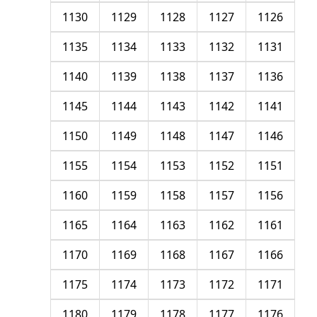
1130
1129
1128
1127
1126
1135
1134
1133
1132
1131
1140
1139
1138
1137
1136
1145
1144
1143
1142
1141
1150
1149
1148
1147
1146
1155
1154
1153
1152
1151
1160
1159
1158
1157
1156
1165
1164
1163
1162
1161
1170
1169
1168
1167
1166
1175
1174
1173
1172
1171
1180
1179
1178
1177
1176