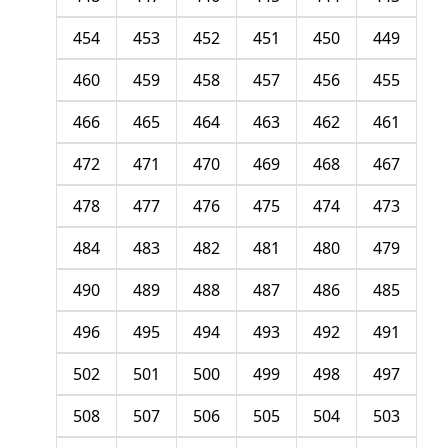
454
453
452
451
450
449
460
459
458
457
456
455
466
465
464
463
462
461
472
471
470
469
468
467
478
477
476
475
474
473
484
483
482
481
480
479
490
489
488
487
486
485
496
495
494
493
492
491
502
501
500
499
498
497
508
507
506
505
504
503