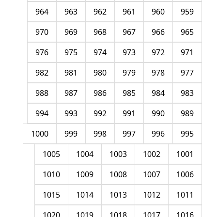
964
963
962
961
960
959
970
969
968
967
966
965
976
975
974
973
972
971
982
981
980
979
978
977
988
987
986
985
984
983
994
993
992
991
990
989
1000
999
998
997
996
995
1005
1004
1003
1002
1001
1010
1009
1008
1007
1006
1015
1014
1013
1012
1011
1020
1019
1018
1017
1016