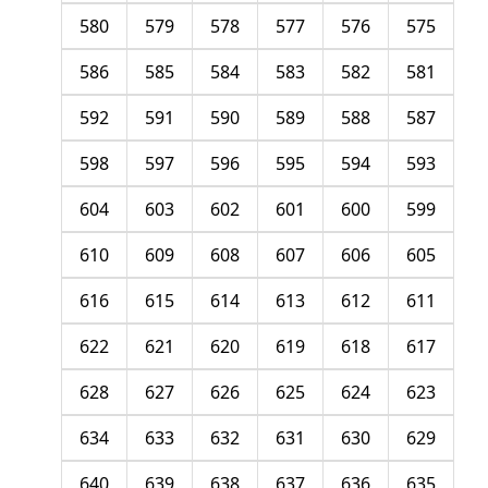
580
579
578
577
576
575
586
585
584
583
582
581
592
591
590
589
588
587
598
597
596
595
594
593
604
603
602
601
600
599
610
609
608
607
606
605
616
615
614
613
612
611
622
621
620
619
618
617
628
627
626
625
624
623
634
633
632
631
630
629
640
639
638
637
636
635