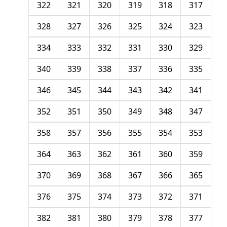
322
321
320
319
318
317
328
327
326
325
324
323
334
333
332
331
330
329
340
339
338
337
336
335
346
345
344
343
342
341
352
351
350
349
348
347
358
357
356
355
354
353
364
363
362
361
360
359
370
369
368
367
366
365
376
375
374
373
372
371
382
381
380
379
378
377