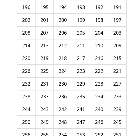
196
195
194
193
192
191
202
201
200
199
198
197
208
207
206
205
204
203
214
213
212
211
210
209
220
219
218
217
216
215
226
225
224
223
222
221
232
231
230
229
228
227
238
237
236
235
234
233
244
243
242
241
240
239
250
249
248
247
246
245
256
255
254
253
252
251