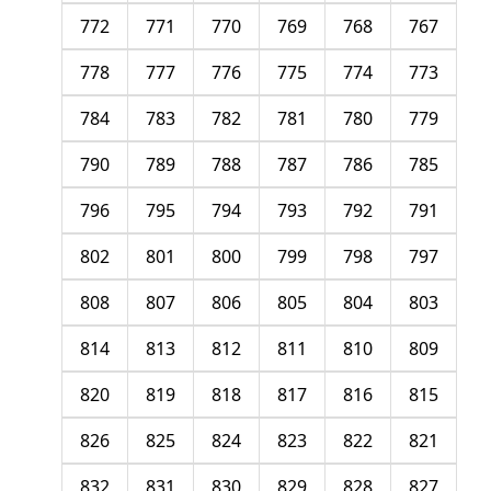
772
771
770
769
768
767
778
777
776
775
774
773
784
783
782
781
780
779
790
789
788
787
786
785
796
795
794
793
792
791
802
801
800
799
798
797
808
807
806
805
804
803
814
813
812
811
810
809
820
819
818
817
816
815
826
825
824
823
822
821
832
831
830
829
828
827