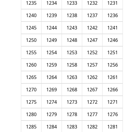
1235
1234
1233
1232
1231
1240
1239
1238
1237
1236
1245
1244
1243
1242
1241
1250
1249
1248
1247
1246
1255
1254
1253
1252
1251
1260
1259
1258
1257
1256
1265
1264
1263
1262
1261
1270
1269
1268
1267
1266
1275
1274
1273
1272
1271
1280
1279
1278
1277
1276
1285
1284
1283
1282
1281