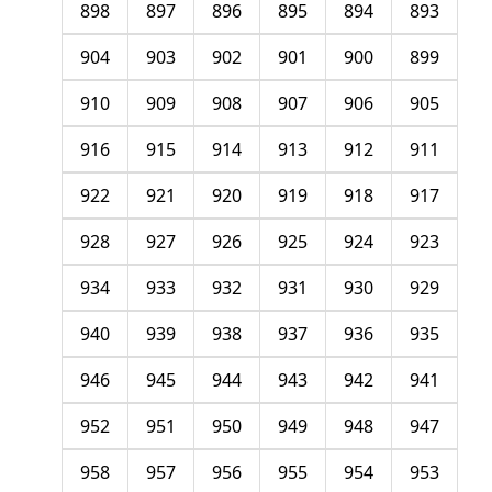
898
897
896
895
894
893
904
903
902
901
900
899
910
909
908
907
906
905
916
915
914
913
912
911
922
921
920
919
918
917
928
927
926
925
924
923
934
933
932
931
930
929
940
939
938
937
936
935
946
945
944
943
942
941
952
951
950
949
948
947
958
957
956
955
954
953