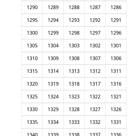
1290
1289
1288
1287
1286
1295
1294
1293
1292
1291
1300
1299
1298
1297
1296
1305
1304
1303
1302
1301
1310
1309
1308
1307
1306
1315
1314
1313
1312
1311
1320
1319
1318
1317
1316
1325
1324
1323
1322
1321
1330
1329
1328
1327
1326
1335
1334
1333
1332
1331
1340
1339
1338
1337
1336