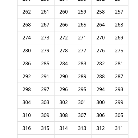
262
261
260
259
258
257
268
267
266
265
264
263
274
273
272
271
270
269
280
279
278
277
276
275
286
285
284
283
282
281
292
291
290
289
288
287
298
297
296
295
294
293
304
303
302
301
300
299
310
309
308
307
306
305
316
315
314
313
312
311