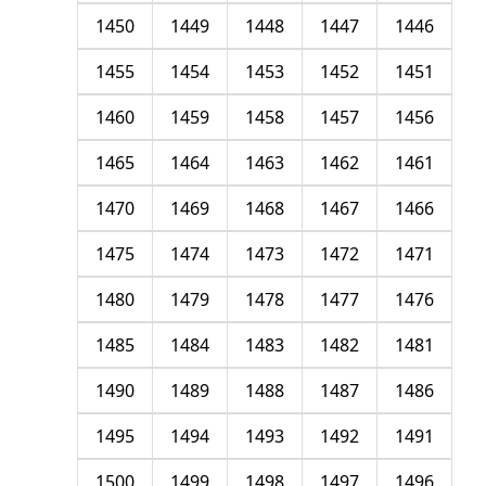
1450
1449
1448
1447
1446
1455
1454
1453
1452
1451
1460
1459
1458
1457
1456
1465
1464
1463
1462
1461
1470
1469
1468
1467
1466
1475
1474
1473
1472
1471
1480
1479
1478
1477
1476
1485
1484
1483
1482
1481
1490
1489
1488
1487
1486
1495
1494
1493
1492
1491
1500
1499
1498
1497
1496