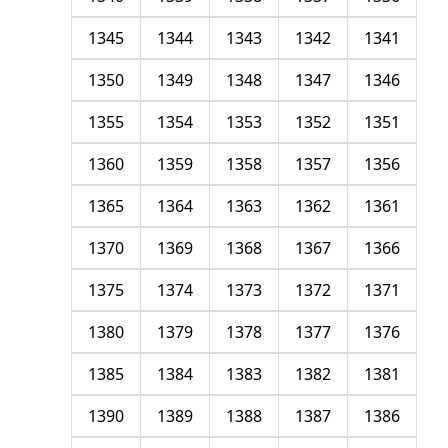
1345
1344
1343
1342
1341
1350
1349
1348
1347
1346
1355
1354
1353
1352
1351
1360
1359
1358
1357
1356
1365
1364
1363
1362
1361
1370
1369
1368
1367
1366
1375
1374
1373
1372
1371
1380
1379
1378
1377
1376
1385
1384
1383
1382
1381
1390
1389
1388
1387
1386