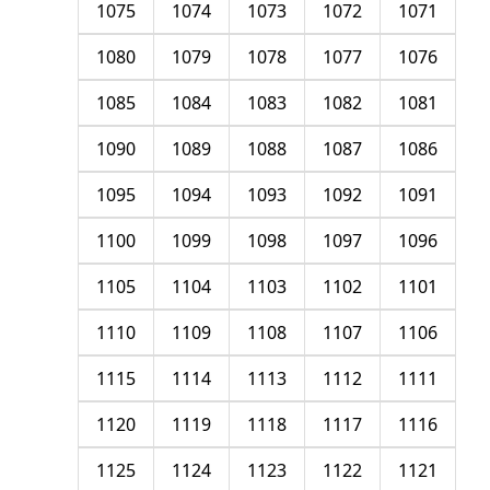
1075
1074
1073
1072
1071
1080
1079
1078
1077
1076
1085
1084
1083
1082
1081
1090
1089
1088
1087
1086
1095
1094
1093
1092
1091
1100
1099
1098
1097
1096
1105
1104
1103
1102
1101
1110
1109
1108
1107
1106
1115
1114
1113
1112
1111
1120
1119
1118
1117
1116
1125
1124
1123
1122
1121