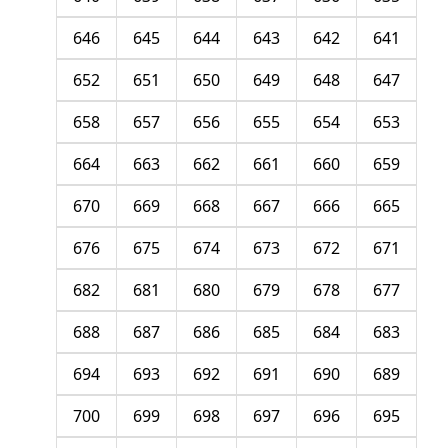
646
645
644
643
642
641
652
651
650
649
648
647
658
657
656
655
654
653
664
663
662
661
660
659
670
669
668
667
666
665
676
675
674
673
672
671
682
681
680
679
678
677
688
687
686
685
684
683
694
693
692
691
690
689
700
699
698
697
696
695