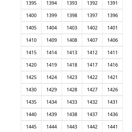
1395
1394
1393
1392
1391
1400
1399
1398
1397
1396
1405
1404
1403
1402
1401
1410
1409
1408
1407
1406
1415
1414
1413
1412
1411
1420
1419
1418
1417
1416
1425
1424
1423
1422
1421
1430
1429
1428
1427
1426
1435
1434
1433
1432
1431
1440
1439
1438
1437
1436
1445
1444
1443
1442
1441