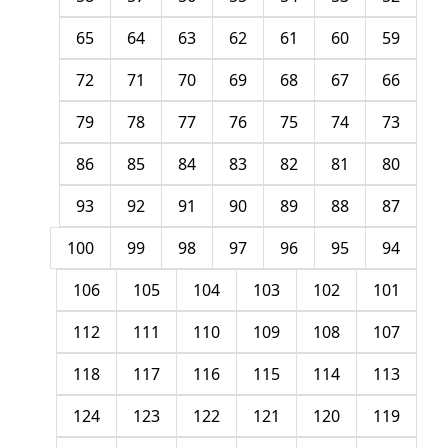
65
64
63
62
61
60
59
72
71
70
69
68
67
66
79
78
77
76
75
74
73
86
85
84
83
82
81
80
93
92
91
90
89
88
87
100
99
98
97
96
95
94
106
105
104
103
102
101
112
111
110
109
108
107
118
117
116
115
114
113
124
123
122
121
120
119