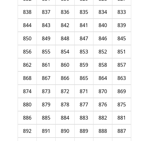
838
837
836
835
834
833
844
843
842
841
840
839
850
849
848
847
846
845
856
855
854
853
852
851
862
861
860
859
858
857
868
867
866
865
864
863
874
873
872
871
870
869
880
879
878
877
876
875
886
885
884
883
882
881
892
891
890
889
888
887