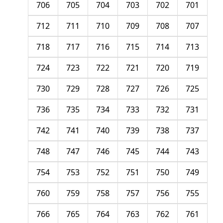
706
705
704
703
702
701
712
711
710
709
708
707
718
717
716
715
714
713
724
723
722
721
720
719
730
729
728
727
726
725
736
735
734
733
732
731
742
741
740
739
738
737
748
747
746
745
744
743
754
753
752
751
750
749
760
759
758
757
756
755
766
765
764
763
762
761