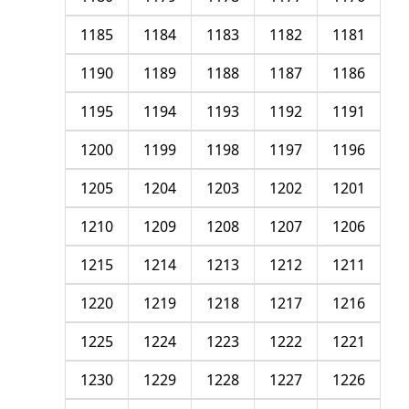
1185
1184
1183
1182
1181
1190
1189
1188
1187
1186
1195
1194
1193
1192
1191
1200
1199
1198
1197
1196
1205
1204
1203
1202
1201
1210
1209
1208
1207
1206
1215
1214
1213
1212
1211
1220
1219
1218
1217
1216
1225
1224
1223
1222
1221
1230
1229
1228
1227
1226