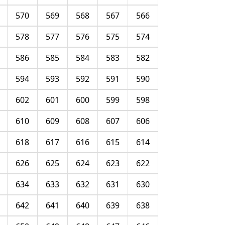
570
569
568
567
566
578
577
576
575
574
586
585
584
583
582
594
593
592
591
590
602
601
600
599
598
610
609
608
607
606
618
617
616
615
614
626
625
624
623
622
634
633
632
631
630
642
641
640
639
638