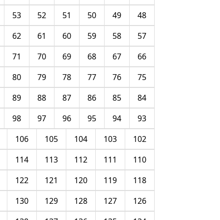
53
52
51
50
49
48
62
61
60
59
58
57
71
70
69
68
67
66
80
79
78
77
76
75
89
88
87
86
85
84
98
97
96
95
94
93
106
105
104
103
102
114
113
112
111
110
122
121
120
119
118
130
129
128
127
126