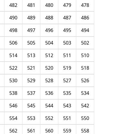
482
481
480
479
478
490
489
488
487
486
498
497
496
495
494
506
505
504
503
502
514
513
512
511
510
522
521
520
519
518
530
529
528
527
526
538
537
536
535
534
546
545
544
543
542
554
553
552
551
550
562
561
560
559
558