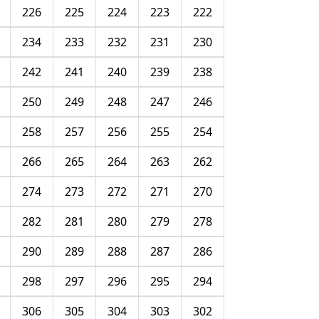
226
225
224
223
222
234
233
232
231
230
242
241
240
239
238
250
249
248
247
246
258
257
256
255
254
266
265
264
263
262
274
273
272
271
270
282
281
280
279
278
290
289
288
287
286
298
297
296
295
294
306
305
304
303
302