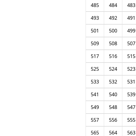
485
484
483
493
492
491
501
500
499
509
508
507
517
516
515
525
524
523
533
532
531
541
540
539
549
548
547
557
556
555
565
564
563