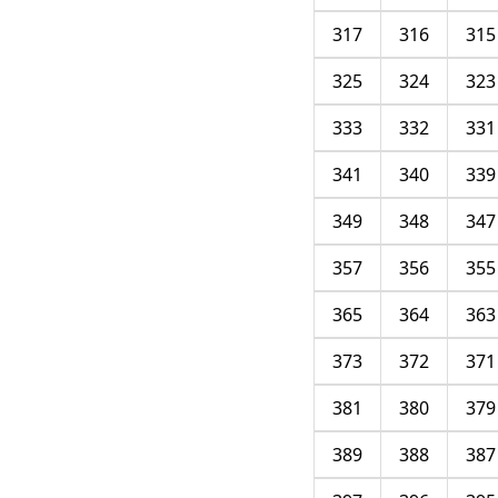
317
316
315
325
324
323
333
332
331
341
340
339
349
348
347
357
356
355
365
364
363
373
372
371
381
380
379
389
388
387