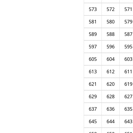
573
572
571
581
580
579
589
588
587
597
596
595
605
604
603
613
612
611
621
620
619
629
628
627
637
636
635
645
644
643