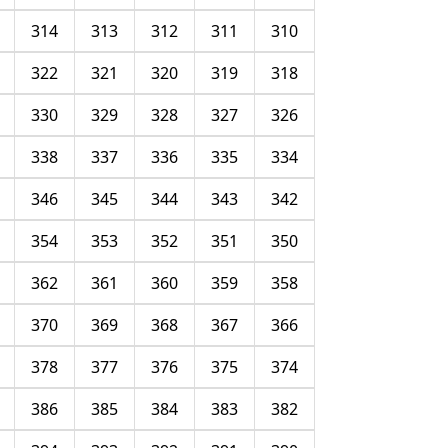
314
313
312
311
310
322
321
320
319
318
330
329
328
327
326
338
337
336
335
334
346
345
344
343
342
354
353
352
351
350
362
361
360
359
358
370
369
368
367
366
378
377
376
375
374
386
385
384
383
382