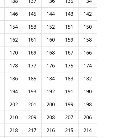
138
137
136
135
134
146
145
144
143
142
154
153
152
151
150
162
161
160
159
158
170
169
168
167
166
178
177
176
175
174
186
185
184
183
182
194
193
192
191
190
202
201
200
199
198
210
209
208
207
206
218
217
216
215
214