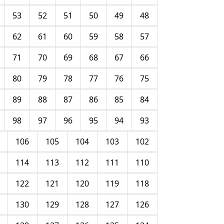
53
52
51
50
49
48
62
61
60
59
58
57
71
70
69
68
67
66
80
79
78
77
76
75
89
88
87
86
85
84
98
97
96
95
94
93
106
105
104
103
102
114
113
112
111
110
122
121
120
119
118
130
129
128
127
126