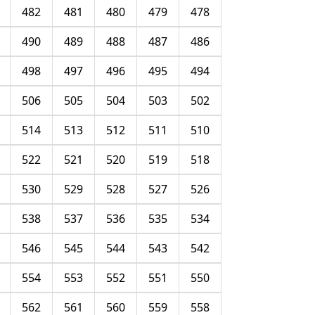
482
481
480
479
478
490
489
488
487
486
498
497
496
495
494
506
505
504
503
502
514
513
512
511
510
522
521
520
519
518
530
529
528
527
526
538
537
536
535
534
546
545
544
543
542
554
553
552
551
550
562
561
560
559
558