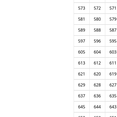
573
572
571
581
580
579
589
588
587
597
596
595
605
604
603
613
612
611
621
620
619
629
628
627
637
636
635
645
644
643