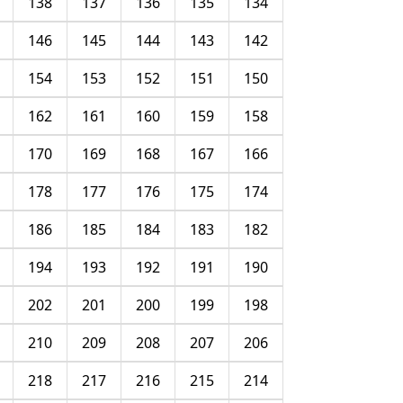
138
137
136
135
134
146
145
144
143
142
154
153
152
151
150
162
161
160
159
158
170
169
168
167
166
178
177
176
175
174
186
185
184
183
182
194
193
192
191
190
202
201
200
199
198
210
209
208
207
206
218
217
216
215
214