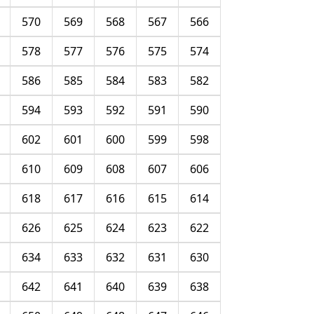
570
569
568
567
566
578
577
576
575
574
586
585
584
583
582
594
593
592
591
590
602
601
600
599
598
610
609
608
607
606
618
617
616
615
614
626
625
624
623
622
634
633
632
631
630
642
641
640
639
638