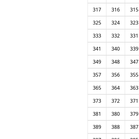
317
316
315
325
324
323
333
332
331
341
340
339
349
348
347
357
356
355
365
364
363
373
372
371
381
380
379
389
388
387