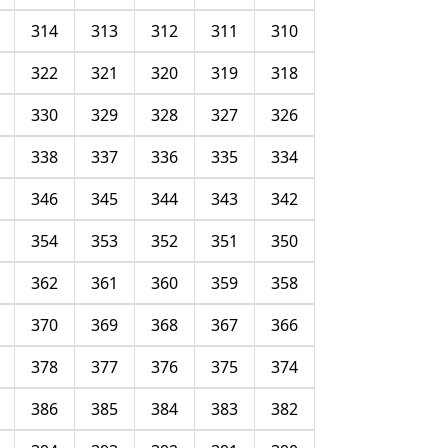
314
313
312
311
310
322
321
320
319
318
330
329
328
327
326
338
337
336
335
334
346
345
344
343
342
354
353
352
351
350
362
361
360
359
358
370
369
368
367
366
378
377
376
375
374
386
385
384
383
382