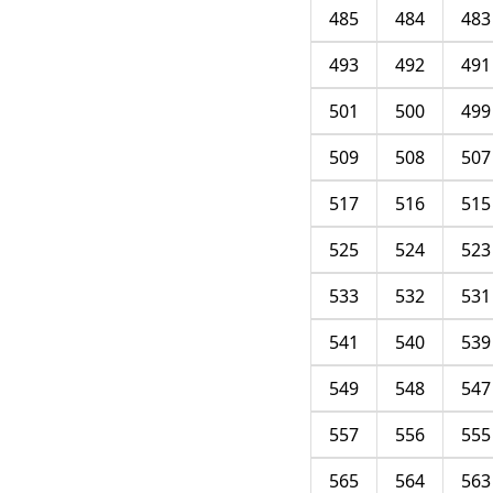
485
484
483
493
492
491
501
500
499
509
508
507
517
516
515
525
524
523
533
532
531
541
540
539
549
548
547
557
556
555
565
564
563