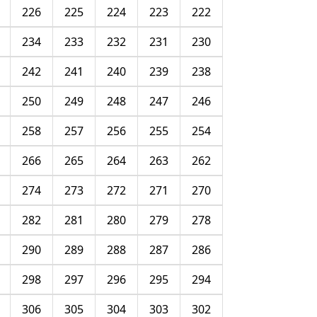
226
225
224
223
222
234
233
232
231
230
242
241
240
239
238
250
249
248
247
246
258
257
256
255
254
266
265
264
263
262
274
273
272
271
270
282
281
280
279
278
290
289
288
287
286
298
297
296
295
294
306
305
304
303
302