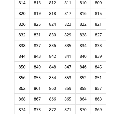
814
813
812
811
810
809
820
819
818
817
816
815
826
825
824
823
822
821
832
831
830
829
828
827
838
837
836
835
834
833
844
843
842
841
840
839
850
849
848
847
846
845
856
855
854
853
852
851
862
861
860
859
858
857
868
867
866
865
864
863
874
873
872
871
870
869