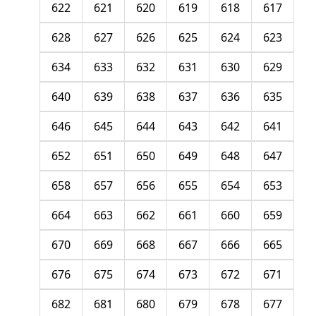
622
621
620
619
618
617
628
627
626
625
624
623
634
633
632
631
630
629
640
639
638
637
636
635
646
645
644
643
642
641
652
651
650
649
648
647
658
657
656
655
654
653
664
663
662
661
660
659
670
669
668
667
666
665
676
675
674
673
672
671
682
681
680
679
678
677