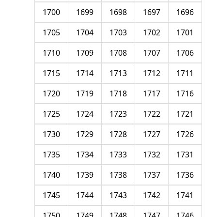
1700
1699
1698
1697
1696
1705
1704
1703
1702
1701
1710
1709
1708
1707
1706
1715
1714
1713
1712
1711
1720
1719
1718
1717
1716
1725
1724
1723
1722
1721
1730
1729
1728
1727
1726
1735
1734
1733
1732
1731
1740
1739
1738
1737
1736
1745
1744
1743
1742
1741
1750
1749
1748
1747
1746