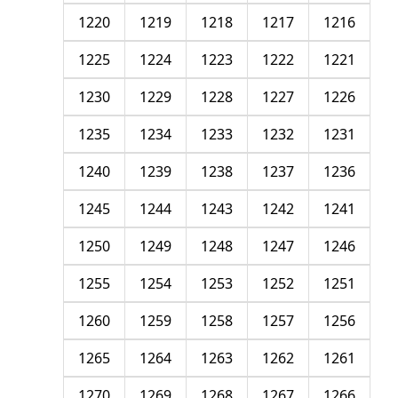
1220
1219
1218
1217
1216
1225
1224
1223
1222
1221
1230
1229
1228
1227
1226
1235
1234
1233
1232
1231
1240
1239
1238
1237
1236
1245
1244
1243
1242
1241
1250
1249
1248
1247
1246
1255
1254
1253
1252
1251
1260
1259
1258
1257
1256
1265
1264
1263
1262
1261
1270
1269
1268
1267
1266