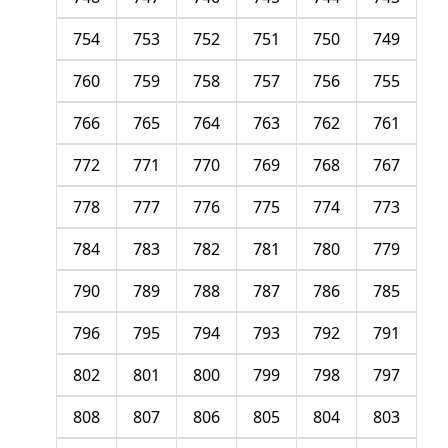
754
753
752
751
750
749
760
759
758
757
756
755
766
765
764
763
762
761
772
771
770
769
768
767
778
777
776
775
774
773
784
783
782
781
780
779
790
789
788
787
786
785
796
795
794
793
792
791
802
801
800
799
798
797
808
807
806
805
804
803