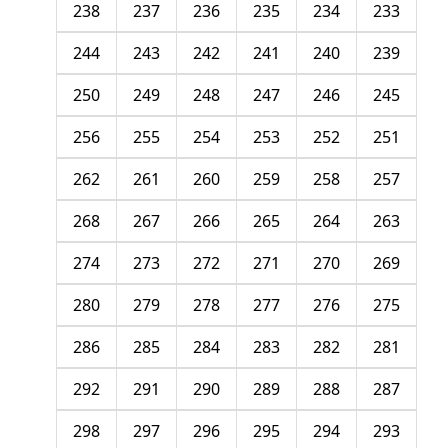
238
237
236
235
234
233
244
243
242
241
240
239
250
249
248
247
246
245
256
255
254
253
252
251
262
261
260
259
258
257
268
267
266
265
264
263
274
273
272
271
270
269
280
279
278
277
276
275
286
285
284
283
282
281
292
291
290
289
288
287
298
297
296
295
294
293