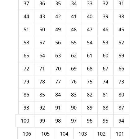
37
36
35
34
33
32
31
44
43
42
41
40
39
38
51
50
49
48
47
46
45
58
57
56
55
54
53
52
65
64
63
62
61
60
59
72
71
70
69
68
67
66
79
78
77
76
75
74
73
86
85
84
83
82
81
80
93
92
91
90
89
88
87
100
99
98
97
96
95
94
106
105
104
103
102
101