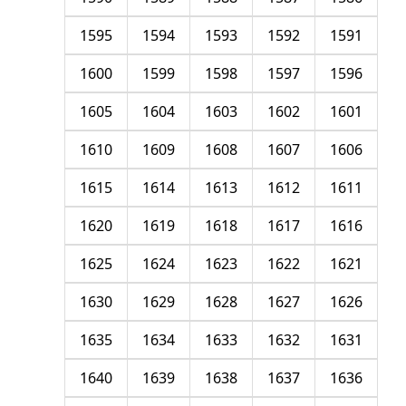
1595
1594
1593
1592
1591
1600
1599
1598
1597
1596
1605
1604
1603
1602
1601
1610
1609
1608
1607
1606
1615
1614
1613
1612
1611
1620
1619
1618
1617
1616
1625
1624
1623
1622
1621
1630
1629
1628
1627
1626
1635
1634
1633
1632
1631
1640
1639
1638
1637
1636