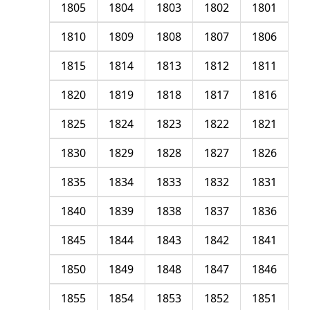
1805
1804
1803
1802
1801
1810
1809
1808
1807
1806
1815
1814
1813
1812
1811
1820
1819
1818
1817
1816
1825
1824
1823
1822
1821
1830
1829
1828
1827
1826
1835
1834
1833
1832
1831
1840
1839
1838
1837
1836
1845
1844
1843
1842
1841
1850
1849
1848
1847
1846
1855
1854
1853
1852
1851