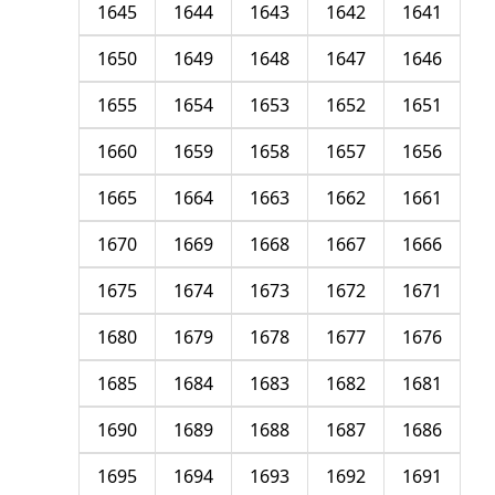
1645
1644
1643
1642
1641
1650
1649
1648
1647
1646
1655
1654
1653
1652
1651
1660
1659
1658
1657
1656
1665
1664
1663
1662
1661
1670
1669
1668
1667
1666
1675
1674
1673
1672
1671
1680
1679
1678
1677
1676
1685
1684
1683
1682
1681
1690
1689
1688
1687
1686
1695
1694
1693
1692
1691