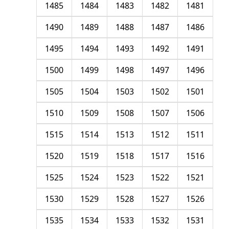
1485
1484
1483
1482
1481
1490
1489
1488
1487
1486
1495
1494
1493
1492
1491
1500
1499
1498
1497
1496
1505
1504
1503
1502
1501
1510
1509
1508
1507
1506
1515
1514
1513
1512
1511
1520
1519
1518
1517
1516
1525
1524
1523
1522
1521
1530
1529
1528
1527
1526
1535
1534
1533
1532
1531