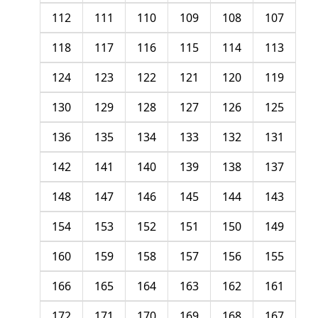
112
111
110
109
108
107
118
117
116
115
114
113
124
123
122
121
120
119
130
129
128
127
126
125
136
135
134
133
132
131
142
141
140
139
138
137
148
147
146
145
144
143
154
153
152
151
150
149
160
159
158
157
156
155
166
165
164
163
162
161
172
171
170
169
168
167