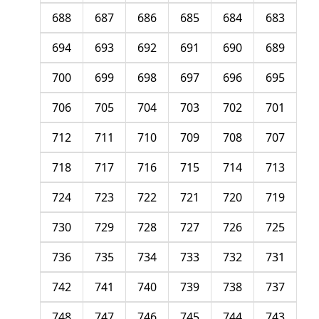
688
687
686
685
684
683
694
693
692
691
690
689
700
699
698
697
696
695
706
705
704
703
702
701
712
711
710
709
708
707
718
717
716
715
714
713
724
723
722
721
720
719
730
729
728
727
726
725
736
735
734
733
732
731
742
741
740
739
738
737
748
747
746
745
744
743