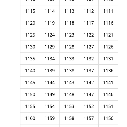
1115
1114
1113
1112
1111
1120
1119
1118
1117
1116
1125
1124
1123
1122
1121
1130
1129
1128
1127
1126
1135
1134
1133
1132
1131
1140
1139
1138
1137
1136
1145
1144
1143
1142
1141
1150
1149
1148
1147
1146
1155
1154
1153
1152
1151
1160
1159
1158
1157
1156