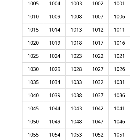
1005
1004
1003
1002
1001
1010
1009
1008
1007
1006
1015
1014
1013
1012
1011
1020
1019
1018
1017
1016
1025
1024
1023
1022
1021
1030
1029
1028
1027
1026
1035
1034
1033
1032
1031
1040
1039
1038
1037
1036
1045
1044
1043
1042
1041
1050
1049
1048
1047
1046
1055
1054
1053
1052
1051