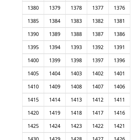
1380
1379
1378
1377
1376
1385
1384
1383
1382
1381
1390
1389
1388
1387
1386
1395
1394
1393
1392
1391
1400
1399
1398
1397
1396
1405
1404
1403
1402
1401
1410
1409
1408
1407
1406
1415
1414
1413
1412
1411
1420
1419
1418
1417
1416
1425
1424
1423
1422
1421
1430
1429
1428
1427
1426