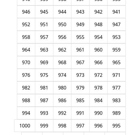
946
945
944
943
942
941
952
951
950
949
948
947
958
957
956
955
954
953
964
963
962
961
960
959
970
969
968
967
966
965
976
975
974
973
972
971
982
981
980
979
978
977
988
987
986
985
984
983
994
993
992
991
990
989
1000
999
998
997
996
995