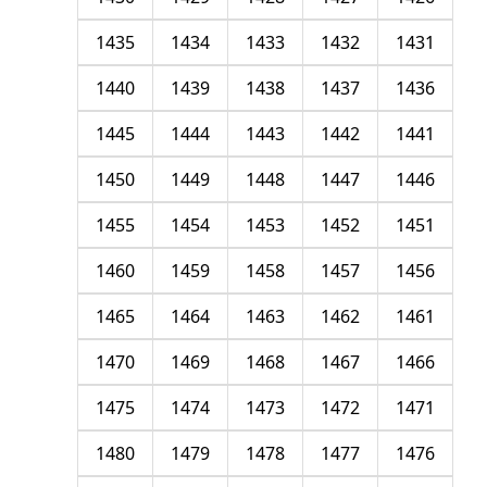
1435
1434
1433
1432
1431
1440
1439
1438
1437
1436
1445
1444
1443
1442
1441
1450
1449
1448
1447
1446
1455
1454
1453
1452
1451
1460
1459
1458
1457
1456
1465
1464
1463
1462
1461
1470
1469
1468
1467
1466
1475
1474
1473
1472
1471
1480
1479
1478
1477
1476