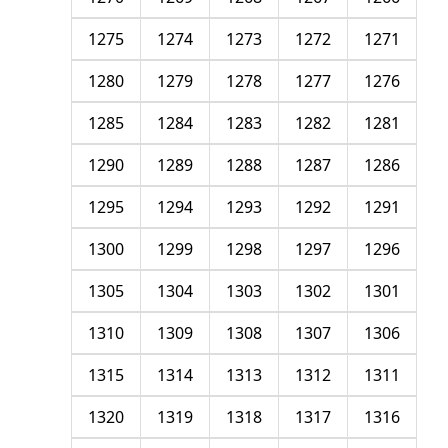
1275
1274
1273
1272
1271
1280
1279
1278
1277
1276
1285
1284
1283
1282
1281
1290
1289
1288
1287
1286
1295
1294
1293
1292
1291
1300
1299
1298
1297
1296
1305
1304
1303
1302
1301
1310
1309
1308
1307
1306
1315
1314
1313
1312
1311
1320
1319
1318
1317
1316