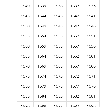
1540
1539
1538
1537
1536
1545
1544
1543
1542
1541
1550
1549
1548
1547
1546
1555
1554
1553
1552
1551
1560
1559
1558
1557
1556
1565
1564
1563
1562
1561
1570
1569
1568
1567
1566
1575
1574
1573
1572
1571
1580
1579
1578
1577
1576
1585
1584
1583
1582
1581
1590
1589
1588
1587
1586