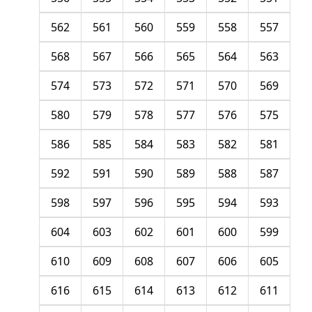
562
561
560
559
558
557
568
567
566
565
564
563
574
573
572
571
570
569
580
579
578
577
576
575
586
585
584
583
582
581
592
591
590
589
588
587
598
597
596
595
594
593
604
603
602
601
600
599
610
609
608
607
606
605
616
615
614
613
612
611