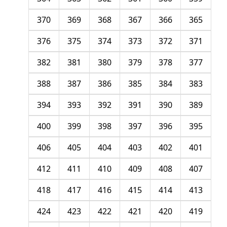
370
369
368
367
366
365
376
375
374
373
372
371
382
381
380
379
378
377
388
387
386
385
384
383
394
393
392
391
390
389
400
399
398
397
396
395
406
405
404
403
402
401
412
411
410
409
408
407
418
417
416
415
414
413
424
423
422
421
420
419