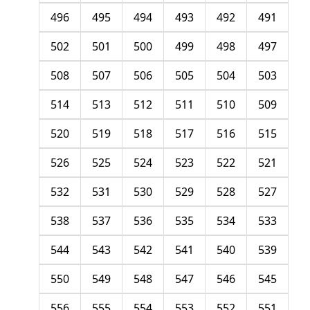
496
495
494
493
492
491
502
501
500
499
498
497
508
507
506
505
504
503
514
513
512
511
510
509
520
519
518
517
516
515
526
525
524
523
522
521
532
531
530
529
528
527
538
537
536
535
534
533
544
543
542
541
540
539
550
549
548
547
546
545
556
555
554
553
552
551