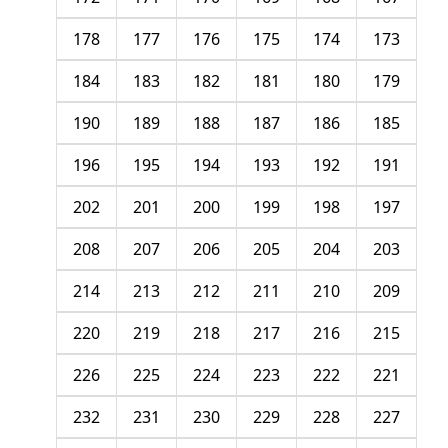
178
177
176
175
174
173
184
183
182
181
180
179
190
189
188
187
186
185
196
195
194
193
192
191
202
201
200
199
198
197
208
207
206
205
204
203
214
213
212
211
210
209
220
219
218
217
216
215
226
225
224
223
222
221
232
231
230
229
228
227