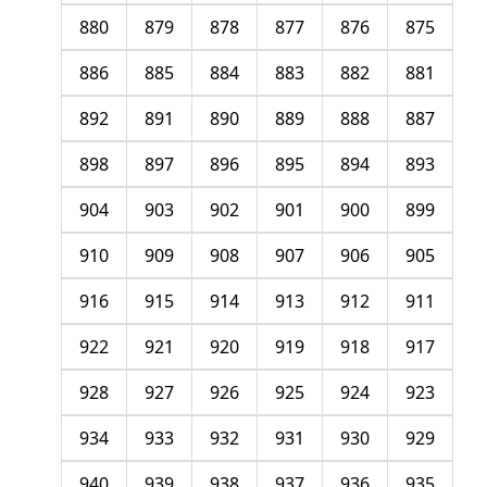
880
879
878
877
876
875
886
885
884
883
882
881
892
891
890
889
888
887
898
897
896
895
894
893
904
903
902
901
900
899
910
909
908
907
906
905
916
915
914
913
912
911
922
921
920
919
918
917
928
927
926
925
924
923
934
933
932
931
930
929
940
939
938
937
936
935