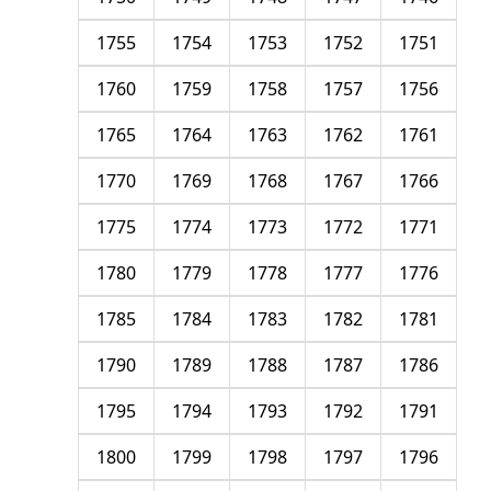
1755
1754
1753
1752
1751
1760
1759
1758
1757
1756
1765
1764
1763
1762
1761
1770
1769
1768
1767
1766
1775
1774
1773
1772
1771
1780
1779
1778
1777
1776
1785
1784
1783
1782
1781
1790
1789
1788
1787
1786
1795
1794
1793
1792
1791
1800
1799
1798
1797
1796