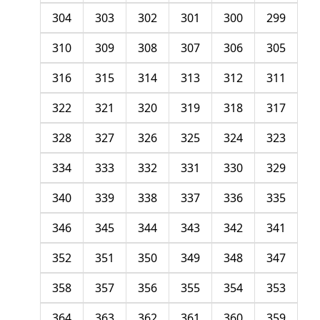
304
303
302
301
300
299
310
309
308
307
306
305
316
315
314
313
312
311
322
321
320
319
318
317
328
327
326
325
324
323
334
333
332
331
330
329
340
339
338
337
336
335
346
345
344
343
342
341
352
351
350
349
348
347
358
357
356
355
354
353
364
363
362
361
360
359