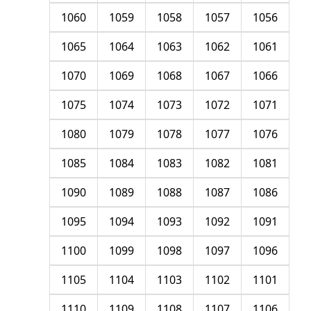
1060
1059
1058
1057
1056
1065
1064
1063
1062
1061
1070
1069
1068
1067
1066
1075
1074
1073
1072
1071
1080
1079
1078
1077
1076
1085
1084
1083
1082
1081
1090
1089
1088
1087
1086
1095
1094
1093
1092
1091
1100
1099
1098
1097
1096
1105
1104
1103
1102
1101
1110
1109
1108
1107
1106