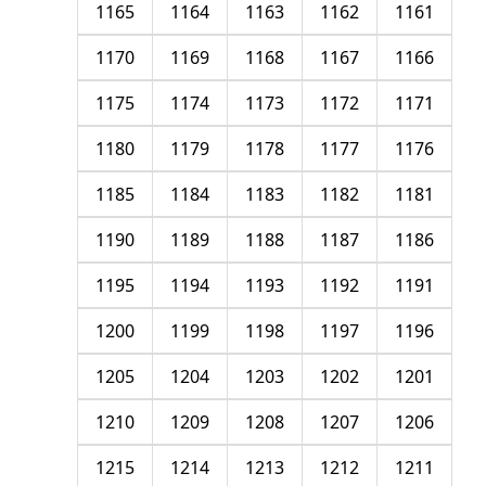
1165
1164
1163
1162
1161
1170
1169
1168
1167
1166
1175
1174
1173
1172
1171
1180
1179
1178
1177
1176
1185
1184
1183
1182
1181
1190
1189
1188
1187
1186
1195
1194
1193
1192
1191
1200
1199
1198
1197
1196
1205
1204
1203
1202
1201
1210
1209
1208
1207
1206
1215
1214
1213
1212
1211