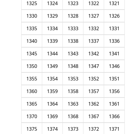
1325
1324
1323
1322
1321
1330
1329
1328
1327
1326
1335
1334
1333
1332
1331
1340
1339
1338
1337
1336
1345
1344
1343
1342
1341
1350
1349
1348
1347
1346
1355
1354
1353
1352
1351
1360
1359
1358
1357
1356
1365
1364
1363
1362
1361
1370
1369
1368
1367
1366
1375
1374
1373
1372
1371