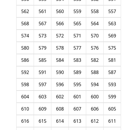
562
561
560
559
558
557
568
567
566
565
564
563
574
573
572
571
570
569
580
579
578
577
576
575
586
585
584
583
582
581
592
591
590
589
588
587
598
597
596
595
594
593
604
603
602
601
600
599
610
609
608
607
606
605
616
615
614
613
612
611