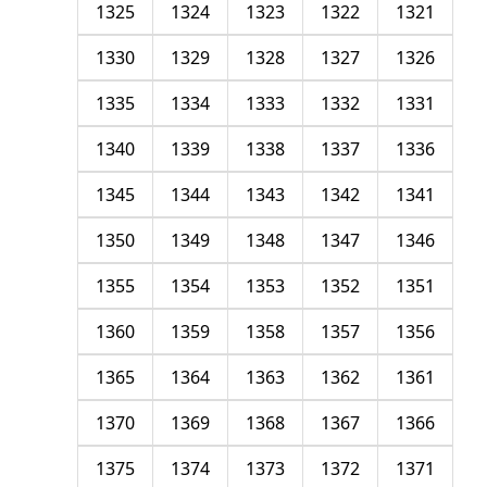
1325
1324
1323
1322
1321
1330
1329
1328
1327
1326
1335
1334
1333
1332
1331
1340
1339
1338
1337
1336
1345
1344
1343
1342
1341
1350
1349
1348
1347
1346
1355
1354
1353
1352
1351
1360
1359
1358
1357
1356
1365
1364
1363
1362
1361
1370
1369
1368
1367
1366
1375
1374
1373
1372
1371