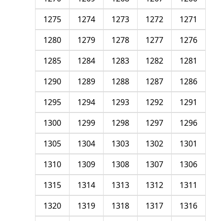
1275
1274
1273
1272
1271
1280
1279
1278
1277
1276
1285
1284
1283
1282
1281
1290
1289
1288
1287
1286
1295
1294
1293
1292
1291
1300
1299
1298
1297
1296
1305
1304
1303
1302
1301
1310
1309
1308
1307
1306
1315
1314
1313
1312
1311
1320
1319
1318
1317
1316