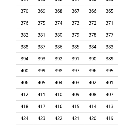
370
369
368
367
366
365
376
375
374
373
372
371
382
381
380
379
378
377
388
387
386
385
384
383
394
393
392
391
390
389
400
399
398
397
396
395
406
405
404
403
402
401
412
411
410
409
408
407
418
417
416
415
414
413
424
423
422
421
420
419