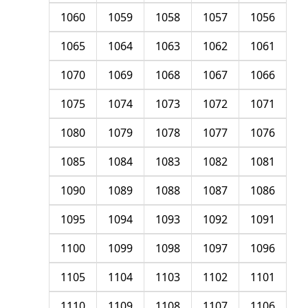
1060
1059
1058
1057
1056
1065
1064
1063
1062
1061
1070
1069
1068
1067
1066
1075
1074
1073
1072
1071
1080
1079
1078
1077
1076
1085
1084
1083
1082
1081
1090
1089
1088
1087
1086
1095
1094
1093
1092
1091
1100
1099
1098
1097
1096
1105
1104
1103
1102
1101
1110
1109
1108
1107
1106