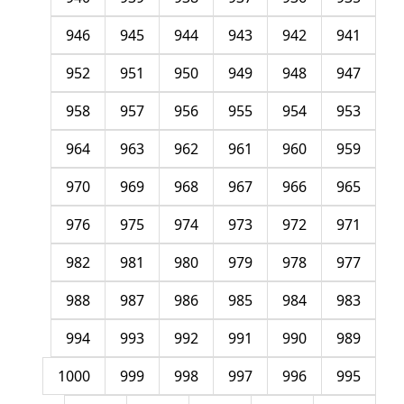
946
945
944
943
942
941
952
951
950
949
948
947
958
957
956
955
954
953
964
963
962
961
960
959
970
969
968
967
966
965
976
975
974
973
972
971
982
981
980
979
978
977
988
987
986
985
984
983
994
993
992
991
990
989
1000
999
998
997
996
995