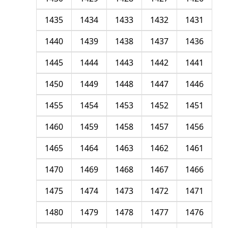
1435
1434
1433
1432
1431
1440
1439
1438
1437
1436
1445
1444
1443
1442
1441
1450
1449
1448
1447
1446
1455
1454
1453
1452
1451
1460
1459
1458
1457
1456
1465
1464
1463
1462
1461
1470
1469
1468
1467
1466
1475
1474
1473
1472
1471
1480
1479
1478
1477
1476