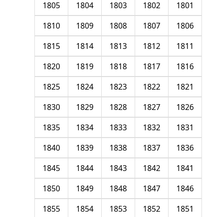
1805
1804
1803
1802
1801
1810
1809
1808
1807
1806
1815
1814
1813
1812
1811
1820
1819
1818
1817
1816
1825
1824
1823
1822
1821
1830
1829
1828
1827
1826
1835
1834
1833
1832
1831
1840
1839
1838
1837
1836
1845
1844
1843
1842
1841
1850
1849
1848
1847
1846
1855
1854
1853
1852
1851