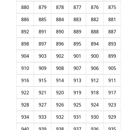
880
879
878
877
876
875
886
885
884
883
882
881
892
891
890
889
888
887
898
897
896
895
894
893
904
903
902
901
900
899
910
909
908
907
906
905
916
915
914
913
912
911
922
921
920
919
918
917
928
927
926
925
924
923
934
933
932
931
930
929
940
939
938
937
936
935