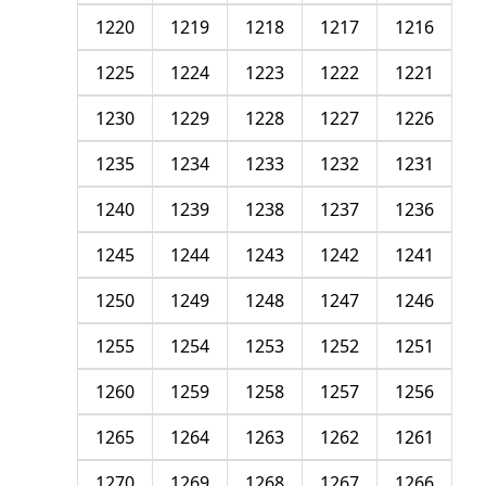
1220
1219
1218
1217
1216
1225
1224
1223
1222
1221
1230
1229
1228
1227
1226
1235
1234
1233
1232
1231
1240
1239
1238
1237
1236
1245
1244
1243
1242
1241
1250
1249
1248
1247
1246
1255
1254
1253
1252
1251
1260
1259
1258
1257
1256
1265
1264
1263
1262
1261
1270
1269
1268
1267
1266