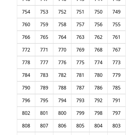
754
753
752
751
750
749
760
759
758
757
756
755
766
765
764
763
762
761
772
771
770
769
768
767
778
777
776
775
774
773
784
783
782
781
780
779
790
789
788
787
786
785
796
795
794
793
792
791
802
801
800
799
798
797
808
807
806
805
804
803