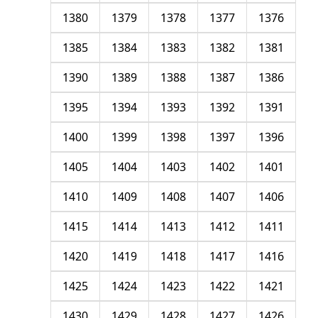
1380
1379
1378
1377
1376
1385
1384
1383
1382
1381
1390
1389
1388
1387
1386
1395
1394
1393
1392
1391
1400
1399
1398
1397
1396
1405
1404
1403
1402
1401
1410
1409
1408
1407
1406
1415
1414
1413
1412
1411
1420
1419
1418
1417
1416
1425
1424
1423
1422
1421
1430
1429
1428
1427
1426