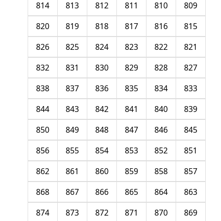
814
813
812
811
810
809
820
819
818
817
816
815
826
825
824
823
822
821
832
831
830
829
828
827
838
837
836
835
834
833
844
843
842
841
840
839
850
849
848
847
846
845
856
855
854
853
852
851
862
861
860
859
858
857
868
867
866
865
864
863
874
873
872
871
870
869