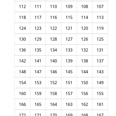
112
111
110
109
108
107
118
117
116
115
114
113
124
123
122
121
120
119
130
129
128
127
126
125
136
135
134
133
132
131
142
141
140
139
138
137
148
147
146
145
144
143
154
153
152
151
150
149
160
159
158
157
156
155
166
165
164
163
162
161
172
171
170
169
168
167