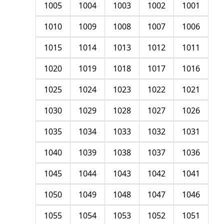
1005
1004
1003
1002
1001
1010
1009
1008
1007
1006
1015
1014
1013
1012
1011
1020
1019
1018
1017
1016
1025
1024
1023
1022
1021
1030
1029
1028
1027
1026
1035
1034
1033
1032
1031
1040
1039
1038
1037
1036
1045
1044
1043
1042
1041
1050
1049
1048
1047
1046
1055
1054
1053
1052
1051