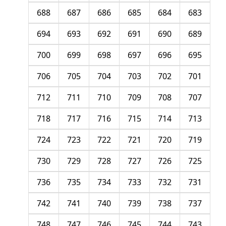
688
687
686
685
684
683
694
693
692
691
690
689
700
699
698
697
696
695
706
705
704
703
702
701
712
711
710
709
708
707
718
717
716
715
714
713
724
723
722
721
720
719
730
729
728
727
726
725
736
735
734
733
732
731
742
741
740
739
738
737
748
747
746
745
744
743