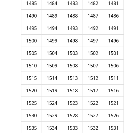
1485
1484
1483
1482
1481
1490
1489
1488
1487
1486
1495
1494
1493
1492
1491
1500
1499
1498
1497
1496
1505
1504
1503
1502
1501
1510
1509
1508
1507
1506
1515
1514
1513
1512
1511
1520
1519
1518
1517
1516
1525
1524
1523
1522
1521
1530
1529
1528
1527
1526
1535
1534
1533
1532
1531