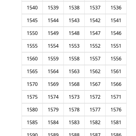
1540
1539
1538
1537
1536
1545
1544
1543
1542
1541
1550
1549
1548
1547
1546
1555
1554
1553
1552
1551
1560
1559
1558
1557
1556
1565
1564
1563
1562
1561
1570
1569
1568
1567
1566
1575
1574
1573
1572
1571
1580
1579
1578
1577
1576
1585
1584
1583
1582
1581
1590
1589
1588
1587
1586