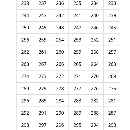
238
237
236
235
234
233
244
243
242
241
240
239
250
249
248
247
246
245
256
255
254
253
252
251
262
261
260
259
258
257
268
267
266
265
264
263
274
273
272
271
270
269
280
279
278
277
276
275
286
285
284
283
282
281
292
291
290
289
288
287
298
297
296
295
294
293