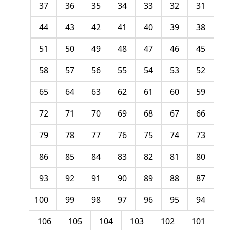
37
36
35
34
33
32
31
44
43
42
41
40
39
38
51
50
49
48
47
46
45
58
57
56
55
54
53
52
65
64
63
62
61
60
59
72
71
70
69
68
67
66
79
78
77
76
75
74
73
86
85
84
83
82
81
80
93
92
91
90
89
88
87
100
99
98
97
96
95
94
106
105
104
103
102
101