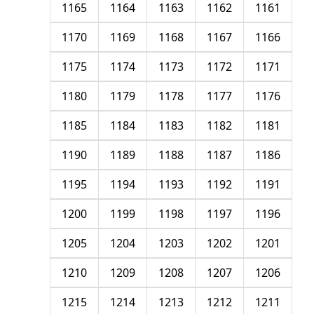
1165
1164
1163
1162
1161
1170
1169
1168
1167
1166
1175
1174
1173
1172
1171
1180
1179
1178
1177
1176
1185
1184
1183
1182
1181
1190
1189
1188
1187
1186
1195
1194
1193
1192
1191
1200
1199
1198
1197
1196
1205
1204
1203
1202
1201
1210
1209
1208
1207
1206
1215
1214
1213
1212
1211