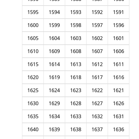
1595
1594
1593
1592
1591
1600
1599
1598
1597
1596
1605
1604
1603
1602
1601
1610
1609
1608
1607
1606
1615
1614
1613
1612
1611
1620
1619
1618
1617
1616
1625
1624
1623
1622
1621
1630
1629
1628
1627
1626
1635
1634
1633
1632
1631
1640
1639
1638
1637
1636