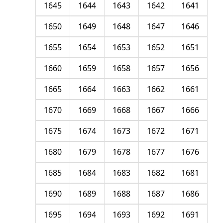
1645
1644
1643
1642
1641
1650
1649
1648
1647
1646
1655
1654
1653
1652
1651
1660
1659
1658
1657
1656
1665
1664
1663
1662
1661
1670
1669
1668
1667
1666
1675
1674
1673
1672
1671
1680
1679
1678
1677
1676
1685
1684
1683
1682
1681
1690
1689
1688
1687
1686
1695
1694
1693
1692
1691