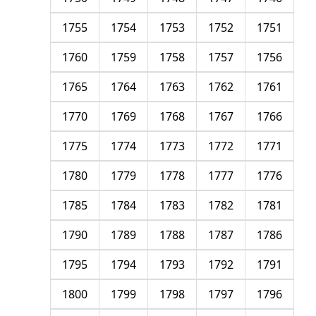
1755
1754
1753
1752
1751
1760
1759
1758
1757
1756
1765
1764
1763
1762
1761
1770
1769
1768
1767
1766
1775
1774
1773
1772
1771
1780
1779
1778
1777
1776
1785
1784
1783
1782
1781
1790
1789
1788
1787
1786
1795
1794
1793
1792
1791
1800
1799
1798
1797
1796