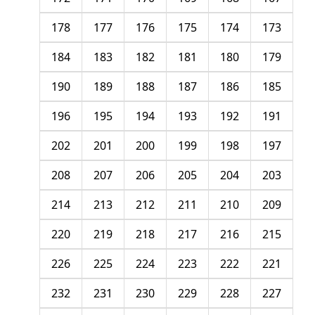
178
177
176
175
174
173
184
183
182
181
180
179
190
189
188
187
186
185
196
195
194
193
192
191
202
201
200
199
198
197
208
207
206
205
204
203
214
213
212
211
210
209
220
219
218
217
216
215
226
225
224
223
222
221
232
231
230
229
228
227