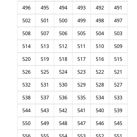
496
495
494
493
492
491
502
501
500
499
498
497
508
507
506
505
504
503
514
513
512
511
510
509
520
519
518
517
516
515
526
525
524
523
522
521
532
531
530
529
528
527
538
537
536
535
534
533
544
543
542
541
540
539
550
549
548
547
546
545
556
555
554
553
552
551