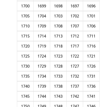
1700
1699
1698
1697
1696
1705
1704
1703
1702
1701
1710
1709
1708
1707
1706
1715
1714
1713
1712
1711
1720
1719
1718
1717
1716
1725
1724
1723
1722
1721
1730
1729
1728
1727
1726
1735
1734
1733
1732
1731
1740
1739
1738
1737
1736
1745
1744
1743
1742
1741
1750
1749
1748
1747
1746