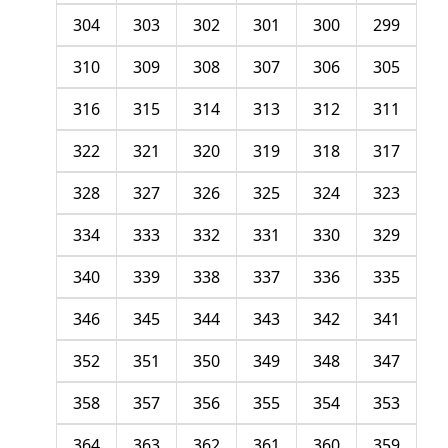
304
303
302
301
300
299
310
309
308
307
306
305
316
315
314
313
312
311
322
321
320
319
318
317
328
327
326
325
324
323
334
333
332
331
330
329
340
339
338
337
336
335
346
345
344
343
342
341
352
351
350
349
348
347
358
357
356
355
354
353
364
363
362
361
360
359