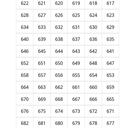
622
621
620
619
618
617
628
627
626
625
624
623
634
633
632
631
630
629
640
639
638
637
636
635
646
645
644
643
642
641
652
651
650
649
648
647
658
657
656
655
654
653
664
663
662
661
660
659
670
669
668
667
666
665
676
675
674
673
672
671
682
681
680
679
678
677