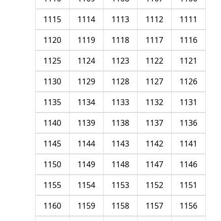
1115
1114
1113
1112
1111
1120
1119
1118
1117
1116
1125
1124
1123
1122
1121
1130
1129
1128
1127
1126
1135
1134
1133
1132
1131
1140
1139
1138
1137
1136
1145
1144
1143
1142
1141
1150
1149
1148
1147
1146
1155
1154
1153
1152
1151
1160
1159
1158
1157
1156