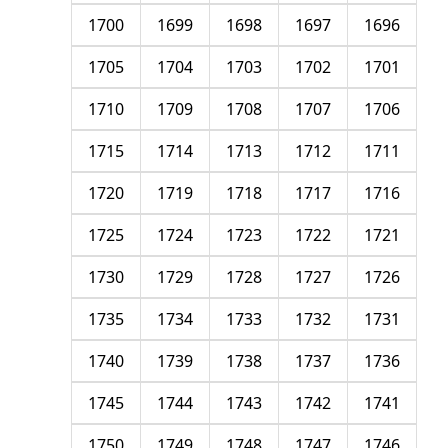
1700
1699
1698
1697
1696
1705
1704
1703
1702
1701
1710
1709
1708
1707
1706
1715
1714
1713
1712
1711
1720
1719
1718
1717
1716
1725
1724
1723
1722
1721
1730
1729
1728
1727
1726
1735
1734
1733
1732
1731
1740
1739
1738
1737
1736
1745
1744
1743
1742
1741
1750
1749
1748
1747
1746