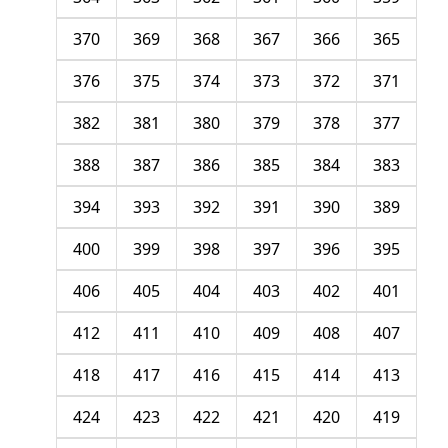
370
369
368
367
366
365
376
375
374
373
372
371
382
381
380
379
378
377
388
387
386
385
384
383
394
393
392
391
390
389
400
399
398
397
396
395
406
405
404
403
402
401
412
411
410
409
408
407
418
417
416
415
414
413
424
423
422
421
420
419