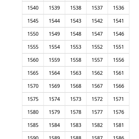
1540
1539
1538
1537
1536
1545
1544
1543
1542
1541
1550
1549
1548
1547
1546
1555
1554
1553
1552
1551
1560
1559
1558
1557
1556
1565
1564
1563
1562
1561
1570
1569
1568
1567
1566
1575
1574
1573
1572
1571
1580
1579
1578
1577
1576
1585
1584
1583
1582
1581
1590
1589
1588
1587
1586