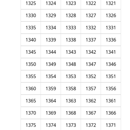
1325
1324
1323
1322
1321
1330
1329
1328
1327
1326
1335
1334
1333
1332
1331
1340
1339
1338
1337
1336
1345
1344
1343
1342
1341
1350
1349
1348
1347
1346
1355
1354
1353
1352
1351
1360
1359
1358
1357
1356
1365
1364
1363
1362
1361
1370
1369
1368
1367
1366
1375
1374
1373
1372
1371