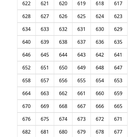
622
621
620
619
618
617
628
627
626
625
624
623
634
633
632
631
630
629
640
639
638
637
636
635
646
645
644
643
642
641
652
651
650
649
648
647
658
657
656
655
654
653
664
663
662
661
660
659
670
669
668
667
666
665
676
675
674
673
672
671
682
681
680
679
678
677