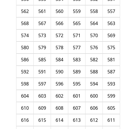
562
561
560
559
558
557
568
567
566
565
564
563
574
573
572
571
570
569
580
579
578
577
576
575
586
585
584
583
582
581
592
591
590
589
588
587
598
597
596
595
594
593
604
603
602
601
600
599
610
609
608
607
606
605
616
615
614
613
612
611