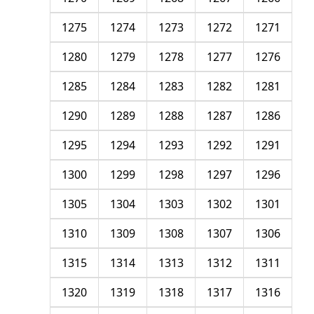
1275
1274
1273
1272
1271
1280
1279
1278
1277
1276
1285
1284
1283
1282
1281
1290
1289
1288
1287
1286
1295
1294
1293
1292
1291
1300
1299
1298
1297
1296
1305
1304
1303
1302
1301
1310
1309
1308
1307
1306
1315
1314
1313
1312
1311
1320
1319
1318
1317
1316