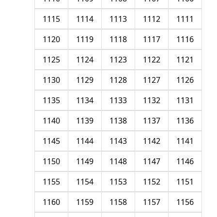
1115
1114
1113
1112
1111
1120
1119
1118
1117
1116
1125
1124
1123
1122
1121
1130
1129
1128
1127
1126
1135
1134
1133
1132
1131
1140
1139
1138
1137
1136
1145
1144
1143
1142
1141
1150
1149
1148
1147
1146
1155
1154
1153
1152
1151
1160
1159
1158
1157
1156