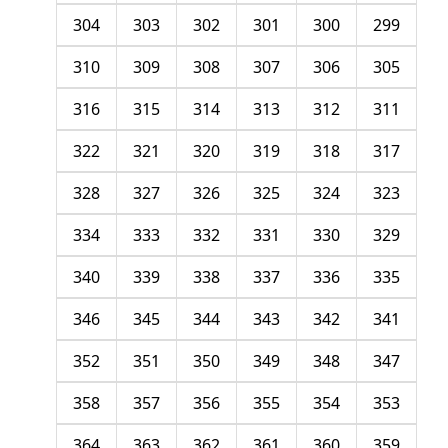
304
303
302
301
300
299
310
309
308
307
306
305
316
315
314
313
312
311
322
321
320
319
318
317
328
327
326
325
324
323
334
333
332
331
330
329
340
339
338
337
336
335
346
345
344
343
342
341
352
351
350
349
348
347
358
357
356
355
354
353
364
363
362
361
360
359