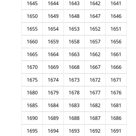
1645
1644
1643
1642
1641
1650
1649
1648
1647
1646
1655
1654
1653
1652
1651
1660
1659
1658
1657
1656
1665
1664
1663
1662
1661
1670
1669
1668
1667
1666
1675
1674
1673
1672
1671
1680
1679
1678
1677
1676
1685
1684
1683
1682
1681
1690
1689
1688
1687
1686
1695
1694
1693
1692
1691