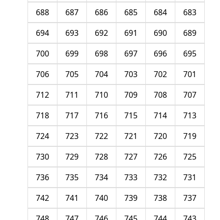
688
687
686
685
684
683
694
693
692
691
690
689
700
699
698
697
696
695
706
705
704
703
702
701
712
711
710
709
708
707
718
717
716
715
714
713
724
723
722
721
720
719
730
729
728
727
726
725
736
735
734
733
732
731
742
741
740
739
738
737
748
747
746
745
744
743