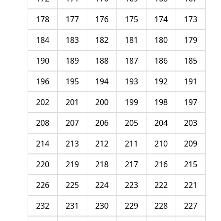
178
177
176
175
174
173
184
183
182
181
180
179
190
189
188
187
186
185
196
195
194
193
192
191
202
201
200
199
198
197
208
207
206
205
204
203
214
213
212
211
210
209
220
219
218
217
216
215
226
225
224
223
222
221
232
231
230
229
228
227