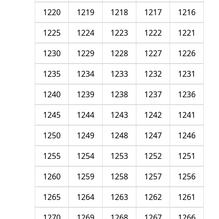
1220
1219
1218
1217
1216
1225
1224
1223
1222
1221
1230
1229
1228
1227
1226
1235
1234
1233
1232
1231
1240
1239
1238
1237
1236
1245
1244
1243
1242
1241
1250
1249
1248
1247
1246
1255
1254
1253
1252
1251
1260
1259
1258
1257
1256
1265
1264
1263
1262
1261
1270
1269
1268
1267
1266