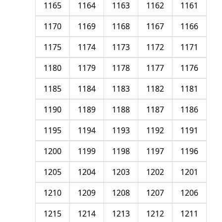
1165
1164
1163
1162
1161
1170
1169
1168
1167
1166
1175
1174
1173
1172
1171
1180
1179
1178
1177
1176
1185
1184
1183
1182
1181
1190
1189
1188
1187
1186
1195
1194
1193
1192
1191
1200
1199
1198
1197
1196
1205
1204
1203
1202
1201
1210
1209
1208
1207
1206
1215
1214
1213
1212
1211