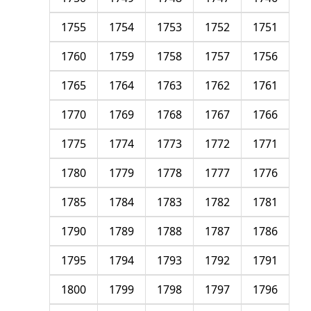
1755
1754
1753
1752
1751
1760
1759
1758
1757
1756
1765
1764
1763
1762
1761
1770
1769
1768
1767
1766
1775
1774
1773
1772
1771
1780
1779
1778
1777
1776
1785
1784
1783
1782
1781
1790
1789
1788
1787
1786
1795
1794
1793
1792
1791
1800
1799
1798
1797
1796