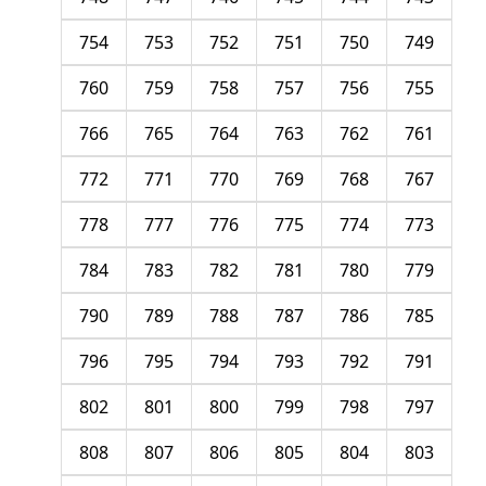
754
753
752
751
750
749
760
759
758
757
756
755
766
765
764
763
762
761
772
771
770
769
768
767
778
777
776
775
774
773
784
783
782
781
780
779
790
789
788
787
786
785
796
795
794
793
792
791
802
801
800
799
798
797
808
807
806
805
804
803