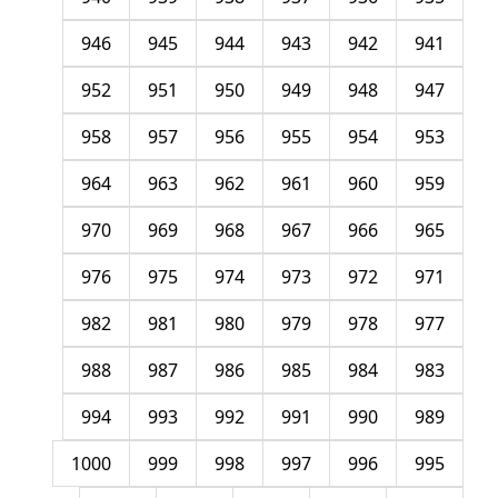
946
945
944
943
942
941
952
951
950
949
948
947
958
957
956
955
954
953
964
963
962
961
960
959
970
969
968
967
966
965
976
975
974
973
972
971
982
981
980
979
978
977
988
987
986
985
984
983
994
993
992
991
990
989
1000
999
998
997
996
995