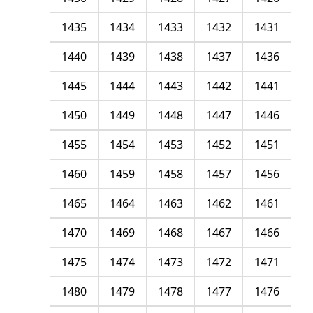
1435
1434
1433
1432
1431
1440
1439
1438
1437
1436
1445
1444
1443
1442
1441
1450
1449
1448
1447
1446
1455
1454
1453
1452
1451
1460
1459
1458
1457
1456
1465
1464
1463
1462
1461
1470
1469
1468
1467
1466
1475
1474
1473
1472
1471
1480
1479
1478
1477
1476