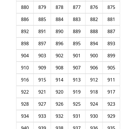
880
879
878
877
876
875
886
885
884
883
882
881
892
891
890
889
888
887
898
897
896
895
894
893
904
903
902
901
900
899
910
909
908
907
906
905
916
915
914
913
912
911
922
921
920
919
918
917
928
927
926
925
924
923
934
933
932
931
930
929
940
939
938
937
936
935