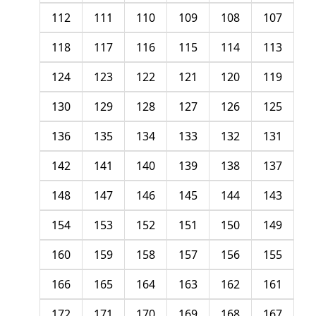
112
111
110
109
108
107
118
117
116
115
114
113
124
123
122
121
120
119
130
129
128
127
126
125
136
135
134
133
132
131
142
141
140
139
138
137
148
147
146
145
144
143
154
153
152
151
150
149
160
159
158
157
156
155
166
165
164
163
162
161
172
171
170
169
168
167