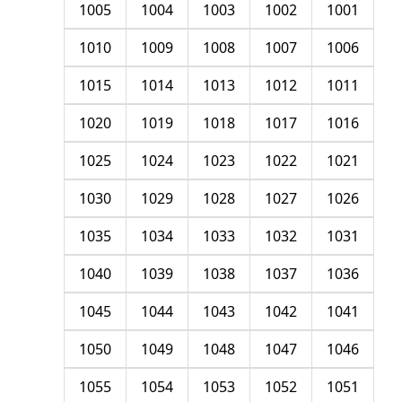
1005
1004
1003
1002
1001
1010
1009
1008
1007
1006
1015
1014
1013
1012
1011
1020
1019
1018
1017
1016
1025
1024
1023
1022
1021
1030
1029
1028
1027
1026
1035
1034
1033
1032
1031
1040
1039
1038
1037
1036
1045
1044
1043
1042
1041
1050
1049
1048
1047
1046
1055
1054
1053
1052
1051