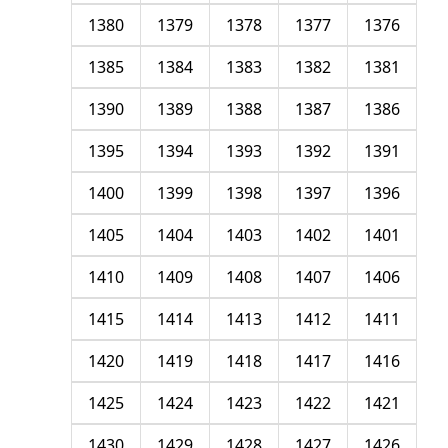
1380
1379
1378
1377
1376
1385
1384
1383
1382
1381
1390
1389
1388
1387
1386
1395
1394
1393
1392
1391
1400
1399
1398
1397
1396
1405
1404
1403
1402
1401
1410
1409
1408
1407
1406
1415
1414
1413
1412
1411
1420
1419
1418
1417
1416
1425
1424
1423
1422
1421
1430
1429
1428
1427
1426