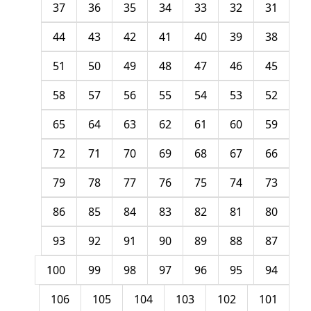
37
36
35
34
33
32
31
44
43
42
41
40
39
38
51
50
49
48
47
46
45
58
57
56
55
54
53
52
65
64
63
62
61
60
59
72
71
70
69
68
67
66
79
78
77
76
75
74
73
86
85
84
83
82
81
80
93
92
91
90
89
88
87
100
99
98
97
96
95
94
106
105
104
103
102
101