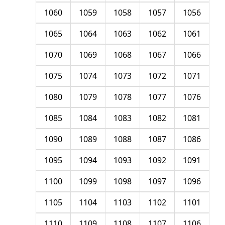
1060
1059
1058
1057
1056
1065
1064
1063
1062
1061
1070
1069
1068
1067
1066
1075
1074
1073
1072
1071
1080
1079
1078
1077
1076
1085
1084
1083
1082
1081
1090
1089
1088
1087
1086
1095
1094
1093
1092
1091
1100
1099
1098
1097
1096
1105
1104
1103
1102
1101
1110
1109
1108
1107
1106