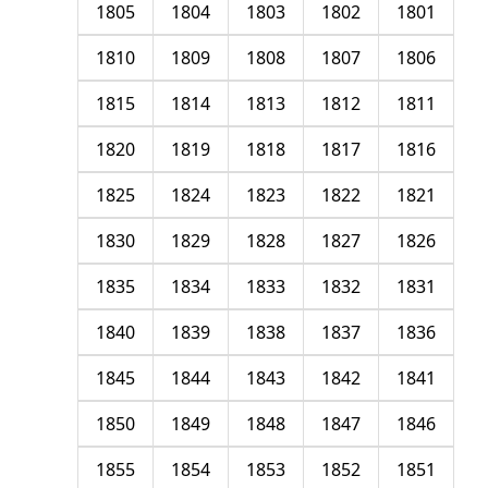
1805
1804
1803
1802
1801
1810
1809
1808
1807
1806
1815
1814
1813
1812
1811
1820
1819
1818
1817
1816
1825
1824
1823
1822
1821
1830
1829
1828
1827
1826
1835
1834
1833
1832
1831
1840
1839
1838
1837
1836
1845
1844
1843
1842
1841
1850
1849
1848
1847
1846
1855
1854
1853
1852
1851