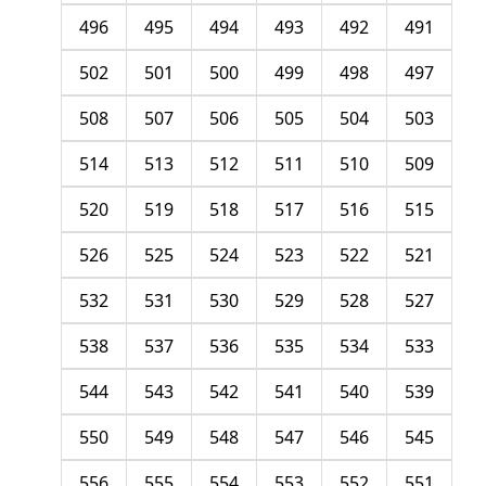
496
495
494
493
492
491
502
501
500
499
498
497
508
507
506
505
504
503
514
513
512
511
510
509
520
519
518
517
516
515
526
525
524
523
522
521
532
531
530
529
528
527
538
537
536
535
534
533
544
543
542
541
540
539
550
549
548
547
546
545
556
555
554
553
552
551