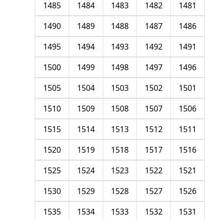
1485
1484
1483
1482
1481
1490
1489
1488
1487
1486
1495
1494
1493
1492
1491
1500
1499
1498
1497
1496
1505
1504
1503
1502
1501
1510
1509
1508
1507
1506
1515
1514
1513
1512
1511
1520
1519
1518
1517
1516
1525
1524
1523
1522
1521
1530
1529
1528
1527
1526
1535
1534
1533
1532
1531