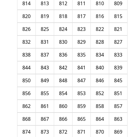
814
813
812
811
810
809
820
819
818
817
816
815
826
825
824
823
822
821
832
831
830
829
828
827
838
837
836
835
834
833
844
843
842
841
840
839
850
849
848
847
846
845
856
855
854
853
852
851
862
861
860
859
858
857
868
867
866
865
864
863
874
873
872
871
870
869