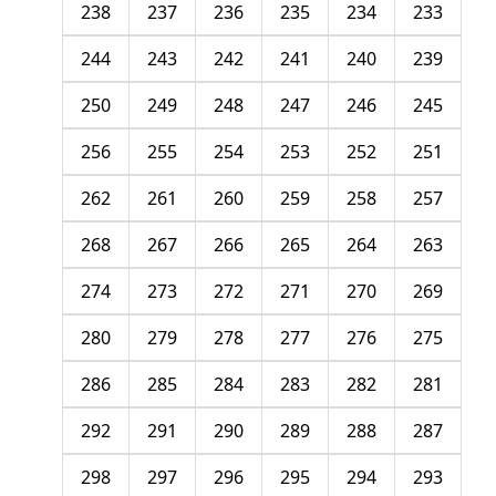
238
237
236
235
234
233
244
243
242
241
240
239
250
249
248
247
246
245
256
255
254
253
252
251
262
261
260
259
258
257
268
267
266
265
264
263
274
273
272
271
270
269
280
279
278
277
276
275
286
285
284
283
282
281
292
291
290
289
288
287
298
297
296
295
294
293