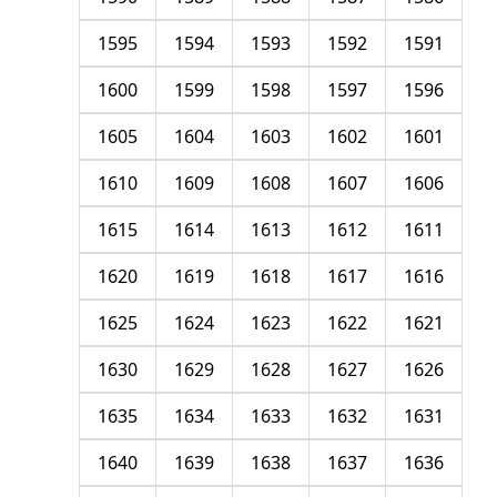
1595
1594
1593
1592
1591
1600
1599
1598
1597
1596
1605
1604
1603
1602
1601
1610
1609
1608
1607
1606
1615
1614
1613
1612
1611
1620
1619
1618
1617
1616
1625
1624
1623
1622
1621
1630
1629
1628
1627
1626
1635
1634
1633
1632
1631
1640
1639
1638
1637
1636