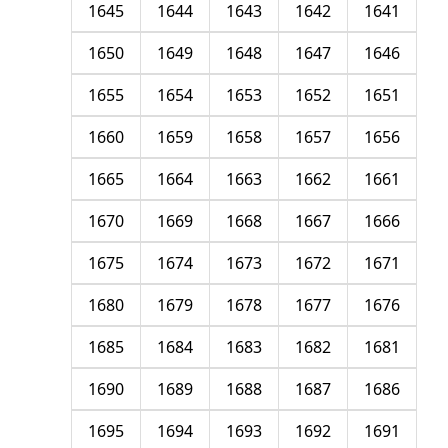
1645
1644
1643
1642
1641
1650
1649
1648
1647
1646
1655
1654
1653
1652
1651
1660
1659
1658
1657
1656
1665
1664
1663
1662
1661
1670
1669
1668
1667
1666
1675
1674
1673
1672
1671
1680
1679
1678
1677
1676
1685
1684
1683
1682
1681
1690
1689
1688
1687
1686
1695
1694
1693
1692
1691