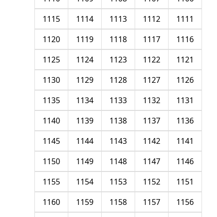
1115
1114
1113
1112
1111
1120
1119
1118
1117
1116
1125
1124
1123
1122
1121
1130
1129
1128
1127
1126
1135
1134
1133
1132
1131
1140
1139
1138
1137
1136
1145
1144
1143
1142
1141
1150
1149
1148
1147
1146
1155
1154
1153
1152
1151
1160
1159
1158
1157
1156