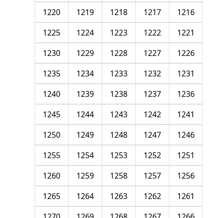
1220
1219
1218
1217
1216
1225
1224
1223
1222
1221
1230
1229
1228
1227
1226
1235
1234
1233
1232
1231
1240
1239
1238
1237
1236
1245
1244
1243
1242
1241
1250
1249
1248
1247
1246
1255
1254
1253
1252
1251
1260
1259
1258
1257
1256
1265
1264
1263
1262
1261
1270
1269
1268
1267
1266