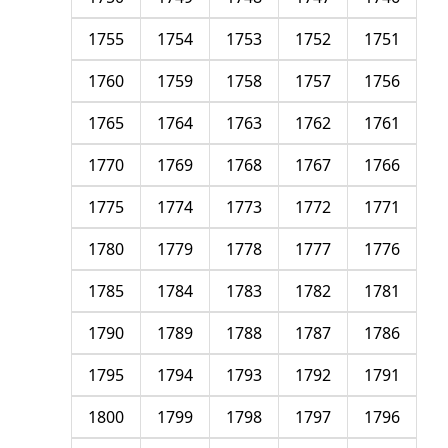
1755
1754
1753
1752
1751
1760
1759
1758
1757
1756
1765
1764
1763
1762
1761
1770
1769
1768
1767
1766
1775
1774
1773
1772
1771
1780
1779
1778
1777
1776
1785
1784
1783
1782
1781
1790
1789
1788
1787
1786
1795
1794
1793
1792
1791
1800
1799
1798
1797
1796