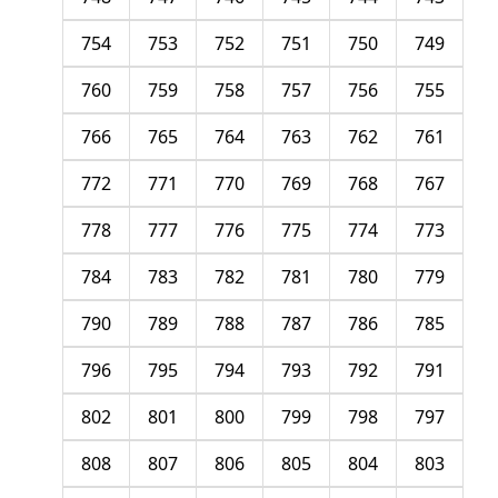
754
753
752
751
750
749
760
759
758
757
756
755
766
765
764
763
762
761
772
771
770
769
768
767
778
777
776
775
774
773
784
783
782
781
780
779
790
789
788
787
786
785
796
795
794
793
792
791
802
801
800
799
798
797
808
807
806
805
804
803