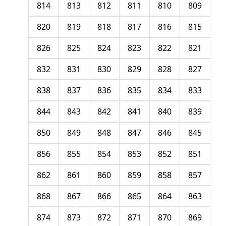
814
813
812
811
810
809
820
819
818
817
816
815
826
825
824
823
822
821
832
831
830
829
828
827
838
837
836
835
834
833
844
843
842
841
840
839
850
849
848
847
846
845
856
855
854
853
852
851
862
861
860
859
858
857
868
867
866
865
864
863
874
873
872
871
870
869