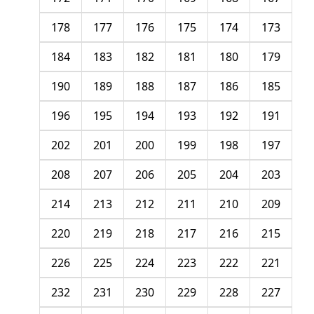
178
177
176
175
174
173
184
183
182
181
180
179
190
189
188
187
186
185
196
195
194
193
192
191
202
201
200
199
198
197
208
207
206
205
204
203
214
213
212
211
210
209
220
219
218
217
216
215
226
225
224
223
222
221
232
231
230
229
228
227