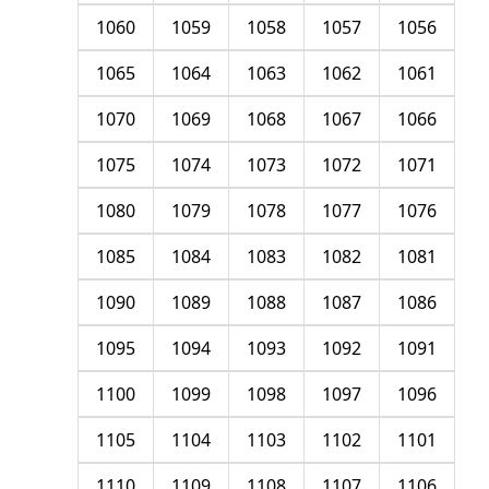
1060
1059
1058
1057
1056
1065
1064
1063
1062
1061
1070
1069
1068
1067
1066
1075
1074
1073
1072
1071
1080
1079
1078
1077
1076
1085
1084
1083
1082
1081
1090
1089
1088
1087
1086
1095
1094
1093
1092
1091
1100
1099
1098
1097
1096
1105
1104
1103
1102
1101
1110
1109
1108
1107
1106