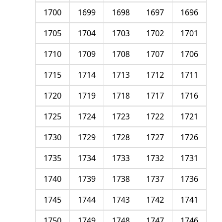
1700
1699
1698
1697
1696
1705
1704
1703
1702
1701
1710
1709
1708
1707
1706
1715
1714
1713
1712
1711
1720
1719
1718
1717
1716
1725
1724
1723
1722
1721
1730
1729
1728
1727
1726
1735
1734
1733
1732
1731
1740
1739
1738
1737
1736
1745
1744
1743
1742
1741
1750
1749
1748
1747
1746