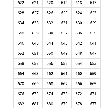
622
621
620
619
618
617
628
627
626
625
624
623
634
633
632
631
630
629
640
639
638
637
636
635
646
645
644
643
642
641
652
651
650
649
648
647
658
657
656
655
654
653
664
663
662
661
660
659
670
669
668
667
666
665
676
675
674
673
672
671
682
681
680
679
678
677