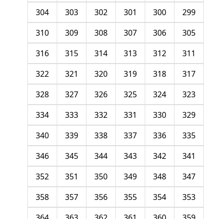
304
303
302
301
300
299
310
309
308
307
306
305
316
315
314
313
312
311
322
321
320
319
318
317
328
327
326
325
324
323
334
333
332
331
330
329
340
339
338
337
336
335
346
345
344
343
342
341
352
351
350
349
348
347
358
357
356
355
354
353
364
363
362
361
360
359