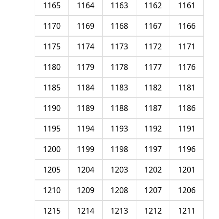
1165
1164
1163
1162
1161
1170
1169
1168
1167
1166
1175
1174
1173
1172
1171
1180
1179
1178
1177
1176
1185
1184
1183
1182
1181
1190
1189
1188
1187
1186
1195
1194
1193
1192
1191
1200
1199
1198
1197
1196
1205
1204
1203
1202
1201
1210
1209
1208
1207
1206
1215
1214
1213
1212
1211