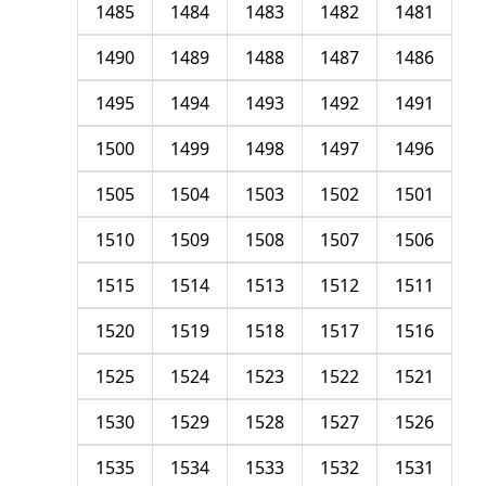
1485
1484
1483
1482
1481
1490
1489
1488
1487
1486
1495
1494
1493
1492
1491
1500
1499
1498
1497
1496
1505
1504
1503
1502
1501
1510
1509
1508
1507
1506
1515
1514
1513
1512
1511
1520
1519
1518
1517
1516
1525
1524
1523
1522
1521
1530
1529
1528
1527
1526
1535
1534
1533
1532
1531