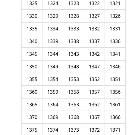
1325
1324
1323
1322
1321
1330
1329
1328
1327
1326
1335
1334
1333
1332
1331
1340
1339
1338
1337
1336
1345
1344
1343
1342
1341
1350
1349
1348
1347
1346
1355
1354
1353
1352
1351
1360
1359
1358
1357
1356
1365
1364
1363
1362
1361
1370
1369
1368
1367
1366
1375
1374
1373
1372
1371