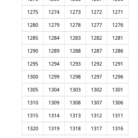
1275
1274
1273
1272
1271
1280
1279
1278
1277
1276
1285
1284
1283
1282
1281
1290
1289
1288
1287
1286
1295
1294
1293
1292
1291
1300
1299
1298
1297
1296
1305
1304
1303
1302
1301
1310
1309
1308
1307
1306
1315
1314
1313
1312
1311
1320
1319
1318
1317
1316