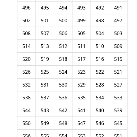
496
495
494
493
492
491
502
501
500
499
498
497
508
507
506
505
504
503
514
513
512
511
510
509
520
519
518
517
516
515
526
525
524
523
522
521
532
531
530
529
528
527
538
537
536
535
534
533
544
543
542
541
540
539
550
549
548
547
546
545
556
555
554
553
552
551