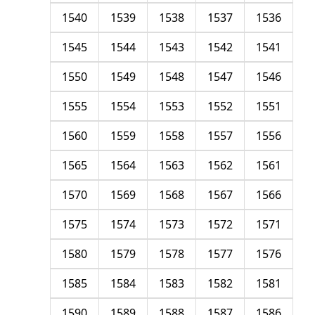
1540
1539
1538
1537
1536
1545
1544
1543
1542
1541
1550
1549
1548
1547
1546
1555
1554
1553
1552
1551
1560
1559
1558
1557
1556
1565
1564
1563
1562
1561
1570
1569
1568
1567
1566
1575
1574
1573
1572
1571
1580
1579
1578
1577
1576
1585
1584
1583
1582
1581
1590
1589
1588
1587
1586