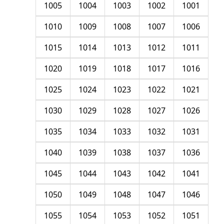
1005
1004
1003
1002
1001
1010
1009
1008
1007
1006
1015
1014
1013
1012
1011
1020
1019
1018
1017
1016
1025
1024
1023
1022
1021
1030
1029
1028
1027
1026
1035
1034
1033
1032
1031
1040
1039
1038
1037
1036
1045
1044
1043
1042
1041
1050
1049
1048
1047
1046
1055
1054
1053
1052
1051