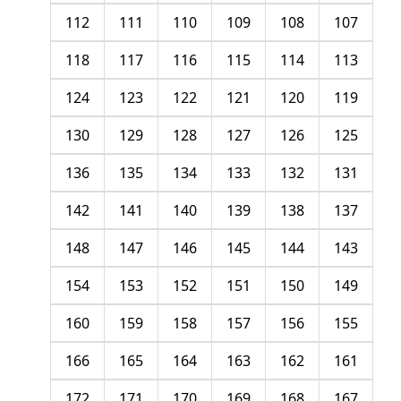
112
111
110
109
108
107
118
117
116
115
114
113
124
123
122
121
120
119
130
129
128
127
126
125
136
135
134
133
132
131
142
141
140
139
138
137
148
147
146
145
144
143
154
153
152
151
150
149
160
159
158
157
156
155
166
165
164
163
162
161
172
171
170
169
168
167