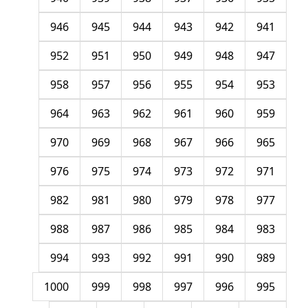
946
945
944
943
942
941
952
951
950
949
948
947
958
957
956
955
954
953
964
963
962
961
960
959
970
969
968
967
966
965
976
975
974
973
972
971
982
981
980
979
978
977
988
987
986
985
984
983
994
993
992
991
990
989
1000
999
998
997
996
995