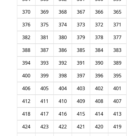
370
369
368
367
366
365
376
375
374
373
372
371
382
381
380
379
378
377
388
387
386
385
384
383
394
393
392
391
390
389
400
399
398
397
396
395
406
405
404
403
402
401
412
411
410
409
408
407
418
417
416
415
414
413
424
423
422
421
420
419