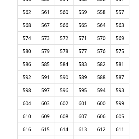
562
561
560
559
558
557
568
567
566
565
564
563
574
573
572
571
570
569
580
579
578
577
576
575
586
585
584
583
582
581
592
591
590
589
588
587
598
597
596
595
594
593
604
603
602
601
600
599
610
609
608
607
606
605
616
615
614
613
612
611