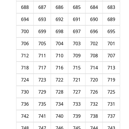
688
687
686
685
684
683
694
693
692
691
690
689
700
699
698
697
696
695
706
705
704
703
702
701
712
711
710
709
708
707
718
717
716
715
714
713
724
723
722
721
720
719
730
729
728
727
726
725
736
735
734
733
732
731
742
741
740
739
738
737
748
747
746
745
744
743