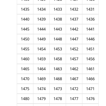
1435
1434
1433
1432
1431
1440
1439
1438
1437
1436
1445
1444
1443
1442
1441
1450
1449
1448
1447
1446
1455
1454
1453
1452
1451
1460
1459
1458
1457
1456
1465
1464
1463
1462
1461
1470
1469
1468
1467
1466
1475
1474
1473
1472
1471
1480
1479
1478
1477
1476