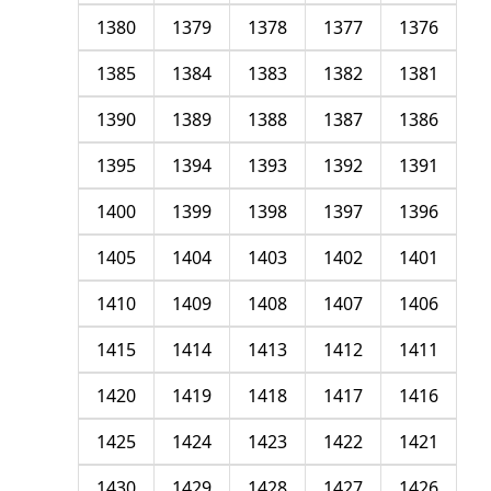
1380
1379
1378
1377
1376
1385
1384
1383
1382
1381
1390
1389
1388
1387
1386
1395
1394
1393
1392
1391
1400
1399
1398
1397
1396
1405
1404
1403
1402
1401
1410
1409
1408
1407
1406
1415
1414
1413
1412
1411
1420
1419
1418
1417
1416
1425
1424
1423
1422
1421
1430
1429
1428
1427
1426