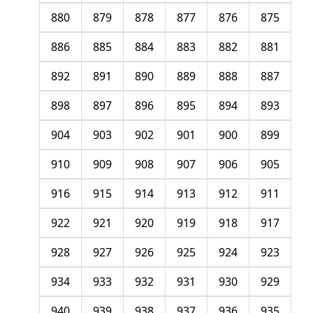
880
879
878
877
876
875
886
885
884
883
882
881
892
891
890
889
888
887
898
897
896
895
894
893
904
903
902
901
900
899
910
909
908
907
906
905
916
915
914
913
912
911
922
921
920
919
918
917
928
927
926
925
924
923
934
933
932
931
930
929
940
939
938
937
936
935