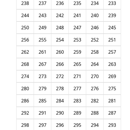
238
237
236
235
234
233
244
243
242
241
240
239
250
249
248
247
246
245
256
255
254
253
252
251
262
261
260
259
258
257
268
267
266
265
264
263
274
273
272
271
270
269
280
279
278
277
276
275
286
285
284
283
282
281
292
291
290
289
288
287
298
297
296
295
294
293