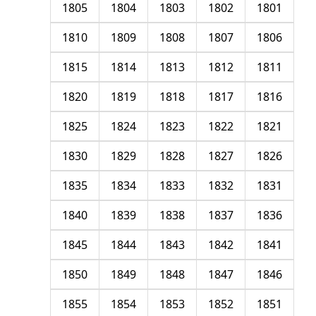
1805
1804
1803
1802
1801
1810
1809
1808
1807
1806
1815
1814
1813
1812
1811
1820
1819
1818
1817
1816
1825
1824
1823
1822
1821
1830
1829
1828
1827
1826
1835
1834
1833
1832
1831
1840
1839
1838
1837
1836
1845
1844
1843
1842
1841
1850
1849
1848
1847
1846
1855
1854
1853
1852
1851