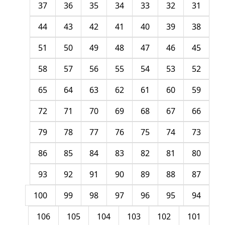
37
36
35
34
33
32
31
44
43
42
41
40
39
38
51
50
49
48
47
46
45
58
57
56
55
54
53
52
65
64
63
62
61
60
59
72
71
70
69
68
67
66
79
78
77
76
75
74
73
86
85
84
83
82
81
80
93
92
91
90
89
88
87
100
99
98
97
96
95
94
106
105
104
103
102
101