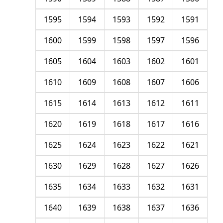
1595
1594
1593
1592
1591
1600
1599
1598
1597
1596
1605
1604
1603
1602
1601
1610
1609
1608
1607
1606
1615
1614
1613
1612
1611
1620
1619
1618
1617
1616
1625
1624
1623
1622
1621
1630
1629
1628
1627
1626
1635
1634
1633
1632
1631
1640
1639
1638
1637
1636