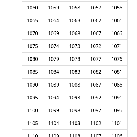
1060
1059
1058
1057
1056
1065
1064
1063
1062
1061
1070
1069
1068
1067
1066
1075
1074
1073
1072
1071
1080
1079
1078
1077
1076
1085
1084
1083
1082
1081
1090
1089
1088
1087
1086
1095
1094
1093
1092
1091
1100
1099
1098
1097
1096
1105
1104
1103
1102
1101
1110
1109
1108
1107
1106