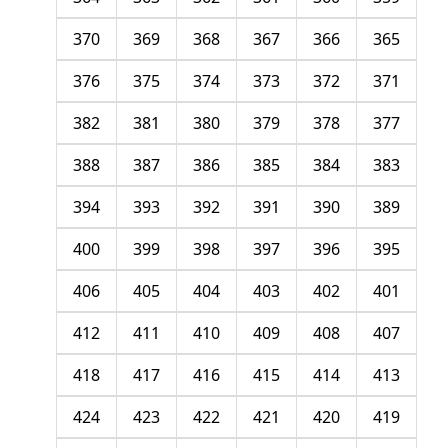
370
369
368
367
366
365
376
375
374
373
372
371
382
381
380
379
378
377
388
387
386
385
384
383
394
393
392
391
390
389
400
399
398
397
396
395
406
405
404
403
402
401
412
411
410
409
408
407
418
417
416
415
414
413
424
423
422
421
420
419