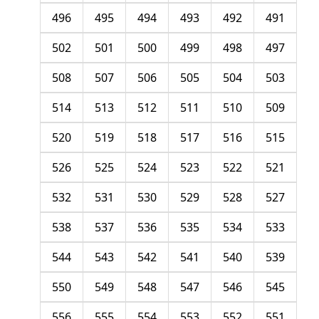
496
495
494
493
492
491
502
501
500
499
498
497
508
507
506
505
504
503
514
513
512
511
510
509
520
519
518
517
516
515
526
525
524
523
522
521
532
531
530
529
528
527
538
537
536
535
534
533
544
543
542
541
540
539
550
549
548
547
546
545
556
555
554
553
552
551