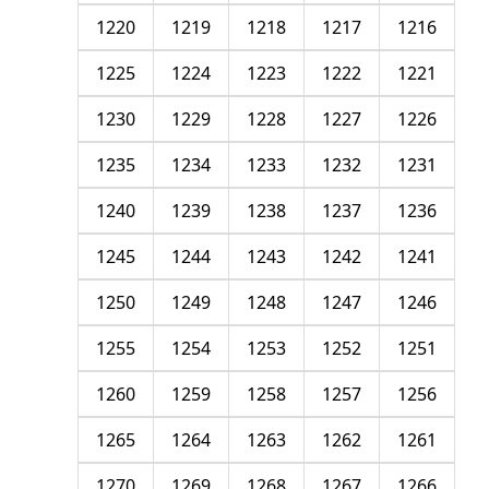
1220
1219
1218
1217
1216
1225
1224
1223
1222
1221
1230
1229
1228
1227
1226
1235
1234
1233
1232
1231
1240
1239
1238
1237
1236
1245
1244
1243
1242
1241
1250
1249
1248
1247
1246
1255
1254
1253
1252
1251
1260
1259
1258
1257
1256
1265
1264
1263
1262
1261
1270
1269
1268
1267
1266