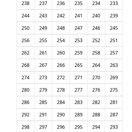
238
237
236
235
234
233
244
243
242
241
240
239
250
249
248
247
246
245
256
255
254
253
252
251
262
261
260
259
258
257
268
267
266
265
264
263
274
273
272
271
270
269
280
279
278
277
276
275
286
285
284
283
282
281
292
291
290
289
288
287
298
297
296
295
294
293