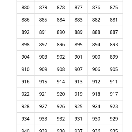
880
879
878
877
876
875
886
885
884
883
882
881
892
891
890
889
888
887
898
897
896
895
894
893
904
903
902
901
900
899
910
909
908
907
906
905
916
915
914
913
912
911
922
921
920
919
918
917
928
927
926
925
924
923
934
933
932
931
930
929
940
939
938
937
936
935