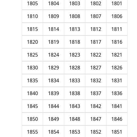
1805
1804
1803
1802
1801
1810
1809
1808
1807
1806
1815
1814
1813
1812
1811
1820
1819
1818
1817
1816
1825
1824
1823
1822
1821
1830
1829
1828
1827
1826
1835
1834
1833
1832
1831
1840
1839
1838
1837
1836
1845
1844
1843
1842
1841
1850
1849
1848
1847
1846
1855
1854
1853
1852
1851