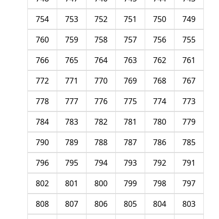
754
753
752
751
750
749
760
759
758
757
756
755
766
765
764
763
762
761
772
771
770
769
768
767
778
777
776
775
774
773
784
783
782
781
780
779
790
789
788
787
786
785
796
795
794
793
792
791
802
801
800
799
798
797
808
807
806
805
804
803