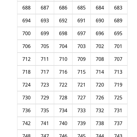
688
687
686
685
684
683
694
693
692
691
690
689
700
699
698
697
696
695
706
705
704
703
702
701
712
711
710
709
708
707
718
717
716
715
714
713
724
723
722
721
720
719
730
729
728
727
726
725
736
735
734
733
732
731
742
741
740
739
738
737
748
747
746
745
744
743