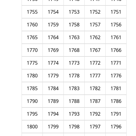
1755
1754
1753
1752
1751
1760
1759
1758
1757
1756
1765
1764
1763
1762
1761
1770
1769
1768
1767
1766
1775
1774
1773
1772
1771
1780
1779
1778
1777
1776
1785
1784
1783
1782
1781
1790
1789
1788
1787
1786
1795
1794
1793
1792
1791
1800
1799
1798
1797
1796