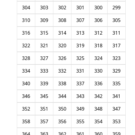
304
303
302
301
300
299
310
309
308
307
306
305
316
315
314
313
312
311
322
321
320
319
318
317
328
327
326
325
324
323
334
333
332
331
330
329
340
339
338
337
336
335
346
345
344
343
342
341
352
351
350
349
348
347
358
357
356
355
354
353
364
363
362
361
360
359