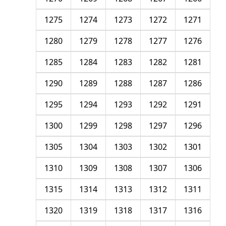
1275
1274
1273
1272
1271
1280
1279
1278
1277
1276
1285
1284
1283
1282
1281
1290
1289
1288
1287
1286
1295
1294
1293
1292
1291
1300
1299
1298
1297
1296
1305
1304
1303
1302
1301
1310
1309
1308
1307
1306
1315
1314
1313
1312
1311
1320
1319
1318
1317
1316