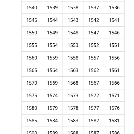
1540
1539
1538
1537
1536
1545
1544
1543
1542
1541
1550
1549
1548
1547
1546
1555
1554
1553
1552
1551
1560
1559
1558
1557
1556
1565
1564
1563
1562
1561
1570
1569
1568
1567
1566
1575
1574
1573
1572
1571
1580
1579
1578
1577
1576
1585
1584
1583
1582
1581
1590
1589
1588
1587
1586