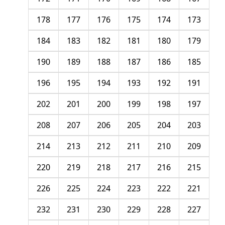
178
177
176
175
174
173
184
183
182
181
180
179
190
189
188
187
186
185
196
195
194
193
192
191
202
201
200
199
198
197
208
207
206
205
204
203
214
213
212
211
210
209
220
219
218
217
216
215
226
225
224
223
222
221
232
231
230
229
228
227