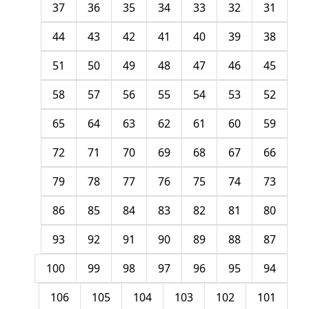
37
36
35
34
33
32
31
44
43
42
41
40
39
38
51
50
49
48
47
46
45
58
57
56
55
54
53
52
65
64
63
62
61
60
59
72
71
70
69
68
67
66
79
78
77
76
75
74
73
86
85
84
83
82
81
80
93
92
91
90
89
88
87
100
99
98
97
96
95
94
106
105
104
103
102
101