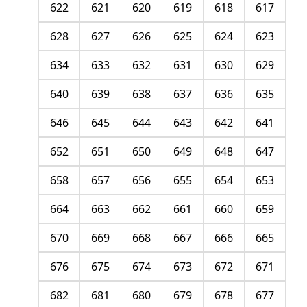
622
621
620
619
618
617
628
627
626
625
624
623
634
633
632
631
630
629
640
639
638
637
636
635
646
645
644
643
642
641
652
651
650
649
648
647
658
657
656
655
654
653
664
663
662
661
660
659
670
669
668
667
666
665
676
675
674
673
672
671
682
681
680
679
678
677