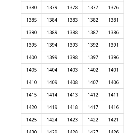
1380
1379
1378
1377
1376
1385
1384
1383
1382
1381
1390
1389
1388
1387
1386
1395
1394
1393
1392
1391
1400
1399
1398
1397
1396
1405
1404
1403
1402
1401
1410
1409
1408
1407
1406
1415
1414
1413
1412
1411
1420
1419
1418
1417
1416
1425
1424
1423
1422
1421
1430
1429
1428
1427
1426