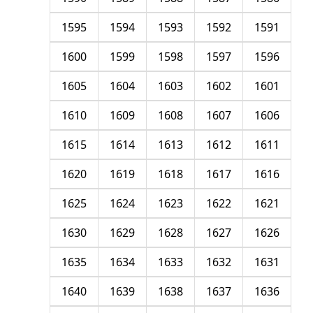
1595
1594
1593
1592
1591
1600
1599
1598
1597
1596
1605
1604
1603
1602
1601
1610
1609
1608
1607
1606
1615
1614
1613
1612
1611
1620
1619
1618
1617
1616
1625
1624
1623
1622
1621
1630
1629
1628
1627
1626
1635
1634
1633
1632
1631
1640
1639
1638
1637
1636