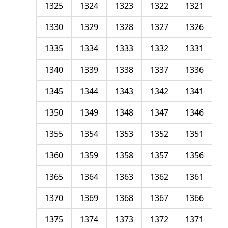
1325
1324
1323
1322
1321
1330
1329
1328
1327
1326
1335
1334
1333
1332
1331
1340
1339
1338
1337
1336
1345
1344
1343
1342
1341
1350
1349
1348
1347
1346
1355
1354
1353
1352
1351
1360
1359
1358
1357
1356
1365
1364
1363
1362
1361
1370
1369
1368
1367
1366
1375
1374
1373
1372
1371