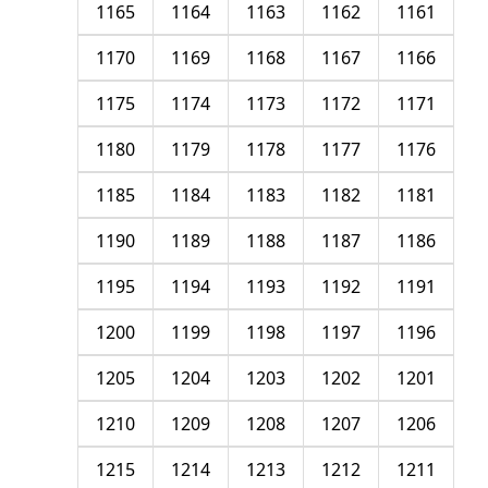
1165
1164
1163
1162
1161
1170
1169
1168
1167
1166
1175
1174
1173
1172
1171
1180
1179
1178
1177
1176
1185
1184
1183
1182
1181
1190
1189
1188
1187
1186
1195
1194
1193
1192
1191
1200
1199
1198
1197
1196
1205
1204
1203
1202
1201
1210
1209
1208
1207
1206
1215
1214
1213
1212
1211