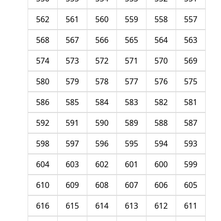
562
561
560
559
558
557
568
567
566
565
564
563
574
573
572
571
570
569
580
579
578
577
576
575
586
585
584
583
582
581
592
591
590
589
588
587
598
597
596
595
594
593
604
603
602
601
600
599
610
609
608
607
606
605
616
615
614
613
612
611