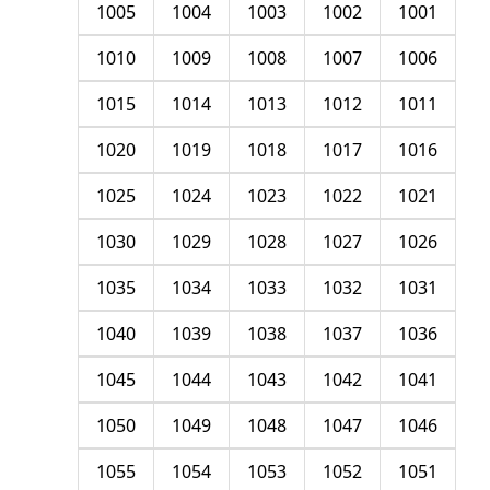
1005
1004
1003
1002
1001
1010
1009
1008
1007
1006
1015
1014
1013
1012
1011
1020
1019
1018
1017
1016
1025
1024
1023
1022
1021
1030
1029
1028
1027
1026
1035
1034
1033
1032
1031
1040
1039
1038
1037
1036
1045
1044
1043
1042
1041
1050
1049
1048
1047
1046
1055
1054
1053
1052
1051