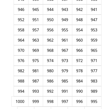
946
945
944
943
942
941
952
951
950
949
948
947
958
957
956
955
954
953
964
963
962
961
960
959
970
969
968
967
966
965
976
975
974
973
972
971
982
981
980
979
978
977
988
987
986
985
984
983
994
993
992
991
990
989
1000
999
998
997
996
995