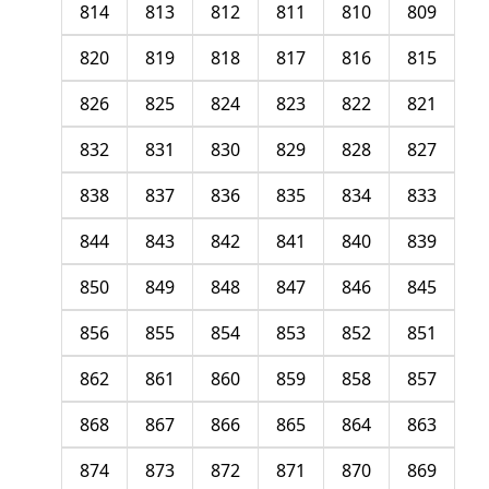
814
813
812
811
810
809
820
819
818
817
816
815
826
825
824
823
822
821
832
831
830
829
828
827
838
837
836
835
834
833
844
843
842
841
840
839
850
849
848
847
846
845
856
855
854
853
852
851
862
861
860
859
858
857
868
867
866
865
864
863
874
873
872
871
870
869