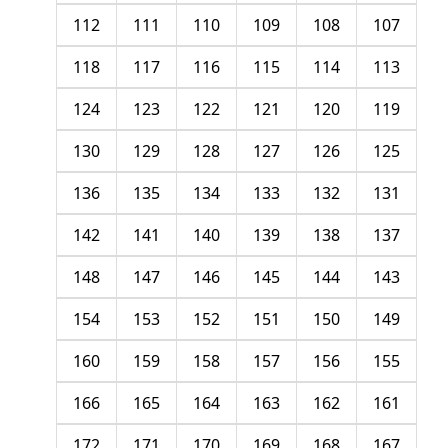
112
111
110
109
108
107
118
117
116
115
114
113
124
123
122
121
120
119
130
129
128
127
126
125
136
135
134
133
132
131
142
141
140
139
138
137
148
147
146
145
144
143
154
153
152
151
150
149
160
159
158
157
156
155
166
165
164
163
162
161
172
171
170
169
168
167