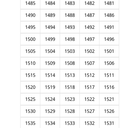
1485
1484
1483
1482
1481
1490
1489
1488
1487
1486
1495
1494
1493
1492
1491
1500
1499
1498
1497
1496
1505
1504
1503
1502
1501
1510
1509
1508
1507
1506
1515
1514
1513
1512
1511
1520
1519
1518
1517
1516
1525
1524
1523
1522
1521
1530
1529
1528
1527
1526
1535
1534
1533
1532
1531