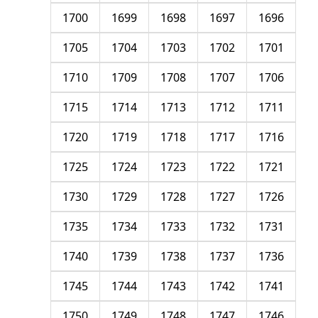
1700
1699
1698
1697
1696
1705
1704
1703
1702
1701
1710
1709
1708
1707
1706
1715
1714
1713
1712
1711
1720
1719
1718
1717
1716
1725
1724
1723
1722
1721
1730
1729
1728
1727
1726
1735
1734
1733
1732
1731
1740
1739
1738
1737
1736
1745
1744
1743
1742
1741
1750
1749
1748
1747
1746