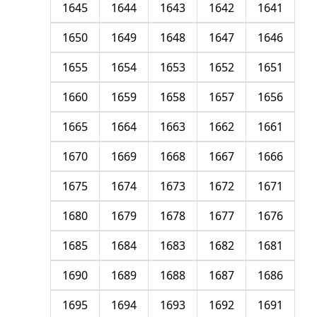
1645
1644
1643
1642
1641
1650
1649
1648
1647
1646
1655
1654
1653
1652
1651
1660
1659
1658
1657
1656
1665
1664
1663
1662
1661
1670
1669
1668
1667
1666
1675
1674
1673
1672
1671
1680
1679
1678
1677
1676
1685
1684
1683
1682
1681
1690
1689
1688
1687
1686
1695
1694
1693
1692
1691