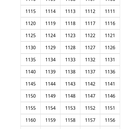
1115
1114
1113
1112
1111
1120
1119
1118
1117
1116
1125
1124
1123
1122
1121
1130
1129
1128
1127
1126
1135
1134
1133
1132
1131
1140
1139
1138
1137
1136
1145
1144
1143
1142
1141
1150
1149
1148
1147
1146
1155
1154
1153
1152
1151
1160
1159
1158
1157
1156