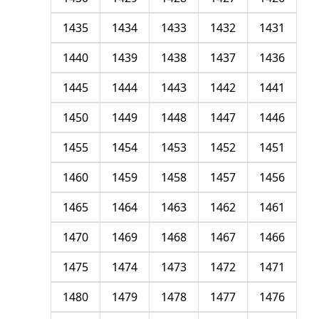
1435
1434
1433
1432
1431
1440
1439
1438
1437
1436
1445
1444
1443
1442
1441
1450
1449
1448
1447
1446
1455
1454
1453
1452
1451
1460
1459
1458
1457
1456
1465
1464
1463
1462
1461
1470
1469
1468
1467
1466
1475
1474
1473
1472
1471
1480
1479
1478
1477
1476