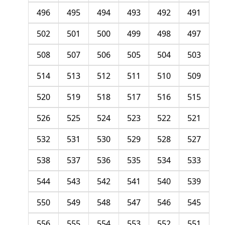
496
495
494
493
492
491
502
501
500
499
498
497
508
507
506
505
504
503
514
513
512
511
510
509
520
519
518
517
516
515
526
525
524
523
522
521
532
531
530
529
528
527
538
537
536
535
534
533
544
543
542
541
540
539
550
549
548
547
546
545
556
555
554
553
552
551