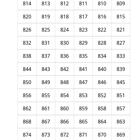
814
813
812
811
810
809
820
819
818
817
816
815
826
825
824
823
822
821
832
831
830
829
828
827
838
837
836
835
834
833
844
843
842
841
840
839
850
849
848
847
846
845
856
855
854
853
852
851
862
861
860
859
858
857
868
867
866
865
864
863
874
873
872
871
870
869