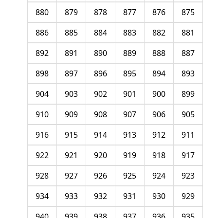
880
879
878
877
876
875
886
885
884
883
882
881
892
891
890
889
888
887
898
897
896
895
894
893
904
903
902
901
900
899
910
909
908
907
906
905
916
915
914
913
912
911
922
921
920
919
918
917
928
927
926
925
924
923
934
933
932
931
930
929
940
939
938
937
936
935