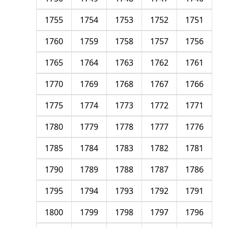
1755
1754
1753
1752
1751
1760
1759
1758
1757
1756
1765
1764
1763
1762
1761
1770
1769
1768
1767
1766
1775
1774
1773
1772
1771
1780
1779
1778
1777
1776
1785
1784
1783
1782
1781
1790
1789
1788
1787
1786
1795
1794
1793
1792
1791
1800
1799
1798
1797
1796