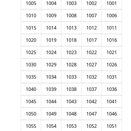
1005
1004
1003
1002
1001
1010
1009
1008
1007
1006
1015
1014
1013
1012
1011
1020
1019
1018
1017
1016
1025
1024
1023
1022
1021
1030
1029
1028
1027
1026
1035
1034
1033
1032
1031
1040
1039
1038
1037
1036
1045
1044
1043
1042
1041
1050
1049
1048
1047
1046
1055
1054
1053
1052
1051