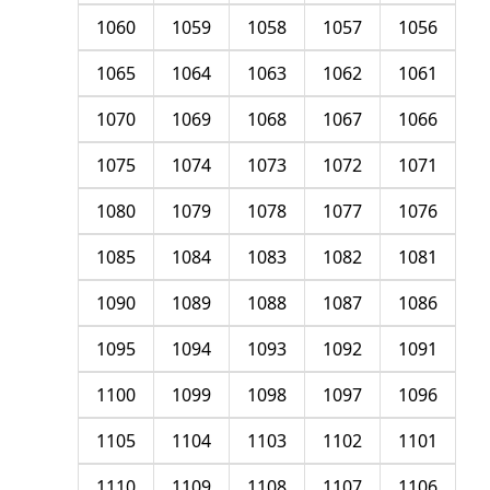
1060
1059
1058
1057
1056
1065
1064
1063
1062
1061
1070
1069
1068
1067
1066
1075
1074
1073
1072
1071
1080
1079
1078
1077
1076
1085
1084
1083
1082
1081
1090
1089
1088
1087
1086
1095
1094
1093
1092
1091
1100
1099
1098
1097
1096
1105
1104
1103
1102
1101
1110
1109
1108
1107
1106