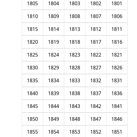
1805
1804
1803
1802
1801
1810
1809
1808
1807
1806
1815
1814
1813
1812
1811
1820
1819
1818
1817
1816
1825
1824
1823
1822
1821
1830
1829
1828
1827
1826
1835
1834
1833
1832
1831
1840
1839
1838
1837
1836
1845
1844
1843
1842
1841
1850
1849
1848
1847
1846
1855
1854
1853
1852
1851