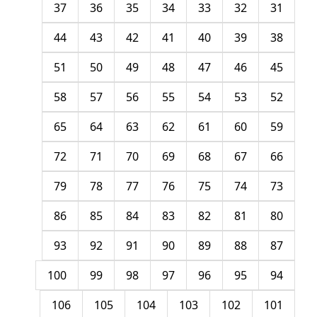
37
36
35
34
33
32
31
44
43
42
41
40
39
38
51
50
49
48
47
46
45
58
57
56
55
54
53
52
65
64
63
62
61
60
59
72
71
70
69
68
67
66
79
78
77
76
75
74
73
86
85
84
83
82
81
80
93
92
91
90
89
88
87
100
99
98
97
96
95
94
106
105
104
103
102
101