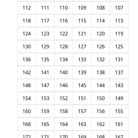
112
111
110
109
108
107
118
117
116
115
114
113
124
123
122
121
120
119
130
129
128
127
126
125
136
135
134
133
132
131
142
141
140
139
138
137
148
147
146
145
144
143
154
153
152
151
150
149
160
159
158
157
156
155
166
165
164
163
162
161
172
171
170
169
168
167