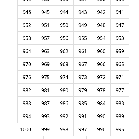
946
945
944
943
942
941
952
951
950
949
948
947
958
957
956
955
954
953
964
963
962
961
960
959
970
969
968
967
966
965
976
975
974
973
972
971
982
981
980
979
978
977
988
987
986
985
984
983
994
993
992
991
990
989
1000
999
998
997
996
995