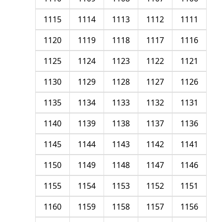
1115
1114
1113
1112
1111
1120
1119
1118
1117
1116
1125
1124
1123
1122
1121
1130
1129
1128
1127
1126
1135
1134
1133
1132
1131
1140
1139
1138
1137
1136
1145
1144
1143
1142
1141
1150
1149
1148
1147
1146
1155
1154
1153
1152
1151
1160
1159
1158
1157
1156