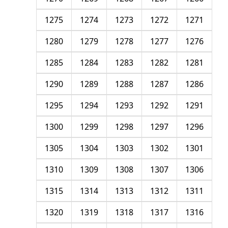
1275
1274
1273
1272
1271
1280
1279
1278
1277
1276
1285
1284
1283
1282
1281
1290
1289
1288
1287
1286
1295
1294
1293
1292
1291
1300
1299
1298
1297
1296
1305
1304
1303
1302
1301
1310
1309
1308
1307
1306
1315
1314
1313
1312
1311
1320
1319
1318
1317
1316