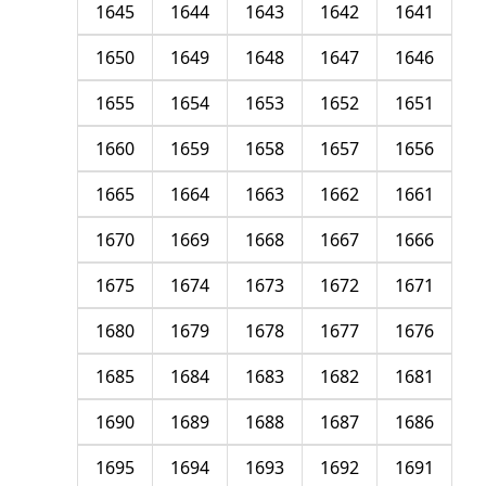
1645
1644
1643
1642
1641
1650
1649
1648
1647
1646
1655
1654
1653
1652
1651
1660
1659
1658
1657
1656
1665
1664
1663
1662
1661
1670
1669
1668
1667
1666
1675
1674
1673
1672
1671
1680
1679
1678
1677
1676
1685
1684
1683
1682
1681
1690
1689
1688
1687
1686
1695
1694
1693
1692
1691