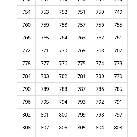
754
753
752
751
750
749
760
759
758
757
756
755
766
765
764
763
762
761
772
771
770
769
768
767
778
777
776
775
774
773
784
783
782
781
780
779
790
789
788
787
786
785
796
795
794
793
792
791
802
801
800
799
798
797
808
807
806
805
804
803