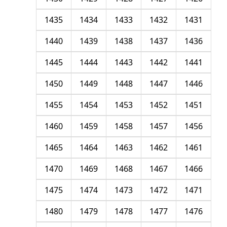
1435
1434
1433
1432
1431
1440
1439
1438
1437
1436
1445
1444
1443
1442
1441
1450
1449
1448
1447
1446
1455
1454
1453
1452
1451
1460
1459
1458
1457
1456
1465
1464
1463
1462
1461
1470
1469
1468
1467
1466
1475
1474
1473
1472
1471
1480
1479
1478
1477
1476