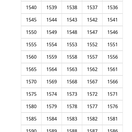
1540
1539
1538
1537
1536
1545
1544
1543
1542
1541
1550
1549
1548
1547
1546
1555
1554
1553
1552
1551
1560
1559
1558
1557
1556
1565
1564
1563
1562
1561
1570
1569
1568
1567
1566
1575
1574
1573
1572
1571
1580
1579
1578
1577
1576
1585
1584
1583
1582
1581
1590
1589
1588
1587
1586