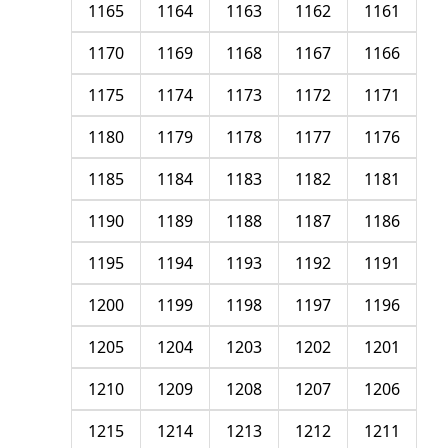
1165
1164
1163
1162
1161
1170
1169
1168
1167
1166
1175
1174
1173
1172
1171
1180
1179
1178
1177
1176
1185
1184
1183
1182
1181
1190
1189
1188
1187
1186
1195
1194
1193
1192
1191
1200
1199
1198
1197
1196
1205
1204
1203
1202
1201
1210
1209
1208
1207
1206
1215
1214
1213
1212
1211