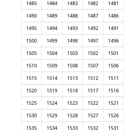
1485
1484
1483
1482
1481
1490
1489
1488
1487
1486
1495
1494
1493
1492
1491
1500
1499
1498
1497
1496
1505
1504
1503
1502
1501
1510
1509
1508
1507
1506
1515
1514
1513
1512
1511
1520
1519
1518
1517
1516
1525
1524
1523
1522
1521
1530
1529
1528
1527
1526
1535
1534
1533
1532
1531