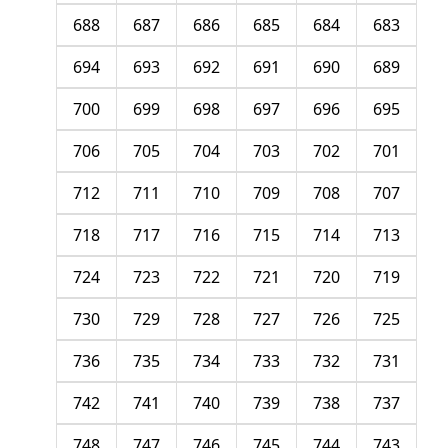
688
687
686
685
684
683
694
693
692
691
690
689
700
699
698
697
696
695
706
705
704
703
702
701
712
711
710
709
708
707
718
717
716
715
714
713
724
723
722
721
720
719
730
729
728
727
726
725
736
735
734
733
732
731
742
741
740
739
738
737
748
747
746
745
744
743