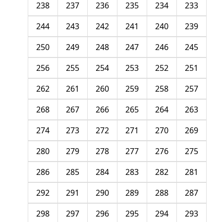
238
237
236
235
234
233
244
243
242
241
240
239
250
249
248
247
246
245
256
255
254
253
252
251
262
261
260
259
258
257
268
267
266
265
264
263
274
273
272
271
270
269
280
279
278
277
276
275
286
285
284
283
282
281
292
291
290
289
288
287
298
297
296
295
294
293