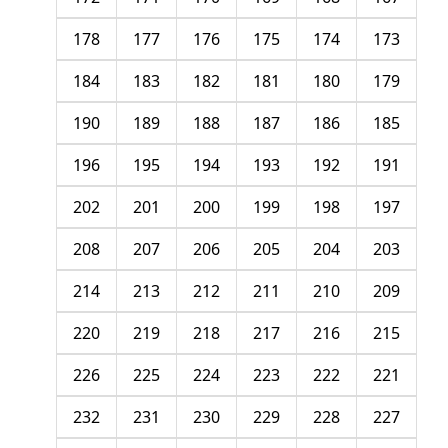
178
177
176
175
174
173
184
183
182
181
180
179
190
189
188
187
186
185
196
195
194
193
192
191
202
201
200
199
198
197
208
207
206
205
204
203
214
213
212
211
210
209
220
219
218
217
216
215
226
225
224
223
222
221
232
231
230
229
228
227