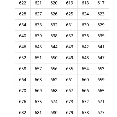
622
621
620
619
618
617
628
627
626
625
624
623
634
633
632
631
630
629
640
639
638
637
636
635
646
645
644
643
642
641
652
651
650
649
648
647
658
657
656
655
654
653
664
663
662
661
660
659
670
669
668
667
666
665
676
675
674
673
672
671
682
681
680
679
678
677