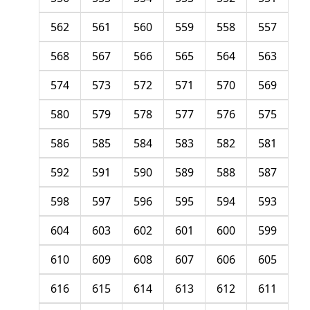
562
561
560
559
558
557
568
567
566
565
564
563
574
573
572
571
570
569
580
579
578
577
576
575
586
585
584
583
582
581
592
591
590
589
588
587
598
597
596
595
594
593
604
603
602
601
600
599
610
609
608
607
606
605
616
615
614
613
612
611