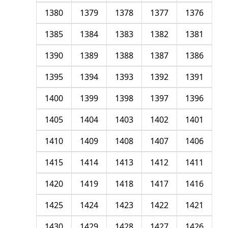
1380
1379
1378
1377
1376
1385
1384
1383
1382
1381
1390
1389
1388
1387
1386
1395
1394
1393
1392
1391
1400
1399
1398
1397
1396
1405
1404
1403
1402
1401
1410
1409
1408
1407
1406
1415
1414
1413
1412
1411
1420
1419
1418
1417
1416
1425
1424
1423
1422
1421
1430
1429
1428
1427
1426