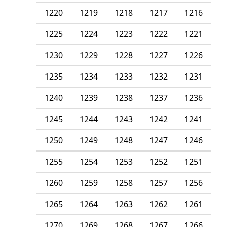
1220
1219
1218
1217
1216
1225
1224
1223
1222
1221
1230
1229
1228
1227
1226
1235
1234
1233
1232
1231
1240
1239
1238
1237
1236
1245
1244
1243
1242
1241
1250
1249
1248
1247
1246
1255
1254
1253
1252
1251
1260
1259
1258
1257
1256
1265
1264
1263
1262
1261
1270
1269
1268
1267
1266