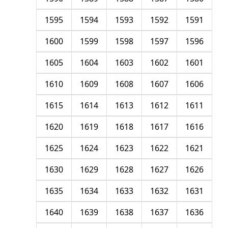
1595
1594
1593
1592
1591
1600
1599
1598
1597
1596
1605
1604
1603
1602
1601
1610
1609
1608
1607
1606
1615
1614
1613
1612
1611
1620
1619
1618
1617
1616
1625
1624
1623
1622
1621
1630
1629
1628
1627
1626
1635
1634
1633
1632
1631
1640
1639
1638
1637
1636