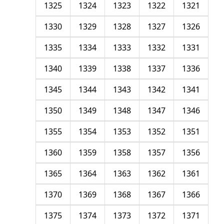
1325
1324
1323
1322
1321
1330
1329
1328
1327
1326
1335
1334
1333
1332
1331
1340
1339
1338
1337
1336
1345
1344
1343
1342
1341
1350
1349
1348
1347
1346
1355
1354
1353
1352
1351
1360
1359
1358
1357
1356
1365
1364
1363
1362
1361
1370
1369
1368
1367
1366
1375
1374
1373
1372
1371