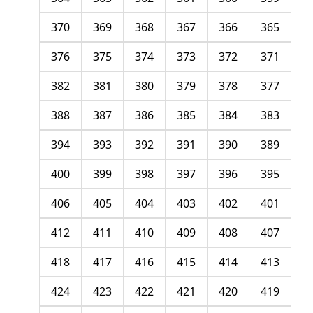
370
369
368
367
366
365
376
375
374
373
372
371
382
381
380
379
378
377
388
387
386
385
384
383
394
393
392
391
390
389
400
399
398
397
396
395
406
405
404
403
402
401
412
411
410
409
408
407
418
417
416
415
414
413
424
423
422
421
420
419