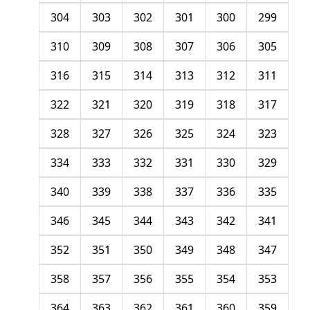
304
303
302
301
300
299
310
309
308
307
306
305
316
315
314
313
312
311
322
321
320
319
318
317
328
327
326
325
324
323
334
333
332
331
330
329
340
339
338
337
336
335
346
345
344
343
342
341
352
351
350
349
348
347
358
357
356
355
354
353
364
363
362
361
360
359