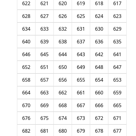
622
621
620
619
618
617
628
627
626
625
624
623
634
633
632
631
630
629
640
639
638
637
636
635
646
645
644
643
642
641
652
651
650
649
648
647
658
657
656
655
654
653
664
663
662
661
660
659
670
669
668
667
666
665
676
675
674
673
672
671
682
681
680
679
678
677