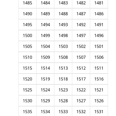
1485
1484
1483
1482
1481
1490
1489
1488
1487
1486
1495
1494
1493
1492
1491
1500
1499
1498
1497
1496
1505
1504
1503
1502
1501
1510
1509
1508
1507
1506
1515
1514
1513
1512
1511
1520
1519
1518
1517
1516
1525
1524
1523
1522
1521
1530
1529
1528
1527
1526
1535
1534
1533
1532
1531