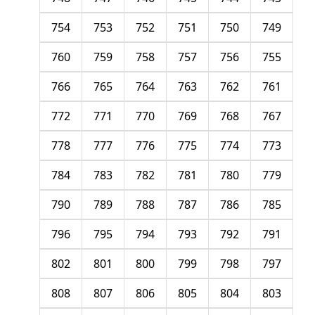
754
753
752
751
750
749
760
759
758
757
756
755
766
765
764
763
762
761
772
771
770
769
768
767
778
777
776
775
774
773
784
783
782
781
780
779
790
789
788
787
786
785
796
795
794
793
792
791
802
801
800
799
798
797
808
807
806
805
804
803