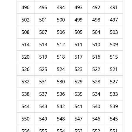
496
495
494
493
492
491
502
501
500
499
498
497
508
507
506
505
504
503
514
513
512
511
510
509
520
519
518
517
516
515
526
525
524
523
522
521
532
531
530
529
528
527
538
537
536
535
534
533
544
543
542
541
540
539
550
549
548
547
546
545
556
555
554
553
552
551