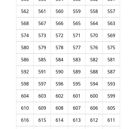
562
561
560
559
558
557
568
567
566
565
564
563
574
573
572
571
570
569
580
579
578
577
576
575
586
585
584
583
582
581
592
591
590
589
588
587
598
597
596
595
594
593
604
603
602
601
600
599
610
609
608
607
606
605
616
615
614
613
612
611