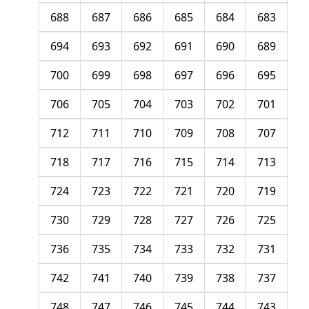
688
687
686
685
684
683
694
693
692
691
690
689
700
699
698
697
696
695
706
705
704
703
702
701
712
711
710
709
708
707
718
717
716
715
714
713
724
723
722
721
720
719
730
729
728
727
726
725
736
735
734
733
732
731
742
741
740
739
738
737
748
747
746
745
744
743