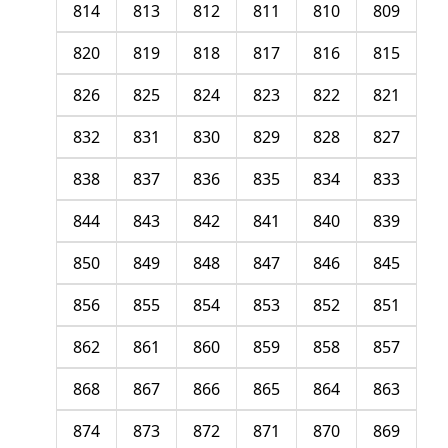
814
813
812
811
810
809
820
819
818
817
816
815
826
825
824
823
822
821
832
831
830
829
828
827
838
837
836
835
834
833
844
843
842
841
840
839
850
849
848
847
846
845
856
855
854
853
852
851
862
861
860
859
858
857
868
867
866
865
864
863
874
873
872
871
870
869