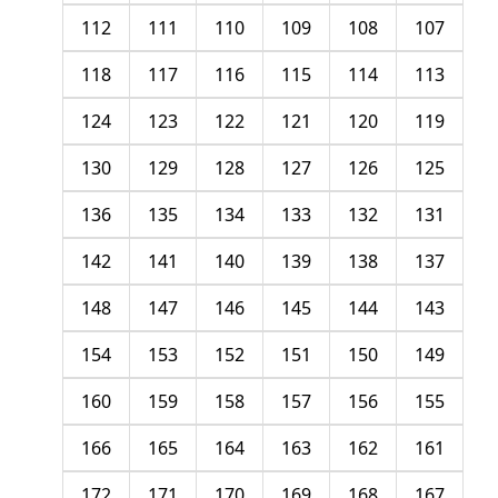
112
111
110
109
108
107
118
117
116
115
114
113
124
123
122
121
120
119
130
129
128
127
126
125
136
135
134
133
132
131
142
141
140
139
138
137
148
147
146
145
144
143
154
153
152
151
150
149
160
159
158
157
156
155
166
165
164
163
162
161
172
171
170
169
168
167