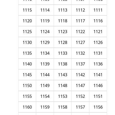
1115
1114
1113
1112
1111
1120
1119
1118
1117
1116
1125
1124
1123
1122
1121
1130
1129
1128
1127
1126
1135
1134
1133
1132
1131
1140
1139
1138
1137
1136
1145
1144
1143
1142
1141
1150
1149
1148
1147
1146
1155
1154
1153
1152
1151
1160
1159
1158
1157
1156