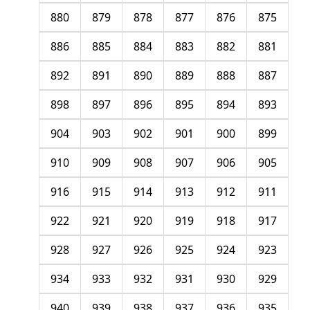
880
879
878
877
876
875
886
885
884
883
882
881
892
891
890
889
888
887
898
897
896
895
894
893
904
903
902
901
900
899
910
909
908
907
906
905
916
915
914
913
912
911
922
921
920
919
918
917
928
927
926
925
924
923
934
933
932
931
930
929
940
939
938
937
936
935