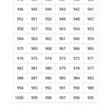
946
945
944
943
942
941
952
951
950
949
948
947
958
957
956
955
954
953
964
963
962
961
960
959
970
969
968
967
966
965
976
975
974
973
972
971
982
981
980
979
978
977
988
987
986
985
984
983
994
993
992
991
990
989
1000
999
998
997
996
995