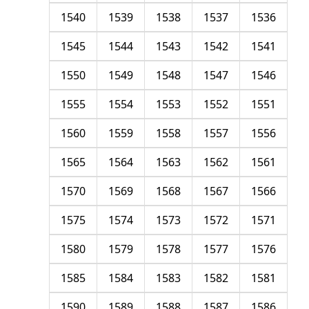
1540
1539
1538
1537
1536
1545
1544
1543
1542
1541
1550
1549
1548
1547
1546
1555
1554
1553
1552
1551
1560
1559
1558
1557
1556
1565
1564
1563
1562
1561
1570
1569
1568
1567
1566
1575
1574
1573
1572
1571
1580
1579
1578
1577
1576
1585
1584
1583
1582
1581
1590
1589
1588
1587
1586