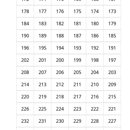
178
177
176
175
174
173
184
183
182
181
180
179
190
189
188
187
186
185
196
195
194
193
192
191
202
201
200
199
198
197
208
207
206
205
204
203
214
213
212
211
210
209
220
219
218
217
216
215
226
225
224
223
222
221
232
231
230
229
228
227