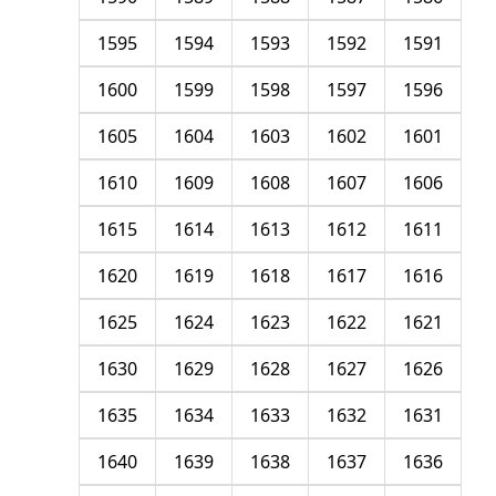
1595
1594
1593
1592
1591
1600
1599
1598
1597
1596
1605
1604
1603
1602
1601
1610
1609
1608
1607
1606
1615
1614
1613
1612
1611
1620
1619
1618
1617
1616
1625
1624
1623
1622
1621
1630
1629
1628
1627
1626
1635
1634
1633
1632
1631
1640
1639
1638
1637
1636