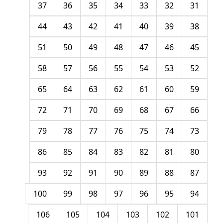
37
36
35
34
33
32
31
44
43
42
41
40
39
38
51
50
49
48
47
46
45
58
57
56
55
54
53
52
65
64
63
62
61
60
59
72
71
70
69
68
67
66
79
78
77
76
75
74
73
86
85
84
83
82
81
80
93
92
91
90
89
88
87
100
99
98
97
96
95
94
106
105
104
103
102
101