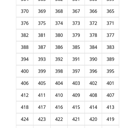
370
369
368
367
366
365
376
375
374
373
372
371
382
381
380
379
378
377
388
387
386
385
384
383
394
393
392
391
390
389
400
399
398
397
396
395
406
405
404
403
402
401
412
411
410
409
408
407
418
417
416
415
414
413
424
423
422
421
420
419