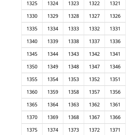
1325
1324
1323
1322
1321
1330
1329
1328
1327
1326
1335
1334
1333
1332
1331
1340
1339
1338
1337
1336
1345
1344
1343
1342
1341
1350
1349
1348
1347
1346
1355
1354
1353
1352
1351
1360
1359
1358
1357
1356
1365
1364
1363
1362
1361
1370
1369
1368
1367
1366
1375
1374
1373
1372
1371