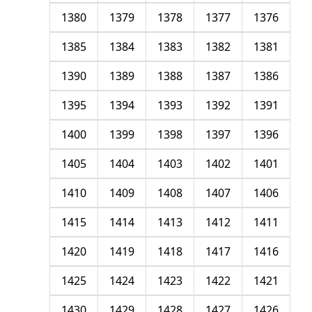
1380
1379
1378
1377
1376
1385
1384
1383
1382
1381
1390
1389
1388
1387
1386
1395
1394
1393
1392
1391
1400
1399
1398
1397
1396
1405
1404
1403
1402
1401
1410
1409
1408
1407
1406
1415
1414
1413
1412
1411
1420
1419
1418
1417
1416
1425
1424
1423
1422
1421
1430
1429
1428
1427
1426