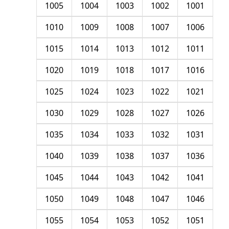
1005
1004
1003
1002
1001
1010
1009
1008
1007
1006
1015
1014
1013
1012
1011
1020
1019
1018
1017
1016
1025
1024
1023
1022
1021
1030
1029
1028
1027
1026
1035
1034
1033
1032
1031
1040
1039
1038
1037
1036
1045
1044
1043
1042
1041
1050
1049
1048
1047
1046
1055
1054
1053
1052
1051