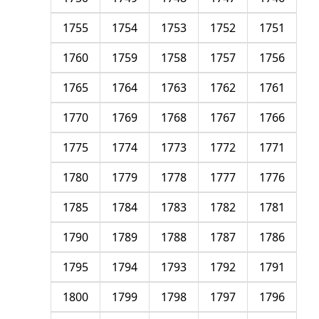
1755
1754
1753
1752
1751
1760
1759
1758
1757
1756
1765
1764
1763
1762
1761
1770
1769
1768
1767
1766
1775
1774
1773
1772
1771
1780
1779
1778
1777
1776
1785
1784
1783
1782
1781
1790
1789
1788
1787
1786
1795
1794
1793
1792
1791
1800
1799
1798
1797
1796