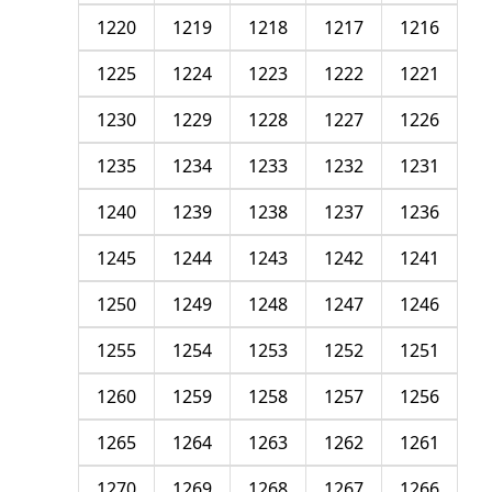
1220
1219
1218
1217
1216
1225
1224
1223
1222
1221
1230
1229
1228
1227
1226
1235
1234
1233
1232
1231
1240
1239
1238
1237
1236
1245
1244
1243
1242
1241
1250
1249
1248
1247
1246
1255
1254
1253
1252
1251
1260
1259
1258
1257
1256
1265
1264
1263
1262
1261
1270
1269
1268
1267
1266