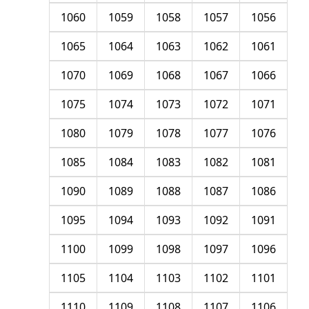
1060
1059
1058
1057
1056
1065
1064
1063
1062
1061
1070
1069
1068
1067
1066
1075
1074
1073
1072
1071
1080
1079
1078
1077
1076
1085
1084
1083
1082
1081
1090
1089
1088
1087
1086
1095
1094
1093
1092
1091
1100
1099
1098
1097
1096
1105
1104
1103
1102
1101
1110
1109
1108
1107
1106