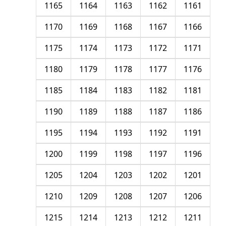
1165
1164
1163
1162
1161
1170
1169
1168
1167
1166
1175
1174
1173
1172
1171
1180
1179
1178
1177
1176
1185
1184
1183
1182
1181
1190
1189
1188
1187
1186
1195
1194
1193
1192
1191
1200
1199
1198
1197
1196
1205
1204
1203
1202
1201
1210
1209
1208
1207
1206
1215
1214
1213
1212
1211