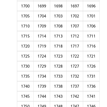
1700
1699
1698
1697
1696
1705
1704
1703
1702
1701
1710
1709
1708
1707
1706
1715
1714
1713
1712
1711
1720
1719
1718
1717
1716
1725
1724
1723
1722
1721
1730
1729
1728
1727
1726
1735
1734
1733
1732
1731
1740
1739
1738
1737
1736
1745
1744
1743
1742
1741
1750
1749
1748
1747
1746