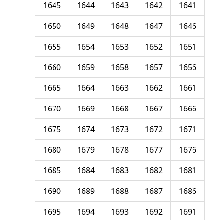
1645
1644
1643
1642
1641
1650
1649
1648
1647
1646
1655
1654
1653
1652
1651
1660
1659
1658
1657
1656
1665
1664
1663
1662
1661
1670
1669
1668
1667
1666
1675
1674
1673
1672
1671
1680
1679
1678
1677
1676
1685
1684
1683
1682
1681
1690
1689
1688
1687
1686
1695
1694
1693
1692
1691