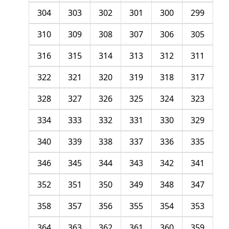
304
303
302
301
300
299
310
309
308
307
306
305
316
315
314
313
312
311
322
321
320
319
318
317
328
327
326
325
324
323
334
333
332
331
330
329
340
339
338
337
336
335
346
345
344
343
342
341
352
351
350
349
348
347
358
357
356
355
354
353
364
363
362
361
360
359