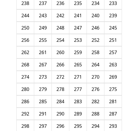
238
237
236
235
234
233
244
243
242
241
240
239
250
249
248
247
246
245
256
255
254
253
252
251
262
261
260
259
258
257
268
267
266
265
264
263
274
273
272
271
270
269
280
279
278
277
276
275
286
285
284
283
282
281
292
291
290
289
288
287
298
297
296
295
294
293