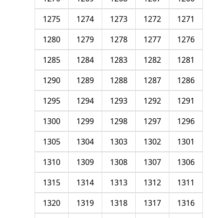
1275
1274
1273
1272
1271
1280
1279
1278
1277
1276
1285
1284
1283
1282
1281
1290
1289
1288
1287
1286
1295
1294
1293
1292
1291
1300
1299
1298
1297
1296
1305
1304
1303
1302
1301
1310
1309
1308
1307
1306
1315
1314
1313
1312
1311
1320
1319
1318
1317
1316