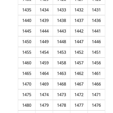
1435
1434
1433
1432
1431
1440
1439
1438
1437
1436
1445
1444
1443
1442
1441
1450
1449
1448
1447
1446
1455
1454
1453
1452
1451
1460
1459
1458
1457
1456
1465
1464
1463
1462
1461
1470
1469
1468
1467
1466
1475
1474
1473
1472
1471
1480
1479
1478
1477
1476