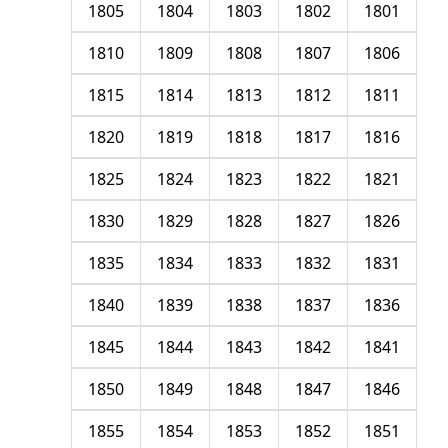
1805
1804
1803
1802
1801
1810
1809
1808
1807
1806
1815
1814
1813
1812
1811
1820
1819
1818
1817
1816
1825
1824
1823
1822
1821
1830
1829
1828
1827
1826
1835
1834
1833
1832
1831
1840
1839
1838
1837
1836
1845
1844
1843
1842
1841
1850
1849
1848
1847
1846
1855
1854
1853
1852
1851