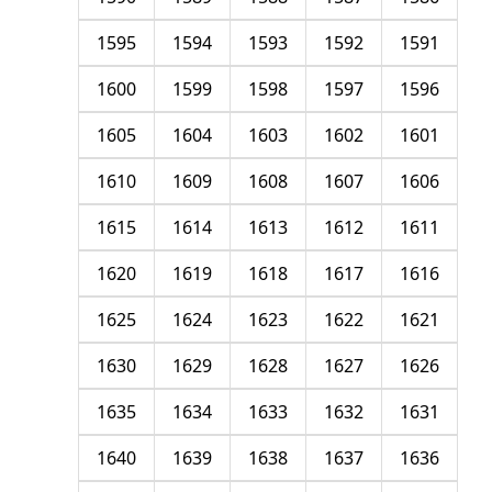
1595
1594
1593
1592
1591
1600
1599
1598
1597
1596
1605
1604
1603
1602
1601
1610
1609
1608
1607
1606
1615
1614
1613
1612
1611
1620
1619
1618
1617
1616
1625
1624
1623
1622
1621
1630
1629
1628
1627
1626
1635
1634
1633
1632
1631
1640
1639
1638
1637
1636