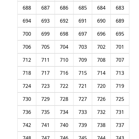
688
687
686
685
684
683
694
693
692
691
690
689
700
699
698
697
696
695
706
705
704
703
702
701
712
711
710
709
708
707
718
717
716
715
714
713
724
723
722
721
720
719
730
729
728
727
726
725
736
735
734
733
732
731
742
741
740
739
738
737
748
747
746
745
744
743