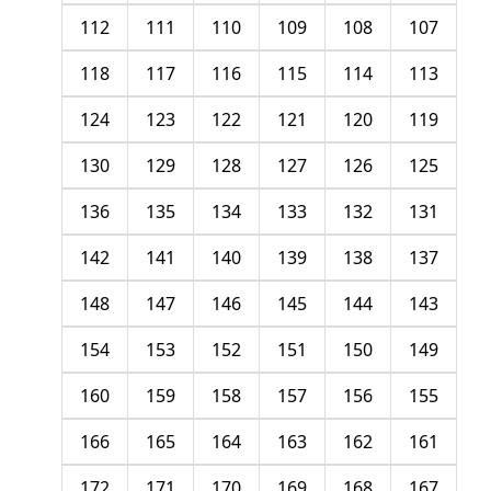
112
111
110
109
108
107
118
117
116
115
114
113
124
123
122
121
120
119
130
129
128
127
126
125
136
135
134
133
132
131
142
141
140
139
138
137
148
147
146
145
144
143
154
153
152
151
150
149
160
159
158
157
156
155
166
165
164
163
162
161
172
171
170
169
168
167