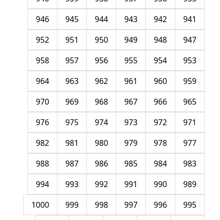
946
945
944
943
942
941
952
951
950
949
948
947
958
957
956
955
954
953
964
963
962
961
960
959
970
969
968
967
966
965
976
975
974
973
972
971
982
981
980
979
978
977
988
987
986
985
984
983
994
993
992
991
990
989
1000
999
998
997
996
995