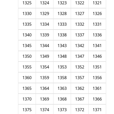
1325
1324
1323
1322
1321
1330
1329
1328
1327
1326
1335
1334
1333
1332
1331
1340
1339
1338
1337
1336
1345
1344
1343
1342
1341
1350
1349
1348
1347
1346
1355
1354
1353
1352
1351
1360
1359
1358
1357
1356
1365
1364
1363
1362
1361
1370
1369
1368
1367
1366
1375
1374
1373
1372
1371