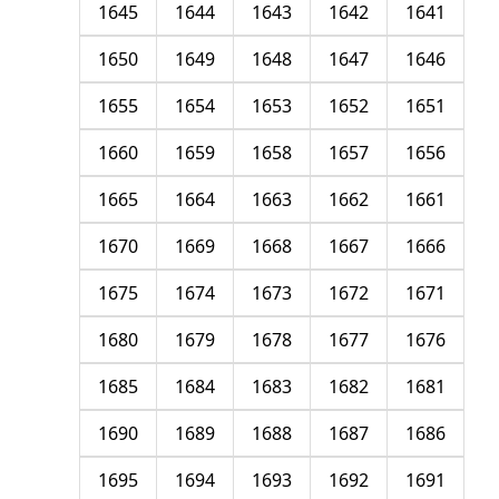
1645
1644
1643
1642
1641
1650
1649
1648
1647
1646
1655
1654
1653
1652
1651
1660
1659
1658
1657
1656
1665
1664
1663
1662
1661
1670
1669
1668
1667
1666
1675
1674
1673
1672
1671
1680
1679
1678
1677
1676
1685
1684
1683
1682
1681
1690
1689
1688
1687
1686
1695
1694
1693
1692
1691