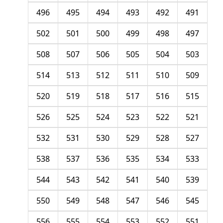
496
495
494
493
492
491
502
501
500
499
498
497
508
507
506
505
504
503
514
513
512
511
510
509
520
519
518
517
516
515
526
525
524
523
522
521
532
531
530
529
528
527
538
537
536
535
534
533
544
543
542
541
540
539
550
549
548
547
546
545
556
555
554
553
552
551