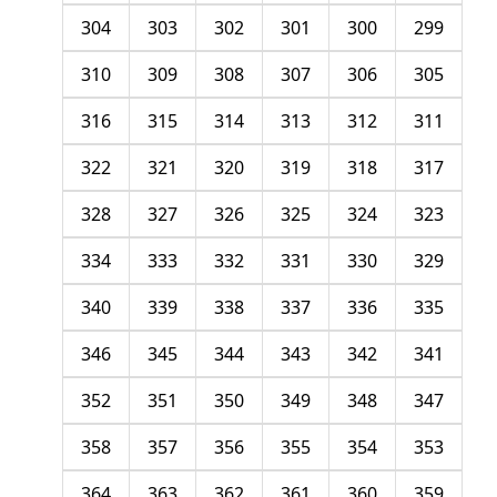
304
303
302
301
300
299
310
309
308
307
306
305
316
315
314
313
312
311
322
321
320
319
318
317
328
327
326
325
324
323
334
333
332
331
330
329
340
339
338
337
336
335
346
345
344
343
342
341
352
351
350
349
348
347
358
357
356
355
354
353
364
363
362
361
360
359