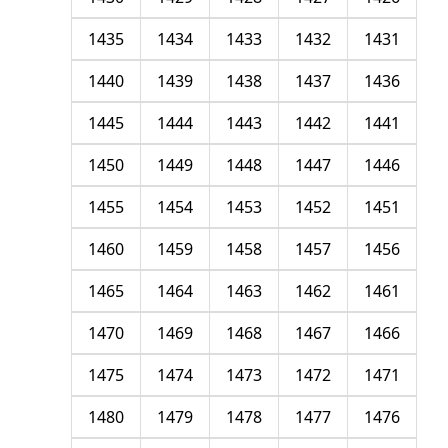
1435
1434
1433
1432
1431
1440
1439
1438
1437
1436
1445
1444
1443
1442
1441
1450
1449
1448
1447
1446
1455
1454
1453
1452
1451
1460
1459
1458
1457
1456
1465
1464
1463
1462
1461
1470
1469
1468
1467
1466
1475
1474
1473
1472
1471
1480
1479
1478
1477
1476