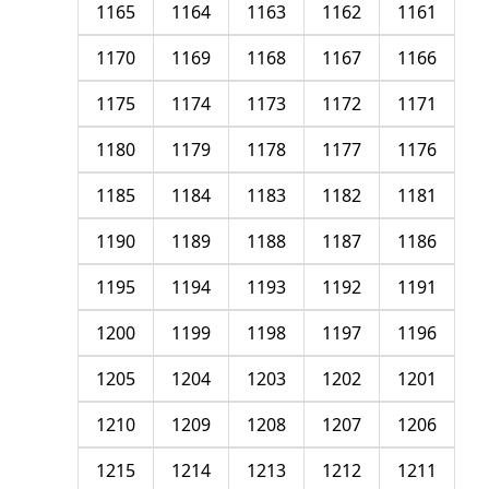
1165
1164
1163
1162
1161
1170
1169
1168
1167
1166
1175
1174
1173
1172
1171
1180
1179
1178
1177
1176
1185
1184
1183
1182
1181
1190
1189
1188
1187
1186
1195
1194
1193
1192
1191
1200
1199
1198
1197
1196
1205
1204
1203
1202
1201
1210
1209
1208
1207
1206
1215
1214
1213
1212
1211