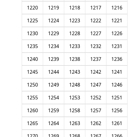
1220
1219
1218
1217
1216
1225
1224
1223
1222
1221
1230
1229
1228
1227
1226
1235
1234
1233
1232
1231
1240
1239
1238
1237
1236
1245
1244
1243
1242
1241
1250
1249
1248
1247
1246
1255
1254
1253
1252
1251
1260
1259
1258
1257
1256
1265
1264
1263
1262
1261
1270
1269
1268
1267
1266