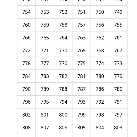
754
753
752
751
750
749
760
759
758
757
756
755
766
765
764
763
762
761
772
771
770
769
768
767
778
777
776
775
774
773
784
783
782
781
780
779
790
789
788
787
786
785
796
795
794
793
792
791
802
801
800
799
798
797
808
807
806
805
804
803