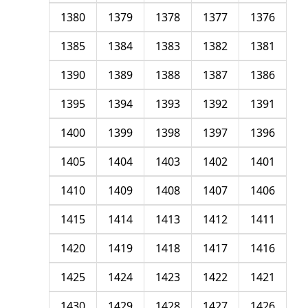
1380
1379
1378
1377
1376
1385
1384
1383
1382
1381
1390
1389
1388
1387
1386
1395
1394
1393
1392
1391
1400
1399
1398
1397
1396
1405
1404
1403
1402
1401
1410
1409
1408
1407
1406
1415
1414
1413
1412
1411
1420
1419
1418
1417
1416
1425
1424
1423
1422
1421
1430
1429
1428
1427
1426