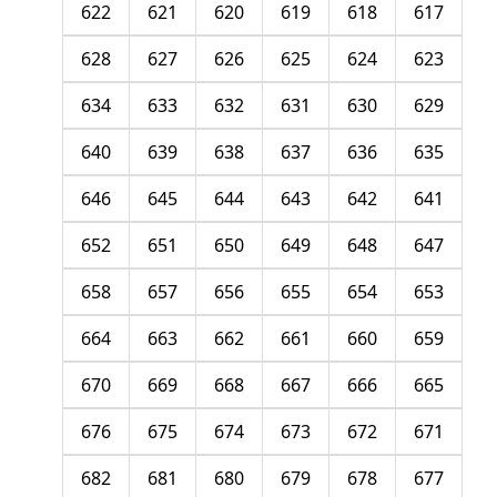
622
621
620
619
618
617
628
627
626
625
624
623
634
633
632
631
630
629
640
639
638
637
636
635
646
645
644
643
642
641
652
651
650
649
648
647
658
657
656
655
654
653
664
663
662
661
660
659
670
669
668
667
666
665
676
675
674
673
672
671
682
681
680
679
678
677