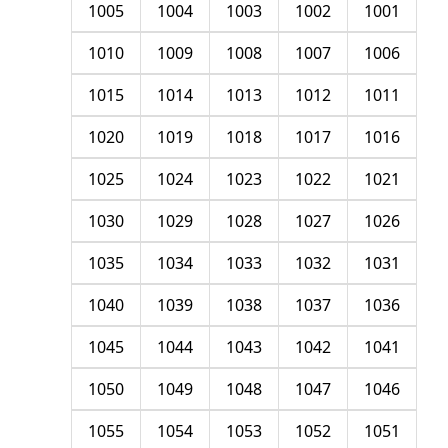
1005
1004
1003
1002
1001
1010
1009
1008
1007
1006
1015
1014
1013
1012
1011
1020
1019
1018
1017
1016
1025
1024
1023
1022
1021
1030
1029
1028
1027
1026
1035
1034
1033
1032
1031
1040
1039
1038
1037
1036
1045
1044
1043
1042
1041
1050
1049
1048
1047
1046
1055
1054
1053
1052
1051