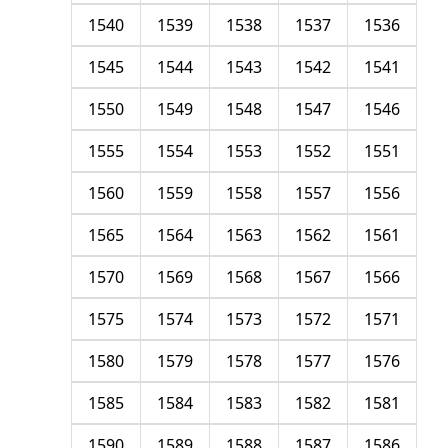
1540
1539
1538
1537
1536
1545
1544
1543
1542
1541
1550
1549
1548
1547
1546
1555
1554
1553
1552
1551
1560
1559
1558
1557
1556
1565
1564
1563
1562
1561
1570
1569
1568
1567
1566
1575
1574
1573
1572
1571
1580
1579
1578
1577
1576
1585
1584
1583
1582
1581
1590
1589
1588
1587
1586