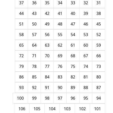
37
36
35
34
33
32
31
44
43
42
41
40
39
38
51
50
49
48
47
46
45
58
57
56
55
54
53
52
65
64
63
62
61
60
59
72
71
70
69
68
67
66
79
78
77
76
75
74
73
86
85
84
83
82
81
80
93
92
91
90
89
88
87
100
99
98
97
96
95
94
106
105
104
103
102
101