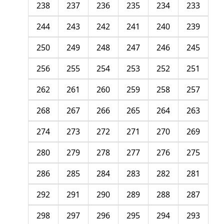
238
237
236
235
234
233
244
243
242
241
240
239
250
249
248
247
246
245
256
255
254
253
252
251
262
261
260
259
258
257
268
267
266
265
264
263
274
273
272
271
270
269
280
279
278
277
276
275
286
285
284
283
282
281
292
291
290
289
288
287
298
297
296
295
294
293