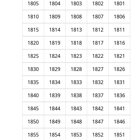
1805
1804
1803
1802
1801
1810
1809
1808
1807
1806
1815
1814
1813
1812
1811
1820
1819
1818
1817
1816
1825
1824
1823
1822
1821
1830
1829
1828
1827
1826
1835
1834
1833
1832
1831
1840
1839
1838
1837
1836
1845
1844
1843
1842
1841
1850
1849
1848
1847
1846
1855
1854
1853
1852
1851