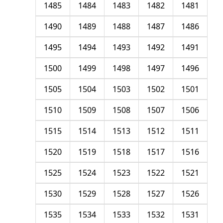
1485
1484
1483
1482
1481
1490
1489
1488
1487
1486
1495
1494
1493
1492
1491
1500
1499
1498
1497
1496
1505
1504
1503
1502
1501
1510
1509
1508
1507
1506
1515
1514
1513
1512
1511
1520
1519
1518
1517
1516
1525
1524
1523
1522
1521
1530
1529
1528
1527
1526
1535
1534
1533
1532
1531