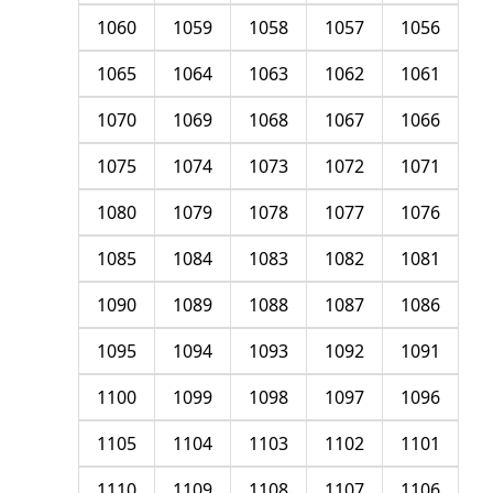
1060
1059
1058
1057
1056
1065
1064
1063
1062
1061
1070
1069
1068
1067
1066
1075
1074
1073
1072
1071
1080
1079
1078
1077
1076
1085
1084
1083
1082
1081
1090
1089
1088
1087
1086
1095
1094
1093
1092
1091
1100
1099
1098
1097
1096
1105
1104
1103
1102
1101
1110
1109
1108
1107
1106