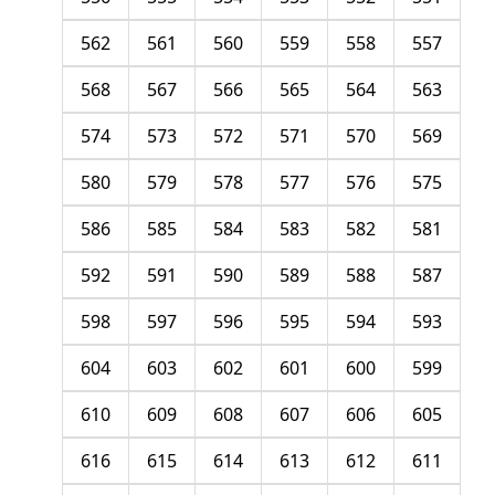
562
561
560
559
558
557
568
567
566
565
564
563
574
573
572
571
570
569
580
579
578
577
576
575
586
585
584
583
582
581
592
591
590
589
588
587
598
597
596
595
594
593
604
603
602
601
600
599
610
609
608
607
606
605
616
615
614
613
612
611