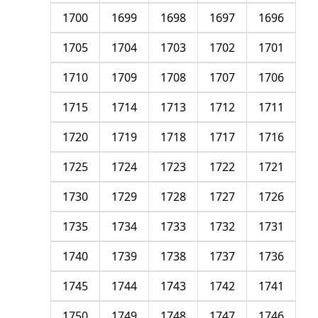
1700
1699
1698
1697
1696
1705
1704
1703
1702
1701
1710
1709
1708
1707
1706
1715
1714
1713
1712
1711
1720
1719
1718
1717
1716
1725
1724
1723
1722
1721
1730
1729
1728
1727
1726
1735
1734
1733
1732
1731
1740
1739
1738
1737
1736
1745
1744
1743
1742
1741
1750
1749
1748
1747
1746