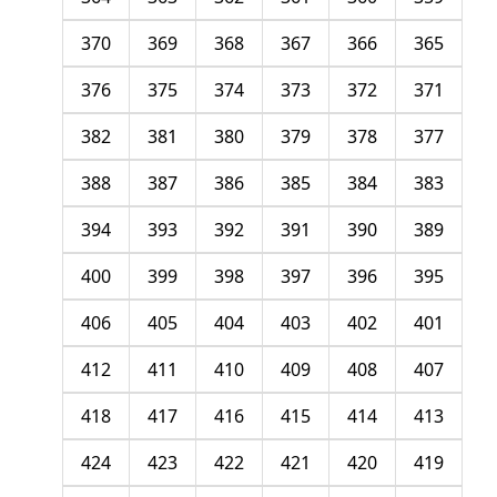
370
369
368
367
366
365
376
375
374
373
372
371
382
381
380
379
378
377
388
387
386
385
384
383
394
393
392
391
390
389
400
399
398
397
396
395
406
405
404
403
402
401
412
411
410
409
408
407
418
417
416
415
414
413
424
423
422
421
420
419