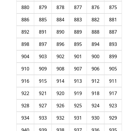
880
879
878
877
876
875
886
885
884
883
882
881
892
891
890
889
888
887
898
897
896
895
894
893
904
903
902
901
900
899
910
909
908
907
906
905
916
915
914
913
912
911
922
921
920
919
918
917
928
927
926
925
924
923
934
933
932
931
930
929
940
939
938
937
936
935