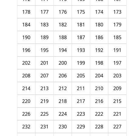
178
177
176
175
174
173
184
183
182
181
180
179
190
189
188
187
186
185
196
195
194
193
192
191
202
201
200
199
198
197
208
207
206
205
204
203
214
213
212
211
210
209
220
219
218
217
216
215
226
225
224
223
222
221
232
231
230
229
228
227