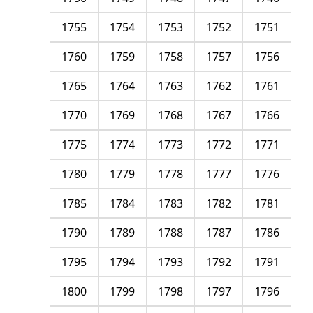
1755
1754
1753
1752
1751
1760
1759
1758
1757
1756
1765
1764
1763
1762
1761
1770
1769
1768
1767
1766
1775
1774
1773
1772
1771
1780
1779
1778
1777
1776
1785
1784
1783
1782
1781
1790
1789
1788
1787
1786
1795
1794
1793
1792
1791
1800
1799
1798
1797
1796