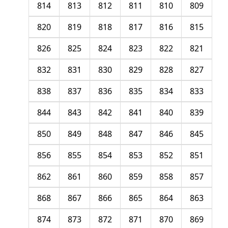
814
813
812
811
810
809
820
819
818
817
816
815
826
825
824
823
822
821
832
831
830
829
828
827
838
837
836
835
834
833
844
843
842
841
840
839
850
849
848
847
846
845
856
855
854
853
852
851
862
861
860
859
858
857
868
867
866
865
864
863
874
873
872
871
870
869