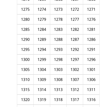
1275
1274
1273
1272
1271
1280
1279
1278
1277
1276
1285
1284
1283
1282
1281
1290
1289
1288
1287
1286
1295
1294
1293
1292
1291
1300
1299
1298
1297
1296
1305
1304
1303
1302
1301
1310
1309
1308
1307
1306
1315
1314
1313
1312
1311
1320
1319
1318
1317
1316