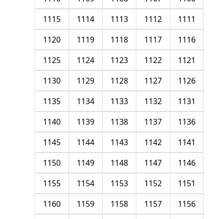
1115
1114
1113
1112
1111
1120
1119
1118
1117
1116
1125
1124
1123
1122
1121
1130
1129
1128
1127
1126
1135
1134
1133
1132
1131
1140
1139
1138
1137
1136
1145
1144
1143
1142
1141
1150
1149
1148
1147
1146
1155
1154
1153
1152
1151
1160
1159
1158
1157
1156