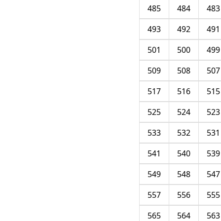
485
484
483
493
492
491
501
500
499
509
508
507
517
516
515
525
524
523
533
532
531
541
540
539
549
548
547
557
556
555
565
564
563