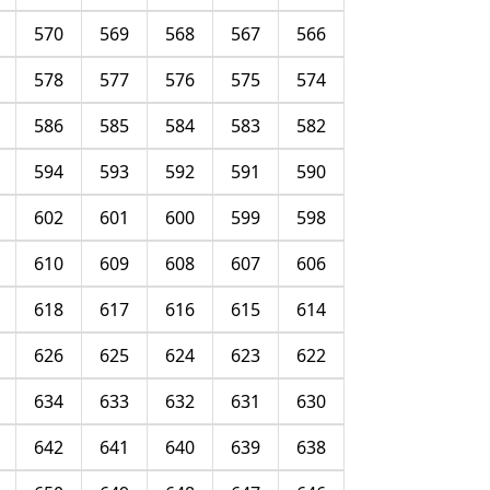
570
569
568
567
566
578
577
576
575
574
586
585
584
583
582
594
593
592
591
590
602
601
600
599
598
610
609
608
607
606
618
617
616
615
614
626
625
624
623
622
634
633
632
631
630
642
641
640
639
638