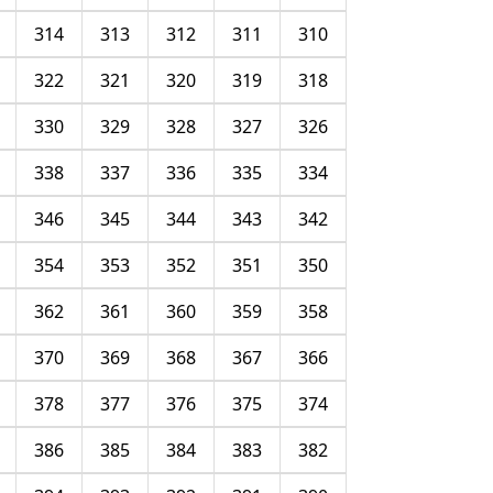
314
313
312
311
310
322
321
320
319
318
330
329
328
327
326
338
337
336
335
334
346
345
344
343
342
354
353
352
351
350
362
361
360
359
358
370
369
368
367
366
378
377
376
375
374
386
385
384
383
382