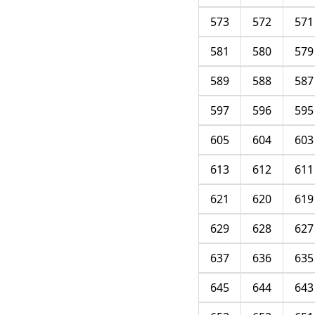
573
572
571
581
580
579
589
588
587
597
596
595
605
604
603
613
612
611
621
620
619
629
628
627
637
636
635
645
644
643