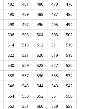
482
481
480
479
478
490
489
488
487
486
498
497
496
495
494
506
505
504
503
502
514
513
512
511
510
522
521
520
519
518
530
529
528
527
526
538
537
536
535
534
546
545
544
543
542
554
553
552
551
550
562
561
560
559
558