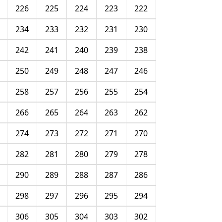
226
225
224
223
222
234
233
232
231
230
242
241
240
239
238
250
249
248
247
246
258
257
256
255
254
266
265
264
263
262
274
273
272
271
270
282
281
280
279
278
290
289
288
287
286
298
297
296
295
294
306
305
304
303
302