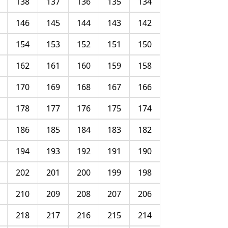
138
137
136
135
134
146
145
144
143
142
154
153
152
151
150
162
161
160
159
158
170
169
168
167
166
178
177
176
175
174
186
185
184
183
182
194
193
192
191
190
202
201
200
199
198
210
209
208
207
206
218
217
216
215
214