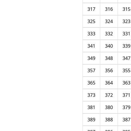
317
316
315
325
324
323
333
332
331
341
340
339
349
348
347
357
356
355
365
364
363
373
372
371
381
380
379
389
388
387