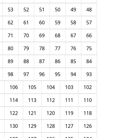
53
52
51
50
49
48
62
61
60
59
58
57
71
70
69
68
67
66
80
79
78
77
76
75
89
88
87
86
85
84
98
97
96
95
94
93
106
105
104
103
102
114
113
112
111
110
122
121
120
119
118
130
129
128
127
126