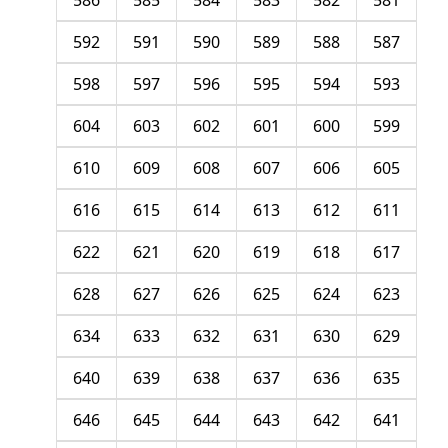
586
585
584
583
582
581
592
591
590
589
588
587
598
597
596
595
594
593
604
603
602
601
600
599
610
609
608
607
606
605
616
615
614
613
612
611
622
621
620
619
618
617
628
627
626
625
624
623
634
633
632
631
630
629
640
639
638
637
636
635
646
645
644
643
642
641