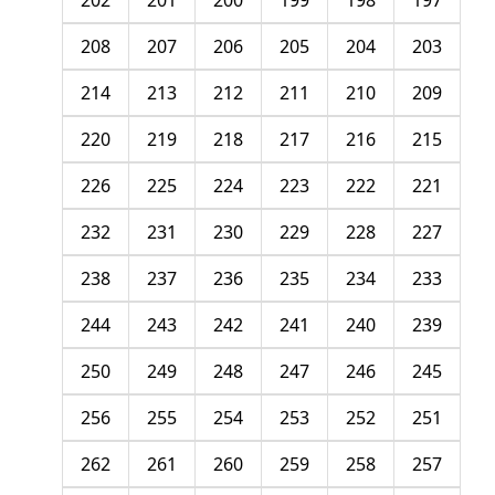
202
201
200
199
198
197
208
207
206
205
204
203
214
213
212
211
210
209
220
219
218
217
216
215
226
225
224
223
222
221
232
231
230
229
228
227
238
237
236
235
234
233
244
243
242
241
240
239
250
249
248
247
246
245
256
255
254
253
252
251
262
261
260
259
258
257