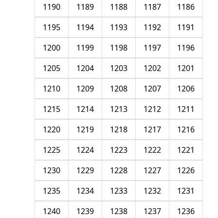
1190
1189
1188
1187
1186
1195
1194
1193
1192
1191
1200
1199
1198
1197
1196
1205
1204
1203
1202
1201
1210
1209
1208
1207
1206
1215
1214
1213
1212
1211
1220
1219
1218
1217
1216
1225
1224
1223
1222
1221
1230
1229
1228
1227
1226
1235
1234
1233
1232
1231
1240
1239
1238
1237
1236