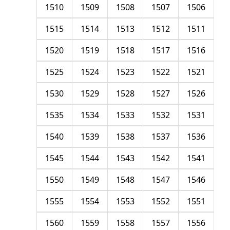
1510
1509
1508
1507
1506
1515
1514
1513
1512
1511
1520
1519
1518
1517
1516
1525
1524
1523
1522
1521
1530
1529
1528
1527
1526
1535
1534
1533
1532
1531
1540
1539
1538
1537
1536
1545
1544
1543
1542
1541
1550
1549
1548
1547
1546
1555
1554
1553
1552
1551
1560
1559
1558
1557
1556