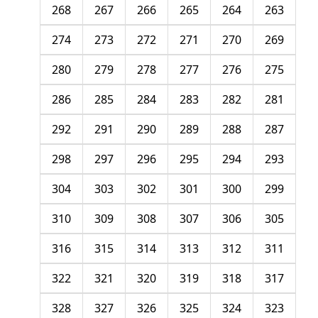
268
267
266
265
264
263
274
273
272
271
270
269
280
279
278
277
276
275
286
285
284
283
282
281
292
291
290
289
288
287
298
297
296
295
294
293
304
303
302
301
300
299
310
309
308
307
306
305
316
315
314
313
312
311
322
321
320
319
318
317
328
327
326
325
324
323