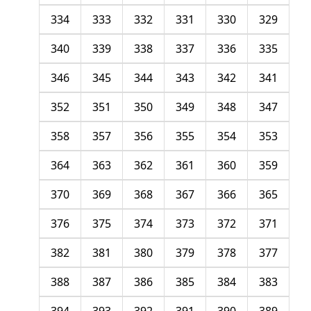
334
333
332
331
330
329
340
339
338
337
336
335
346
345
344
343
342
341
352
351
350
349
348
347
358
357
356
355
354
353
364
363
362
361
360
359
370
369
368
367
366
365
376
375
374
373
372
371
382
381
380
379
378
377
388
387
386
385
384
383