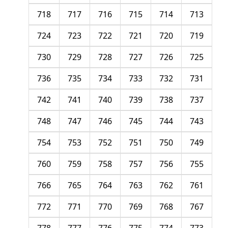
718
717
716
715
714
713
724
723
722
721
720
719
730
729
728
727
726
725
736
735
734
733
732
731
742
741
740
739
738
737
748
747
746
745
744
743
754
753
752
751
750
749
760
759
758
757
756
755
766
765
764
763
762
761
772
771
770
769
768
767