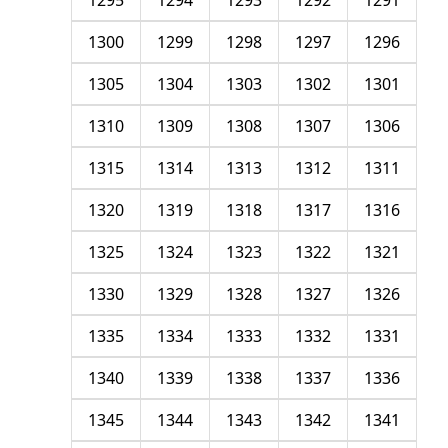
1295
1294
1293
1292
1291
1300
1299
1298
1297
1296
1305
1304
1303
1302
1301
1310
1309
1308
1307
1306
1315
1314
1313
1312
1311
1320
1319
1318
1317
1316
1325
1324
1323
1322
1321
1330
1329
1328
1327
1326
1335
1334
1333
1332
1331
1340
1339
1338
1337
1336
1345
1344
1343
1342
1341