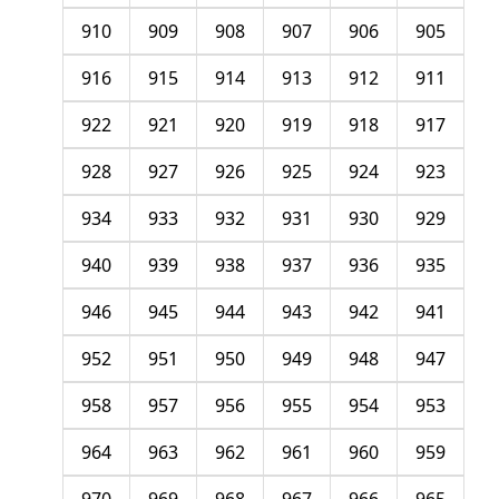
910
909
908
907
906
905
916
915
914
913
912
911
922
921
920
919
918
917
928
927
926
925
924
923
934
933
932
931
930
929
940
939
938
937
936
935
946
945
944
943
942
941
952
951
950
949
948
947
958
957
956
955
954
953
964
963
962
961
960
959