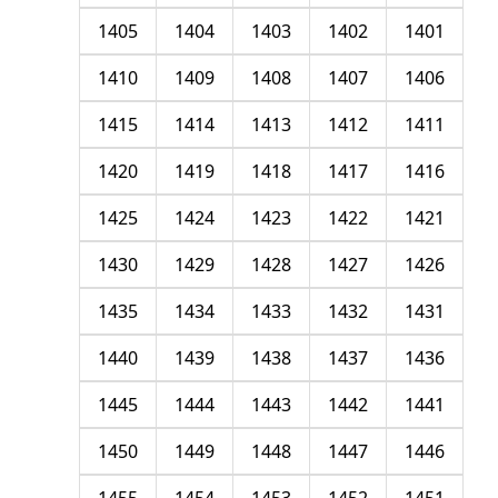
1405
1404
1403
1402
1401
1410
1409
1408
1407
1406
1415
1414
1413
1412
1411
1420
1419
1418
1417
1416
1425
1424
1423
1422
1421
1430
1429
1428
1427
1426
1435
1434
1433
1432
1431
1440
1439
1438
1437
1436
1445
1444
1443
1442
1441
1450
1449
1448
1447
1446