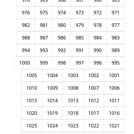
970
969
968
967
966
965
976
975
974
973
972
971
982
981
980
979
978
977
988
987
986
985
984
983
994
993
992
991
990
989
1000
999
998
997
996
995
1005
1004
1003
1002
1001
1010
1009
1008
1007
1006
1015
1014
1013
1012
1011
1020
1019
1018
1017
1016
1025
1024
1023
1022
1021