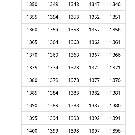
1350
1349
1348
1347
1346
1355
1354
1353
1352
1351
1360
1359
1358
1357
1356
1365
1364
1363
1362
1361
1370
1369
1368
1367
1366
1375
1374
1373
1372
1371
1380
1379
1378
1377
1376
1385
1384
1383
1382
1381
1390
1389
1388
1387
1386
1395
1394
1393
1392
1391
1400
1399
1398
1397
1396