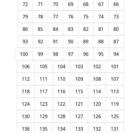
72
71
70
69
68
67
66
79
78
77
76
75
74
73
86
85
84
83
82
81
80
93
92
91
90
89
88
87
100
99
98
97
96
95
94
106
105
104
103
102
101
112
111
110
109
108
107
118
117
116
115
114
113
124
123
122
121
120
119
130
129
128
127
126
125
136
135
134
133
132
131