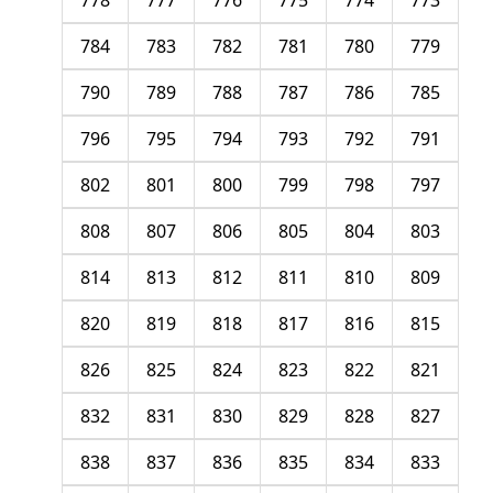
778
777
776
775
774
773
784
783
782
781
780
779
790
789
788
787
786
785
796
795
794
793
792
791
802
801
800
799
798
797
808
807
806
805
804
803
814
813
812
811
810
809
820
819
818
817
816
815
826
825
824
823
822
821
832
831
830
829
828
827
838
837
836
835
834
833