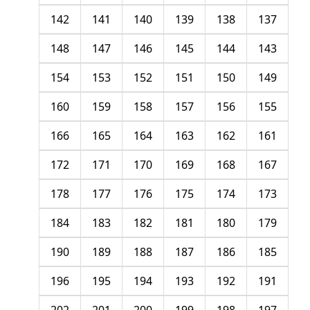
142
141
140
139
138
137
148
147
146
145
144
143
154
153
152
151
150
149
160
159
158
157
156
155
166
165
164
163
162
161
172
171
170
169
168
167
178
177
176
175
174
173
184
183
182
181
180
179
190
189
188
187
186
185
196
195
194
193
192
191