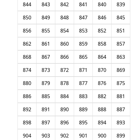
844
843
842
841
840
839
850
849
848
847
846
845
856
855
854
853
852
851
862
861
860
859
858
857
868
867
866
865
864
863
874
873
872
871
870
869
880
879
878
877
876
875
886
885
884
883
882
881
892
891
890
889
888
887
898
897
896
895
894
893
904
903
902
901
900
899