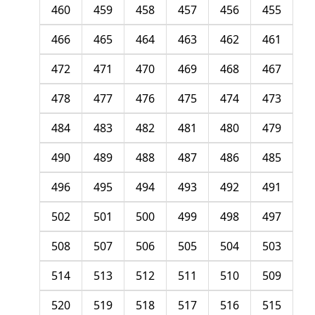
460
459
458
457
456
455
466
465
464
463
462
461
472
471
470
469
468
467
478
477
476
475
474
473
484
483
482
481
480
479
490
489
488
487
486
485
496
495
494
493
492
491
502
501
500
499
498
497
508
507
506
505
504
503
514
513
512
511
510
509
520
519
518
517
516
515