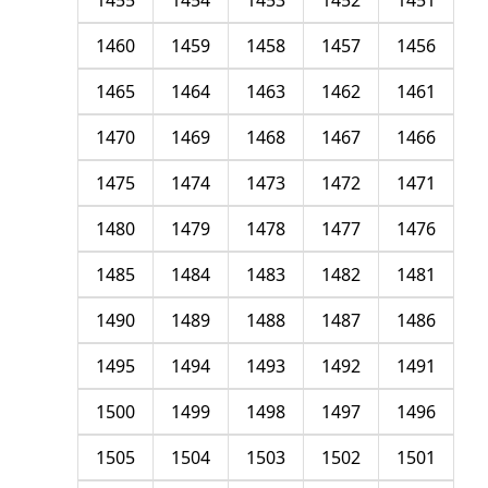
1455
1454
1453
1452
1451
1460
1459
1458
1457
1456
1465
1464
1463
1462
1461
1470
1469
1468
1467
1466
1475
1474
1473
1472
1471
1480
1479
1478
1477
1476
1485
1484
1483
1482
1481
1490
1489
1488
1487
1486
1495
1494
1493
1492
1491
1500
1499
1498
1497
1496
1505
1504
1503
1502
1501