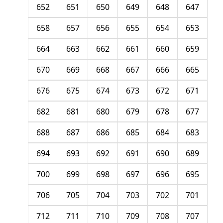
652
651
650
649
648
647
658
657
656
655
654
653
664
663
662
661
660
659
670
669
668
667
666
665
676
675
674
673
672
671
682
681
680
679
678
677
688
687
686
685
684
683
694
693
692
691
690
689
700
699
698
697
696
695
706
705
704
703
702
701
712
711
710
709
708
707