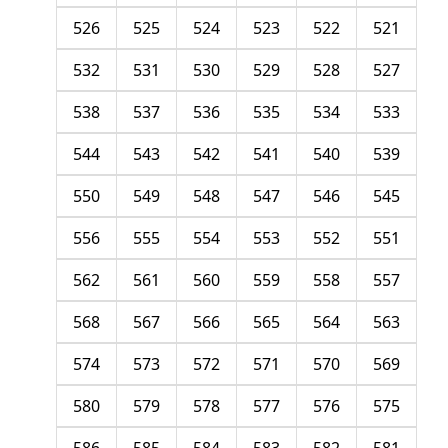
526
525
524
523
522
521
532
531
530
529
528
527
538
537
536
535
534
533
544
543
542
541
540
539
550
549
548
547
546
545
556
555
554
553
552
551
562
561
560
559
558
557
568
567
566
565
564
563
574
573
572
571
570
569
580
579
578
577
576
575