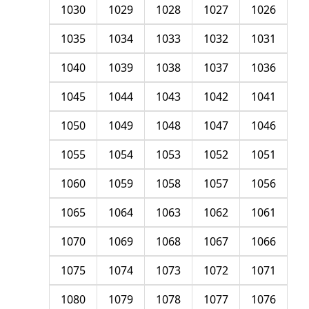
1030
1029
1028
1027
1026
1035
1034
1033
1032
1031
1040
1039
1038
1037
1036
1045
1044
1043
1042
1041
1050
1049
1048
1047
1046
1055
1054
1053
1052
1051
1060
1059
1058
1057
1056
1065
1064
1063
1062
1061
1070
1069
1068
1067
1066
1075
1074
1073
1072
1071
1080
1079
1078
1077
1076