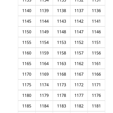
1135
1134
1133
1132
1131
1140
1139
1138
1137
1136
1145
1144
1143
1142
1141
1150
1149
1148
1147
1146
1155
1154
1153
1152
1151
1160
1159
1158
1157
1156
1165
1164
1163
1162
1161
1170
1169
1168
1167
1166
1175
1174
1173
1172
1171
1180
1179
1178
1177
1176
1185
1184
1183
1182
1181