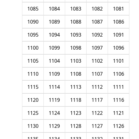
1085
1084
1083
1082
1081
1090
1089
1088
1087
1086
1095
1094
1093
1092
1091
1100
1099
1098
1097
1096
1105
1104
1103
1102
1101
1110
1109
1108
1107
1106
1115
1114
1113
1112
1111
1120
1119
1118
1117
1116
1125
1124
1123
1122
1121
1130
1129
1128
1127
1126