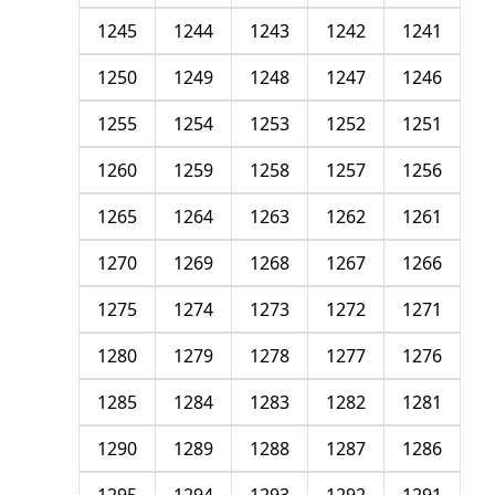
1245
1244
1243
1242
1241
1250
1249
1248
1247
1246
1255
1254
1253
1252
1251
1260
1259
1258
1257
1256
1265
1264
1263
1262
1261
1270
1269
1268
1267
1266
1275
1274
1273
1272
1271
1280
1279
1278
1277
1276
1285
1284
1283
1282
1281
1290
1289
1288
1287
1286