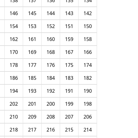
138
137
136
135
134
146
145
144
143
142
154
153
152
151
150
162
161
160
159
158
170
169
168
167
166
178
177
176
175
174
186
185
184
183
182
194
193
192
191
190
202
201
200
199
198
210
209
208
207
206
218
217
216
215
214