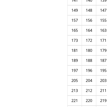
141
140
139
149
148
147
157
156
155
165
164
163
173
172
171
181
180
179
189
188
187
197
196
195
205
204
203
213
212
211
221
220
219