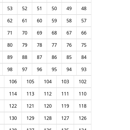
53
52
51
50
49
48
62
61
60
59
58
57
71
70
69
68
67
66
80
79
78
77
76
75
89
88
87
86
85
84
98
97
96
95
94
93
106
105
104
103
102
114
113
112
111
110
122
121
120
119
118
130
129
128
127
126