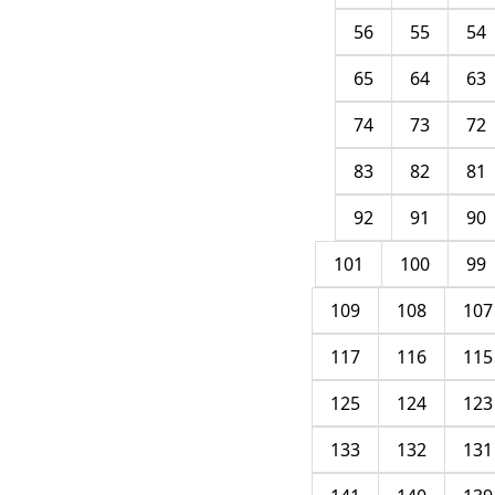
56
55
54
65
64
63
74
73
72
83
82
81
92
91
90
101
100
99
109
108
107
117
116
115
125
124
123
133
132
131