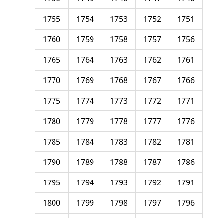
1755
1754
1753
1752
1751
1760
1759
1758
1757
1756
1765
1764
1763
1762
1761
1770
1769
1768
1767
1766
1775
1774
1773
1772
1771
1780
1779
1778
1777
1776
1785
1784
1783
1782
1781
1790
1789
1788
1787
1786
1795
1794
1793
1792
1791
1800
1799
1798
1797
1796