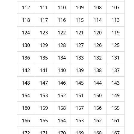
112
111
110
109
108
107
118
117
116
115
114
113
124
123
122
121
120
119
130
129
128
127
126
125
136
135
134
133
132
131
142
141
140
139
138
137
148
147
146
145
144
143
154
153
152
151
150
149
160
159
158
157
156
155
166
165
164
163
162
161
172
171
170
169
168
167