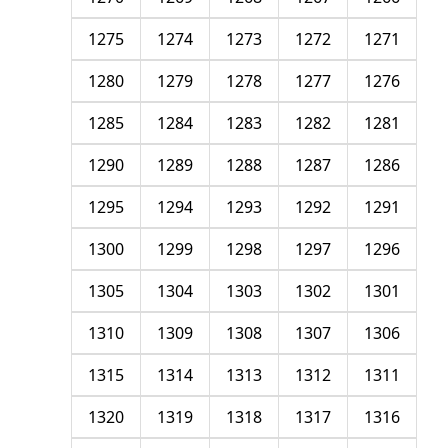
1275
1274
1273
1272
1271
1280
1279
1278
1277
1276
1285
1284
1283
1282
1281
1290
1289
1288
1287
1286
1295
1294
1293
1292
1291
1300
1299
1298
1297
1296
1305
1304
1303
1302
1301
1310
1309
1308
1307
1306
1315
1314
1313
1312
1311
1320
1319
1318
1317
1316