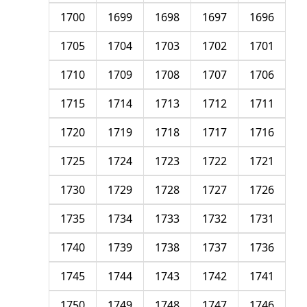
1700
1699
1698
1697
1696
1705
1704
1703
1702
1701
1710
1709
1708
1707
1706
1715
1714
1713
1712
1711
1720
1719
1718
1717
1716
1725
1724
1723
1722
1721
1730
1729
1728
1727
1726
1735
1734
1733
1732
1731
1740
1739
1738
1737
1736
1745
1744
1743
1742
1741
1750
1749
1748
1747
1746