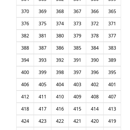
370
369
368
367
366
365
376
375
374
373
372
371
382
381
380
379
378
377
388
387
386
385
384
383
394
393
392
391
390
389
400
399
398
397
396
395
406
405
404
403
402
401
412
411
410
409
408
407
418
417
416
415
414
413
424
423
422
421
420
419