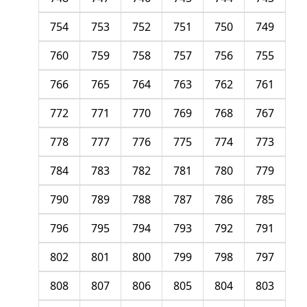
754
753
752
751
750
749
760
759
758
757
756
755
766
765
764
763
762
761
772
771
770
769
768
767
778
777
776
775
774
773
784
783
782
781
780
779
790
789
788
787
786
785
796
795
794
793
792
791
802
801
800
799
798
797
808
807
806
805
804
803