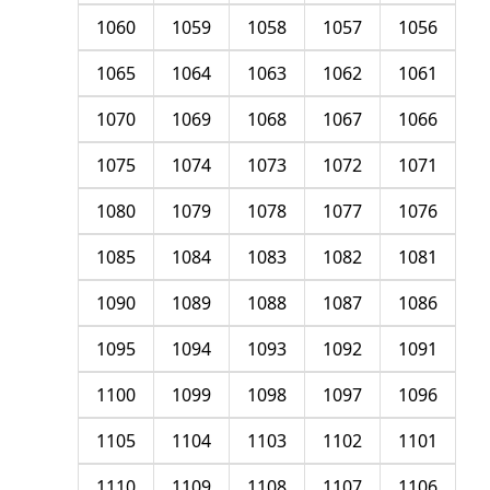
1060
1059
1058
1057
1056
1065
1064
1063
1062
1061
1070
1069
1068
1067
1066
1075
1074
1073
1072
1071
1080
1079
1078
1077
1076
1085
1084
1083
1082
1081
1090
1089
1088
1087
1086
1095
1094
1093
1092
1091
1100
1099
1098
1097
1096
1105
1104
1103
1102
1101
1110
1109
1108
1107
1106