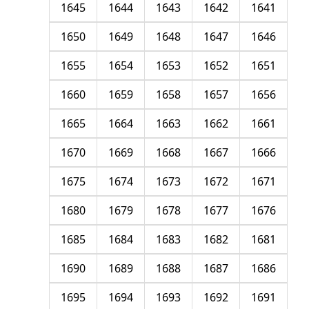
1645
1644
1643
1642
1641
1650
1649
1648
1647
1646
1655
1654
1653
1652
1651
1660
1659
1658
1657
1656
1665
1664
1663
1662
1661
1670
1669
1668
1667
1666
1675
1674
1673
1672
1671
1680
1679
1678
1677
1676
1685
1684
1683
1682
1681
1690
1689
1688
1687
1686
1695
1694
1693
1692
1691