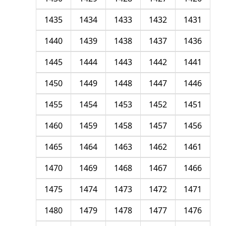
1435
1434
1433
1432
1431
1440
1439
1438
1437
1436
1445
1444
1443
1442
1441
1450
1449
1448
1447
1446
1455
1454
1453
1452
1451
1460
1459
1458
1457
1456
1465
1464
1463
1462
1461
1470
1469
1468
1467
1466
1475
1474
1473
1472
1471
1480
1479
1478
1477
1476