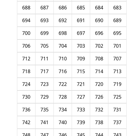
688
687
686
685
684
683
694
693
692
691
690
689
700
699
698
697
696
695
706
705
704
703
702
701
712
711
710
709
708
707
718
717
716
715
714
713
724
723
722
721
720
719
730
729
728
727
726
725
736
735
734
733
732
731
742
741
740
739
738
737
748
747
746
745
744
743