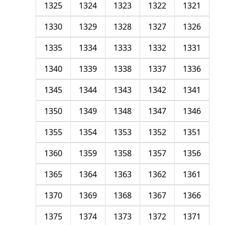
1325
1324
1323
1322
1321
1330
1329
1328
1327
1326
1335
1334
1333
1332
1331
1340
1339
1338
1337
1336
1345
1344
1343
1342
1341
1350
1349
1348
1347
1346
1355
1354
1353
1352
1351
1360
1359
1358
1357
1356
1365
1364
1363
1362
1361
1370
1369
1368
1367
1366
1375
1374
1373
1372
1371