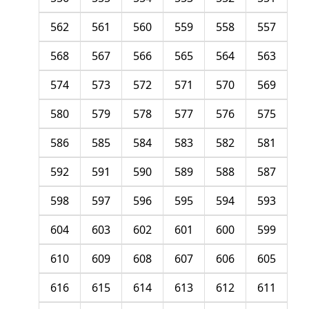
562
561
560
559
558
557
568
567
566
565
564
563
574
573
572
571
570
569
580
579
578
577
576
575
586
585
584
583
582
581
592
591
590
589
588
587
598
597
596
595
594
593
604
603
602
601
600
599
610
609
608
607
606
605
616
615
614
613
612
611