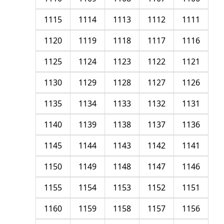
1115
1114
1113
1112
1111
1120
1119
1118
1117
1116
1125
1124
1123
1122
1121
1130
1129
1128
1127
1126
1135
1134
1133
1132
1131
1140
1139
1138
1137
1136
1145
1144
1143
1142
1141
1150
1149
1148
1147
1146
1155
1154
1153
1152
1151
1160
1159
1158
1157
1156