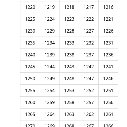
1220
1219
1218
1217
1216
1225
1224
1223
1222
1221
1230
1229
1228
1227
1226
1235
1234
1233
1232
1231
1240
1239
1238
1237
1236
1245
1244
1243
1242
1241
1250
1249
1248
1247
1246
1255
1254
1253
1252
1251
1260
1259
1258
1257
1256
1265
1264
1263
1262
1261
1270
1269
1268
1267
1266