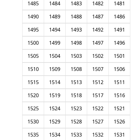
1485
1484
1483
1482
1481
1490
1489
1488
1487
1486
1495
1494
1493
1492
1491
1500
1499
1498
1497
1496
1505
1504
1503
1502
1501
1510
1509
1508
1507
1506
1515
1514
1513
1512
1511
1520
1519
1518
1517
1516
1525
1524
1523
1522
1521
1530
1529
1528
1527
1526
1535
1534
1533
1532
1531