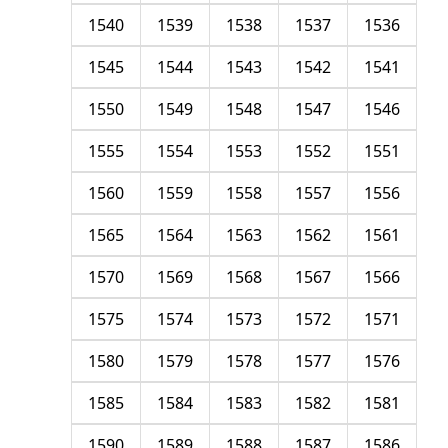
1540
1539
1538
1537
1536
1545
1544
1543
1542
1541
1550
1549
1548
1547
1546
1555
1554
1553
1552
1551
1560
1559
1558
1557
1556
1565
1564
1563
1562
1561
1570
1569
1568
1567
1566
1575
1574
1573
1572
1571
1580
1579
1578
1577
1576
1585
1584
1583
1582
1581
1590
1589
1588
1587
1586