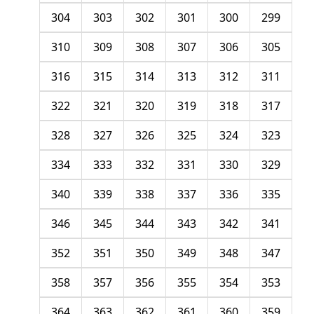
304
303
302
301
300
299
310
309
308
307
306
305
316
315
314
313
312
311
322
321
320
319
318
317
328
327
326
325
324
323
334
333
332
331
330
329
340
339
338
337
336
335
346
345
344
343
342
341
352
351
350
349
348
347
358
357
356
355
354
353
364
363
362
361
360
359