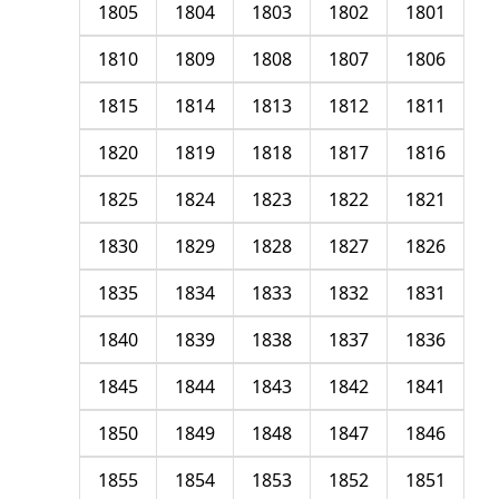
1805
1804
1803
1802
1801
1810
1809
1808
1807
1806
1815
1814
1813
1812
1811
1820
1819
1818
1817
1816
1825
1824
1823
1822
1821
1830
1829
1828
1827
1826
1835
1834
1833
1832
1831
1840
1839
1838
1837
1836
1845
1844
1843
1842
1841
1850
1849
1848
1847
1846
1855
1854
1853
1852
1851