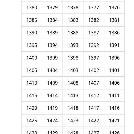
1380
1379
1378
1377
1376
1385
1384
1383
1382
1381
1390
1389
1388
1387
1386
1395
1394
1393
1392
1391
1400
1399
1398
1397
1396
1405
1404
1403
1402
1401
1410
1409
1408
1407
1406
1415
1414
1413
1412
1411
1420
1419
1418
1417
1416
1425
1424
1423
1422
1421
1430
1429
1428
1427
1426