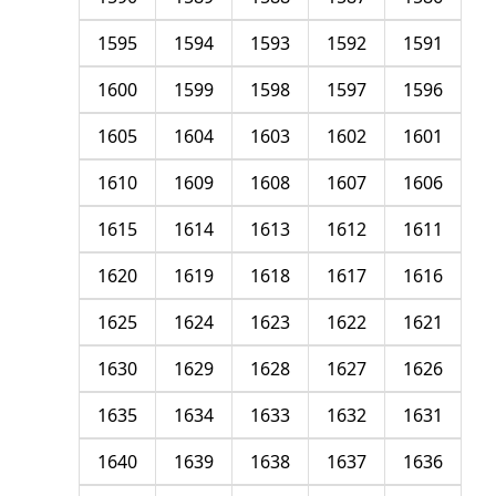
1595
1594
1593
1592
1591
1600
1599
1598
1597
1596
1605
1604
1603
1602
1601
1610
1609
1608
1607
1606
1615
1614
1613
1612
1611
1620
1619
1618
1617
1616
1625
1624
1623
1622
1621
1630
1629
1628
1627
1626
1635
1634
1633
1632
1631
1640
1639
1638
1637
1636