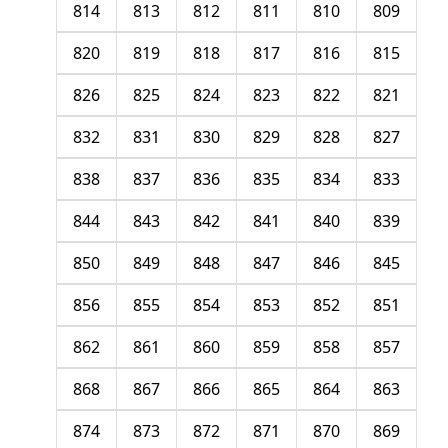
814
813
812
811
810
809
820
819
818
817
816
815
826
825
824
823
822
821
832
831
830
829
828
827
838
837
836
835
834
833
844
843
842
841
840
839
850
849
848
847
846
845
856
855
854
853
852
851
862
861
860
859
858
857
868
867
866
865
864
863
874
873
872
871
870
869