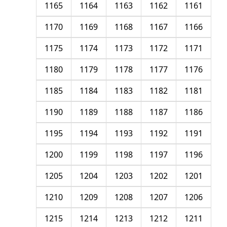
1165
1164
1163
1162
1161
1170
1169
1168
1167
1166
1175
1174
1173
1172
1171
1180
1179
1178
1177
1176
1185
1184
1183
1182
1181
1190
1189
1188
1187
1186
1195
1194
1193
1192
1191
1200
1199
1198
1197
1196
1205
1204
1203
1202
1201
1210
1209
1208
1207
1206
1215
1214
1213
1212
1211