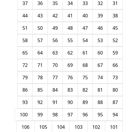
37
36
35
34
33
32
31
44
43
42
41
40
39
38
51
50
49
48
47
46
45
58
57
56
55
54
53
52
65
64
63
62
61
60
59
72
71
70
69
68
67
66
79
78
77
76
75
74
73
86
85
84
83
82
81
80
93
92
91
90
89
88
87
100
99
98
97
96
95
94
106
105
104
103
102
101