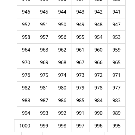
946
945
944
943
942
941
952
951
950
949
948
947
958
957
956
955
954
953
964
963
962
961
960
959
970
969
968
967
966
965
976
975
974
973
972
971
982
981
980
979
978
977
988
987
986
985
984
983
994
993
992
991
990
989
1000
999
998
997
996
995