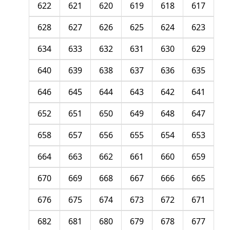
622
621
620
619
618
617
628
627
626
625
624
623
634
633
632
631
630
629
640
639
638
637
636
635
646
645
644
643
642
641
652
651
650
649
648
647
658
657
656
655
654
653
664
663
662
661
660
659
670
669
668
667
666
665
676
675
674
673
672
671
682
681
680
679
678
677