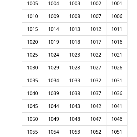
1005
1004
1003
1002
1001
1010
1009
1008
1007
1006
1015
1014
1013
1012
1011
1020
1019
1018
1017
1016
1025
1024
1023
1022
1021
1030
1029
1028
1027
1026
1035
1034
1033
1032
1031
1040
1039
1038
1037
1036
1045
1044
1043
1042
1041
1050
1049
1048
1047
1046
1055
1054
1053
1052
1051