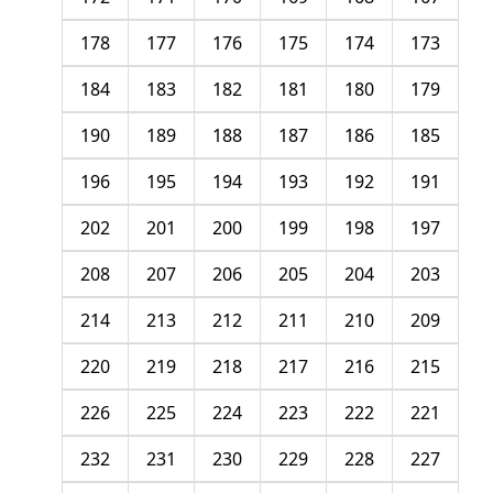
178
177
176
175
174
173
184
183
182
181
180
179
190
189
188
187
186
185
196
195
194
193
192
191
202
201
200
199
198
197
208
207
206
205
204
203
214
213
212
211
210
209
220
219
218
217
216
215
226
225
224
223
222
221
232
231
230
229
228
227