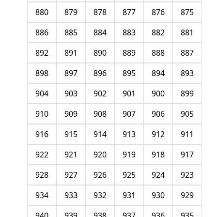
880
879
878
877
876
875
886
885
884
883
882
881
892
891
890
889
888
887
898
897
896
895
894
893
904
903
902
901
900
899
910
909
908
907
906
905
916
915
914
913
912
911
922
921
920
919
918
917
928
927
926
925
924
923
934
933
932
931
930
929
940
939
938
937
936
935