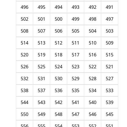
496
495
494
493
492
491
502
501
500
499
498
497
508
507
506
505
504
503
514
513
512
511
510
509
520
519
518
517
516
515
526
525
524
523
522
521
532
531
530
529
528
527
538
537
536
535
534
533
544
543
542
541
540
539
550
549
548
547
546
545
556
555
554
553
552
551