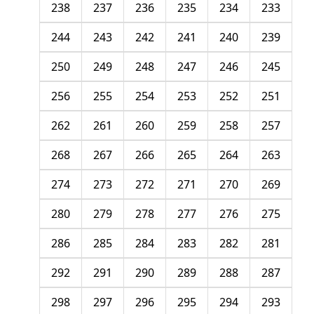
238
237
236
235
234
233
244
243
242
241
240
239
250
249
248
247
246
245
256
255
254
253
252
251
262
261
260
259
258
257
268
267
266
265
264
263
274
273
272
271
270
269
280
279
278
277
276
275
286
285
284
283
282
281
292
291
290
289
288
287
298
297
296
295
294
293